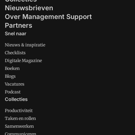
Nieuwsbrieven
Over Management Support
Partners
Snel naar
Nieuws & inspiratie
Checklists
Digitale Magazine
Boeken
Blogs
Vacatures
Podcast
Collecties
Productiviteit
Taken en rollen
Samenwerken
Communiceren