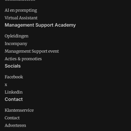
AI en prompting
Virtual Assistant
Management Support Academy
Opleidingen
Incompany
Management Support event
Acties & promoties
Socials
Facebook
x
Linkedin
Contact
Klantenservice
Contact
Adverteren