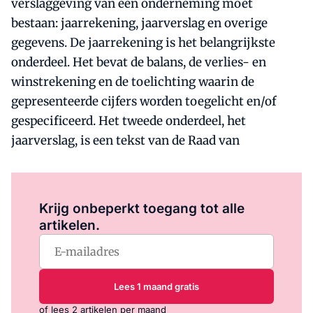
verslaggeving van een onderneming moet
bestaan: jaarrekening, jaarverslag en overige
gegevens. De jaarrekening is het belangrijkste
onderdeel. Het bevat de balans, de verlies- en
winstrekening en de toelichting waarin de
gepresenteerde cijfers worden toegelicht en/of
gespecificeerd. Het tweede onderdeel, het
jaarverslag, is een tekst van de Raad van
Log in
om dit artikel te lezen.
Krijg onbeperkt toegang tot alle
artikelen.
Lees 1 maand gratis
of lees 2 artikelen per maand