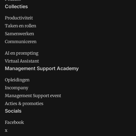
Collecties
Productiviteit
Taken en rollen
Samenwerken
Communiceren
AI en prompting
Virtual Assistant
Management Support Academy
Opleidingen
Incompany
Management Support event
Acties & promoties
Socials
Facebook
x