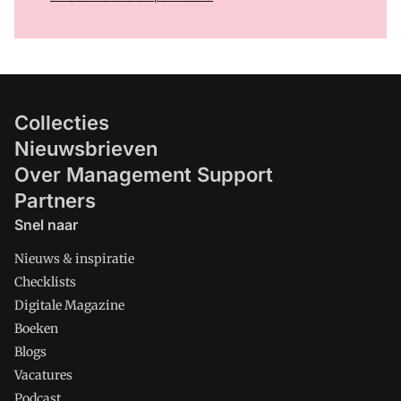
Collecties
Nieuwsbrieven
Over Management Support
Partners
Snel naar
Nieuws & inspiratie
Checklists
Digitale Magazine
Boeken
Blogs
Vacatures
Podcast