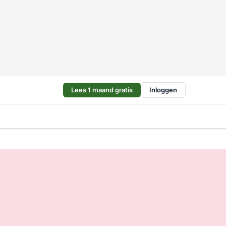
Lees 1 maand gratis
Inloggen