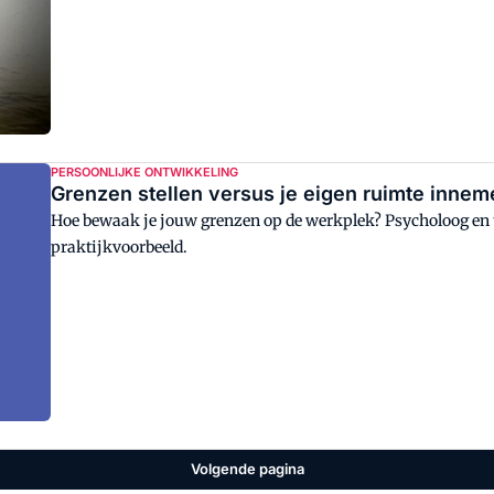
PERSOONLIJKE ONTWIKKELING
Grenzen stellen versus je eigen ruimte inne
Hoe bewaak je jouw grenzen op de werkplek? Psycholoog en tr
praktijkvoorbeeld.
Volgende pagina