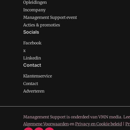
Opleidingen
Incompany
Management Support event
Acties & promoties
Socials
Facebook
x
Linkedin
Contact
Klantenservice
Contact
Adverteren
Management Support is onderdeel van VMN media. Lee
Algemene Voorwaarden
en
Privacy en Cookie beleid
|
Pr