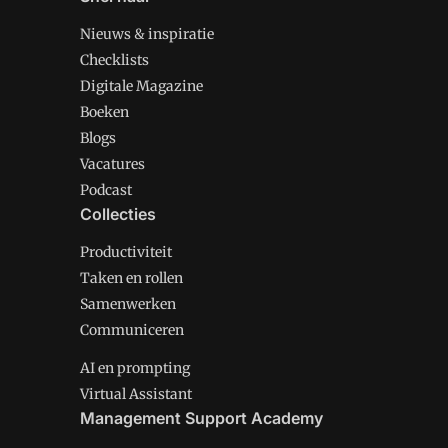
Nieuws & inspiratie
Checklists
Digitale Magazine
Boeken
Blogs
Vacatures
Podcast
Collecties
Productiviteit
Taken en rollen
Samenwerken
Communiceren
AI en prompting
Virtual Assistant
Management Support Academy