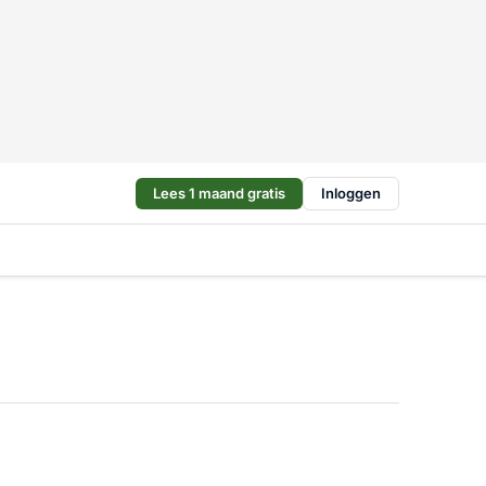
Lees 1 maand gratis
Inloggen