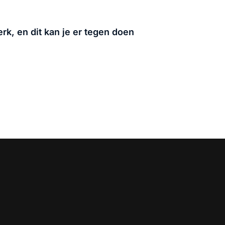
rk, en dit kan je er tegen doen