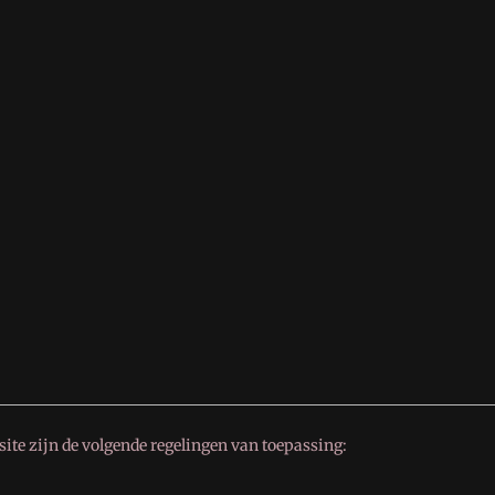
ite zijn de volgende regelingen van toepassing: