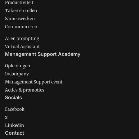
Productiviteit
Taken en rollen
Samenwerken
Communiceren
AI en prompting
Virtual Assistant
Management Support Academy
Opleidingen
Incompany
Management Support event
Acties & promoties
Socials
Facebook
x
Linkedin
Contact