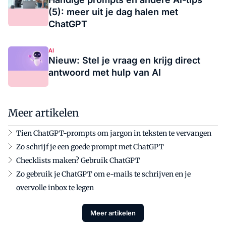
(5): meer uit je dag halen met
ChatGPT
AI
Nieuw: Stel je vraag en krijg direct
antwoord met hulp van AI
Meer artikelen
Tien ChatGPT-prompts om jargon in teksten te vervangen
Zo schrijf je een goede prompt met ChatGPT
Checklists maken? Gebruik ChatGPT
Zo gebruik je ChatGPT om e-mails te schrijven en je
overvolle inbox te legen
Meer artikelen