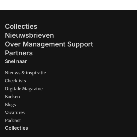
Collecties
Nieuwsbrieven
Over Management Support
Partners
Snel naar
Nieuws & inspiratie
Checklists
Digitale Magazine
Boeken
Blogs
Vacatures
Podcast
Collecties