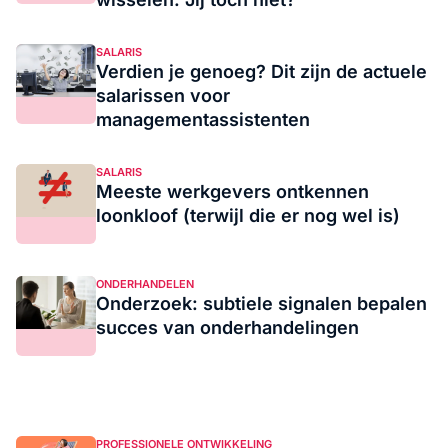
SALARIS
Verdien je genoeg? Dit zijn de actuele
salarissen voor
managementassistenten
SALARIS
Meeste werkgevers ontkennen
loonkloof (terwijl die er nog wel is)
ONDERHANDELEN
Onderzoek: subtiele signalen bepalen
succes van onderhandelingen
PROFESSIONELE ONTWIKKELING