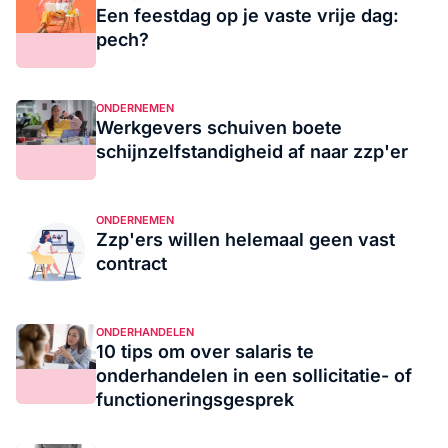
Een feestdag op je vaste vrije dag:
pech?
ONDERNEMEN
Werkgevers schuiven boete
schijnzelfstandigheid af naar zzp'er
ONDERNEMEN
Zzp'ers willen helemaal geen vast
contract
ONDERHANDELEN
10 tips om over salaris te
onderhandelen in een sollicitatie- of
functioneringsgesprek