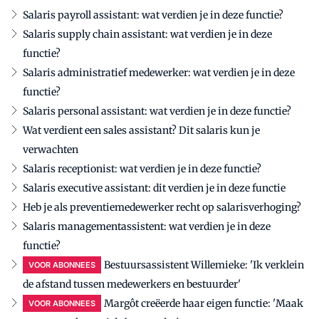
Salaris payroll assistant: wat verdien je in deze functie?
Salaris supply chain assistant: wat verdien je in deze
functie?
Salaris administratief medewerker: wat verdien je in deze
functie?
Salaris personal assistant: wat verdien je in deze functie?
Wat verdient een sales assistant? Dit salaris kun je
verwachten
Salaris receptionist: wat verdien je in deze functie?
Salaris executive assistant: dit verdien je in deze functie
Heb je als preventiemedewerker recht op salarisverhoging?
Salaris managementassistent: wat verdien je in deze
functie?
Bestuursassistent Willemieke: 'Ik verklein
VOOR ABONNEES
de afstand tussen medewerkers en bestuurder'
Margôt creëerde haar eigen functie: 'Maak
VOOR ABONNEES