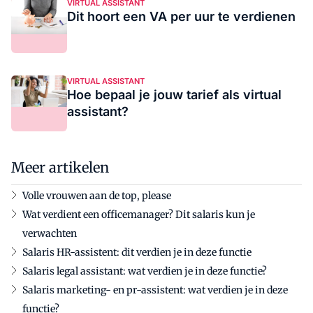
VIRTUAL ASSISTANT
Dit hoort een VA per uur te verdienen
VIRTUAL ASSISTANT
Hoe bepaal je jouw tarief als virtual
assistant?
Meer artikelen
Volle vrouwen aan de top, please
Wat verdient een officemanager? Dit salaris kun je
verwachten
Salaris HR-assistent: dit verdien je in deze functie
Salaris legal assistant: wat verdien je in deze functie?
Salaris marketing- en pr-assistent: wat verdien je in deze
functie?