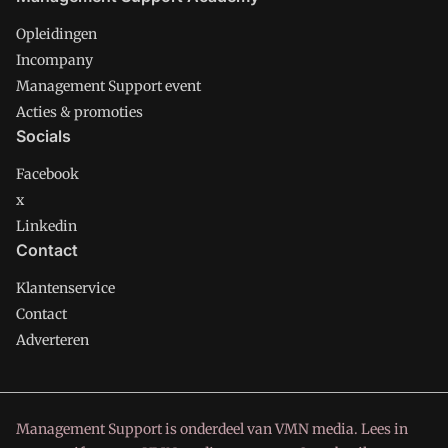
Opleidingen
Incompany
Management Support event
Acties & promoties
Socials
Facebook
x
Linkedin
Contact
Klantenservice
Contact
Adverteren
Management Support is onderdeel van VMN media. Lees in