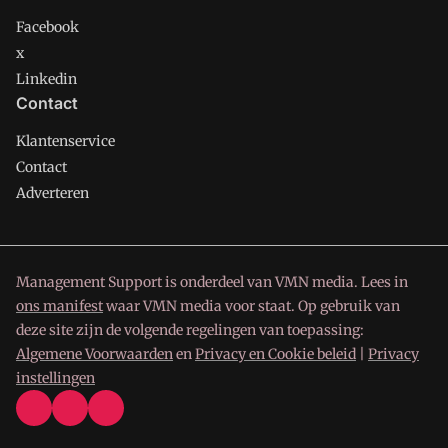
Facebook
x
Linkedin
Contact
Klantenservice
Contact
Adverteren
Management Support is onderdeel van VMN media. Lees in
ons manifest
waar VMN media voor staat. Op gebruik van
deze site zijn de volgende regelingen van toepassing:
Algemene Voorwaarden
en
Privacy en Cookie beleid
|
Privacy
instellingen