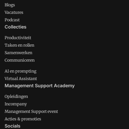
Blogs
Vacatures
Podcast
Collecties
Productiviteit
Taken en rollen
Samenwerken
Communiceren
AI en prompting
Virtual Assistant
Management Support Academy
Opleidingen
Incompany
Management Support event
Acties & promoties
Socials