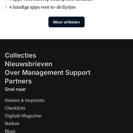
4 handige apps voor to-do lijstjes
Meer artikelen
Collecties
Nieuwsbrieven
Over Management Support
Partners
Snel naar
Nieuws & inspiratie
Checklists
Digitale Magazine
Boeken
Blogs