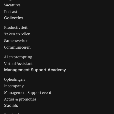
Vacatures
Podcast
Collecties
Productiviteit
Taken en rollen
Samenwerken
Communiceren
AI en prompting
Virtual Assistant
Management Support Academy
Opleidingen
Incompany
Management Support event
Acties & promoties
Socials