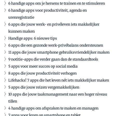
6 handige apps om je hersens te trainen en te stimuleren
6 handige apps voor productiviteit, agenda en
urenregistratie
6 apps die jouw werk- en privéleven iets makkelijker
kunnen maken
Handige apps: 6 nieuwe tips
6 apps die een gezonde werk-privébalans ondersteunen
11 apps die jouw smartphone gebruiksvriendelijker maken
9 notitie-apps die verder gaan dan de standaardtools
5 apps voor meer succes op social media
8 apps die jouw productiviteit verhogen
Lifehacks! 7 apps die het leven nét iets makkelijker maken
5 apps die jouw reizen vergemakkelijken
10 apps die jouw taakmanagement naar een hoger niveau
tillen
4 handige apps om afspraken te maken en managen
7 apps voor lezen op smartphone en tablet