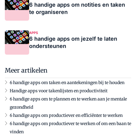
6 handige apps om notities en taken
te organiseren
APPS
6 handige apps om jezelf te laten
ondersteunen
Meer artikelen
6 handige apps om taken en aantekeningen bij te houden
Handige apps voor takenlijsten en productiviteit
6 handige apps om te plannen en te werken aan je mentale
gezondheid
6 handige apps om productiever en efficiënter te werken
6 handige apps om productiever te werken of om een baan te
vinden