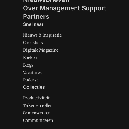
Over Management Support
Partners
Snel naar
Nieuws & inspiratie
Checklists
Digitale Magazine
Boeken
Blogs
Vacatures
Podcast
Collecties
Productiviteit
Taken en rollen
Samenwerken
Communiceren