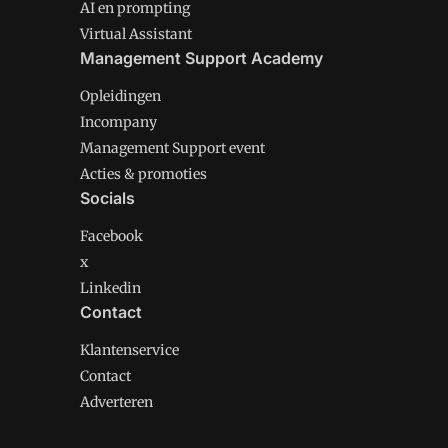
AI en prompting
Virtual Assistant
Management Support Academy
Opleidingen
Incompany
Management Support event
Acties & promoties
Socials
Facebook
x
Linkedin
Contact
Klantenservice
Contact
Adverteren