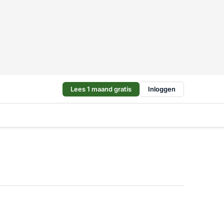
Lees 1 maand gratis
Inloggen