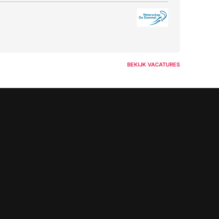
BEKIJK VACATURES