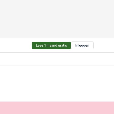
Lees 1 maand gratis
Inloggen