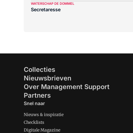
WATERSCHAP DE DOMMEL
Secretaresse
Collecties
Nieuwsbrieven
Over Management Support
Partners
Snel naar
Nieuws & inspiratie
Checklists
Digitale Magazine