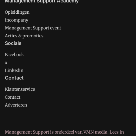
Management Support Academy
Opleidingen
Incompany
Management Support event
Acties & promoties
Socials
Facebook
x
Linkedin
Contact
Klantenservice
Contact
Adverteren
Management Support is onderdeel van VMN media. Lees in