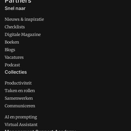
Partners
Snel naar
Nieuws & inspiratie
Checklists
Digitale Magazine
Boeken
Blogs
Vacatures
Podcast
Collecties
Productiviteit
Taken en rollen
Samenwerken
Communiceren
AI en prompting
Virtual Assistant