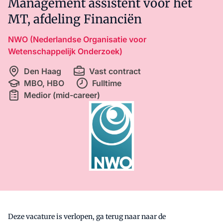
Management assistent voor het
MT, afdeling Financiën
NWO (Nederlandse Organisatie voor
Wetenschappelijk Onderzoek)
Den Haag
Vast contract
MBO, HBO
Fulltime
Medior (mid-career)
Deze vacature is verlopen, ga terug naar naar de