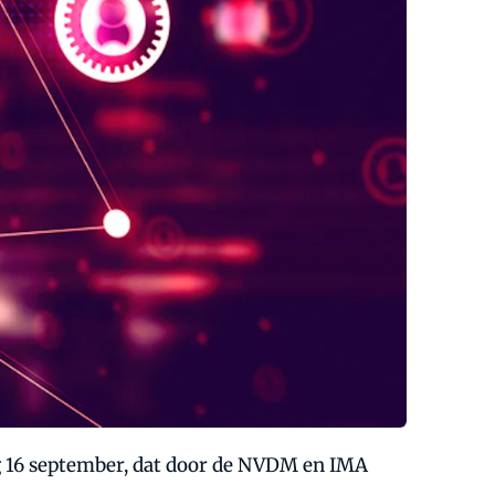
g 16 september, dat door de NVDM en IMA