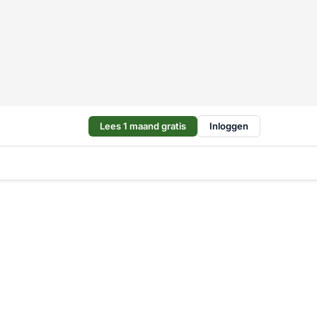
Lees 1 maand gratis
Inloggen