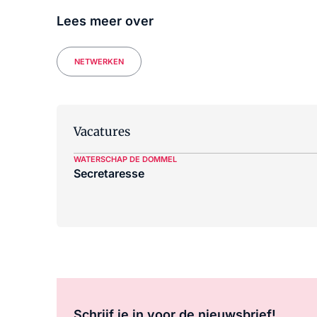
Lees meer over
NETWERKEN
Vacatures
WATERSCHAP DE DOMMEL
Secretaresse
Schrijf je in voor de nieuwsbrief!