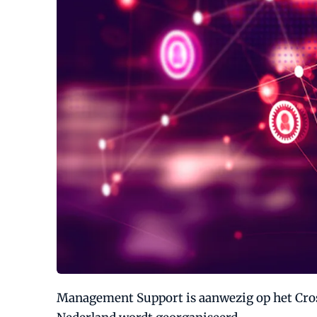
Management Support is aanwezig op het Cros