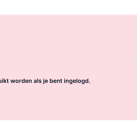
uikt worden als je bent ingelogd.