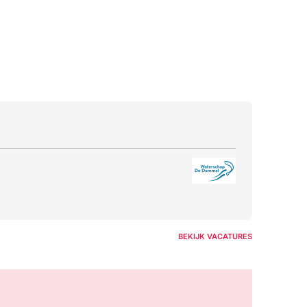
BEKIJK VACATURES