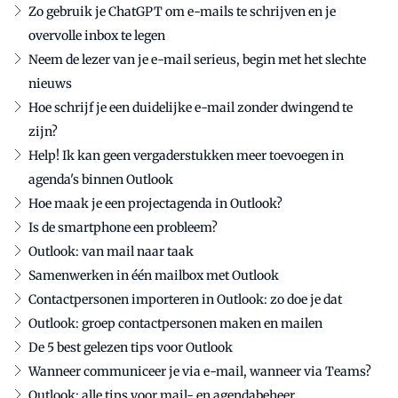
Zo gebruik je ChatGPT om e-mails te schrijven en je
overvolle inbox te legen
Neem de lezer van je e-mail serieus, begin met het slechte
nieuws
Hoe schrijf je een duidelijke e-mail zonder dwingend te
zijn?
Help! Ik kan geen vergaderstukken meer toevoegen in
agenda's binnen Outlook
Hoe maak je een projectagenda in Outlook?
Is de smartphone een probleem?
Outlook: van mail naar taak
Samenwerken in één mailbox met Outlook
Contactpersonen importeren in Outlook: zo doe je dat
Outlook: groep contactpersonen maken en mailen
De 5 best gelezen tips voor Outlook
Wanneer communiceer je via e-mail, wanneer via Teams?
Outlook: alle tips voor mail- en agendabeheer