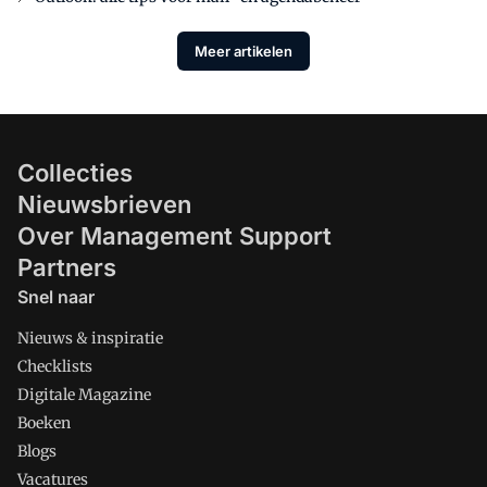
Meer artikelen
Collecties
Nieuwsbrieven
Over Management Support
Partners
Snel naar
Nieuws & inspiratie
Checklists
Digitale Magazine
Boeken
Blogs
Vacatures