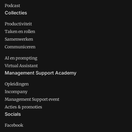
Podcast
Collecties
Productiviteit
Taken en rollen
Samenwerken
Communiceren
AI en prompting
Virtual Assistant
Management Support Academy
Opleidingen
Incompany
Management Support event
Acties & promoties
Socials
Facebook