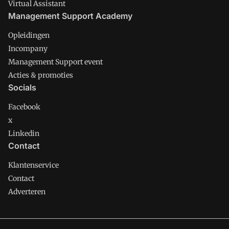
Virtual Assistant
Management Support Academy
Opleidingen
Incompany
Management Support event
Acties & promoties
Socials
Facebook
x
Linkedin
Contact
Klantenservice
Contact
Adverteren