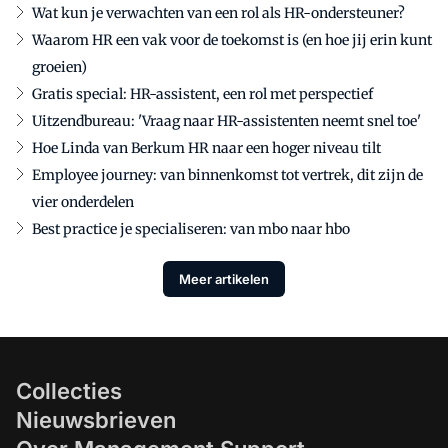
Wat kun je verwachten van een rol als HR-ondersteuner?
Waarom HR een vak voor de toekomst is (en hoe jij erin kunt
groeien)
Gratis special: HR-assistent, een rol met perspectief
Uitzendbureau: 'Vraag naar HR-assistenten neemt snel toe'
Hoe Linda van Berkum HR naar een hoger niveau tilt
Employee journey: van binnenkomst tot vertrek, dit zijn de
vier onderdelen
Best practice je specialiseren: van mbo naar hbo
Meer artikelen
Collecties
Nieuwsbrieven