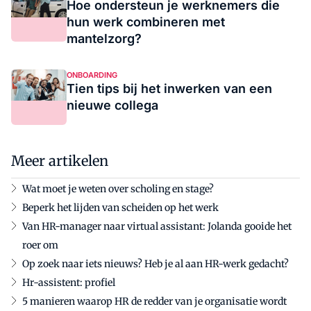
Hoe ondersteun je werknemers die
hun werk combineren met
mantelzorg?
ONBOARDING
Tien tips bij het inwerken van een
nieuwe collega
Meer artikelen
Wat moet je weten over scholing en stage?
Beperk het lijden van scheiden op het werk
Van HR-manager naar virtual assistant: Jolanda gooide het
roer om
Op zoek naar iets nieuws? Heb je al aan HR-werk gedacht?
Hr-assistent: profiel
5 manieren waarop HR de redder van je organisatie wordt