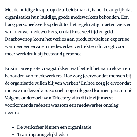
Met de huidige krapte op de arbeidsmarkt, is het belangrijk dat
organisaties hun huidige, goede medewerkers behouden. Een
hoog personeelsverloop leidt tot het regelmatig moeten werven
van nieuwe medewerkers, en dat kost veel tijd en geld.
Daarbovenop komt het verlies aan productiviteit en expertise
wanneer een ervaren medewerker vertrekt en dit zorgt voor
meer werkdruk bij bestaand personeel.
Er zijn twee grote vraagstukken wat betreft het aantrekken en
behouden van medewerkers. Hoe zorg je ervoor dat mensen bij
de organisatie willen blijven werken? En hoe zorg je ervoor dat
nieuwe medewerkers zo snel mogelijk goed kunnen presteren?
Volgens onderzoek van Effectory zijn dit de vijf meest
voorkomende redenen waarom een medewerker ontslag
neemt:
De werksfeer binnen een organisatie
Trainingsmogelijkheden