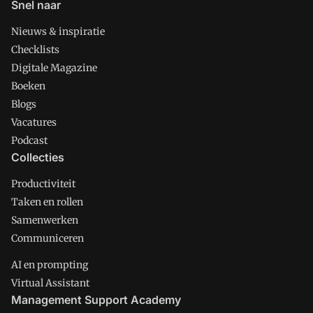
Snel naar
Nieuws & inspiratie
Checklists
Digitale Magazine
Boeken
Blogs
Vacatures
Podcast
Collecties
Productiviteit
Taken en rollen
Samenwerken
Communiceren
AI en prompting
Virtual Assistant
Management Support Academy