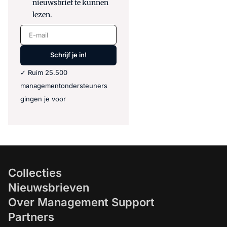
nieuwsbrief te kunnen
lezen.
E-mail
Schrijf je in!
✓ Ruim 25.500
managementondersteuners
gingen je voor
Collecties
Nieuwsbrieven
Over Management Support
Partners