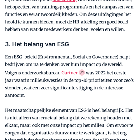
het opzetten van trainingsprogramma’s en het aanpassen van
functies en verantwoordelijkheden. Om deze uitdagingen het
hoofd te kunnen bieden, moet de HR-afdeling een goed beeld
hebben van wat de medewerkers denken, voelen en willen.
3. Het belang van ESG
Een ESG-beleid (Environmental, Social en Governance) helpt
bedrijven om na te denken over hun impact op de wereld.
Volgens onderzoeksbureau
Gartner
was 2022 het eerste
jaar waarin milieukwesties in de top-10 prioriteiten voor ceo’s
stonden, wat een zeer significante stijging in de interesse
aantoont.
Het maatschappelijke element van ESG is heel belangrijk. Het
is niet alleen van cruciaal belang dat we rekening houden met
elkaar, maar ook met onze impact op het milieu. Om ervoor te
zorgen dat organisaties duurzamer te werk gaan, is het erg