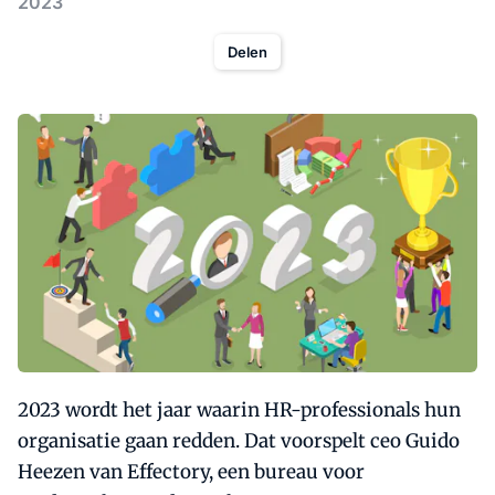
2023
Delen
2023 wordt het jaar waarin HR-professionals hun
organisatie gaan redden. Dat voorspelt ceo Guido
Heezen van Effectory, een bureau voor