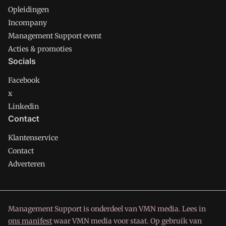
Opleidingen
Incompany
Management Support event
Acties & promoties
Socials
Facebook
x
Linkedin
Contact
Klantenservice
Contact
Adverteren
Management Support is onderdeel van VMN media. Lees in
ons manifest
waar VMN media voor staat. Op gebruik van