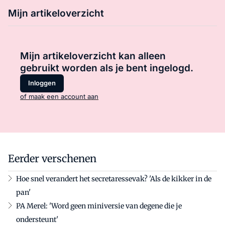
Mijn artikeloverzicht
Mijn artikeloverzicht kan alleen
gebruikt worden als je bent ingelogd.
Inloggen
of maak een account aan
Eerder verschenen
Hoe snel verandert het secretaressevak? 'Als de kikker in de
pan'
PA Merel: 'Word geen miniversie van degene die je
ondersteunt'