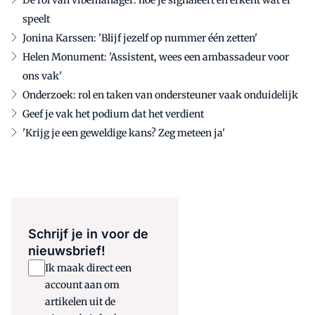
speelt
Jonina Karssen: 'Blijf jezelf op nummer één zetten'
Helen Monument: 'Assistent, wees een ambassadeur voor
ons vak'
Onderzoek: rol en taken van ondersteuner vaak onduidelijk
Geef je vak het podium dat het verdient
'Krijg je een geweldige kans? Zeg meteen ja'
Schrijf je in voor de
nieuwsbrief!
Ik maak direct een
account aan om
artikelen uit de