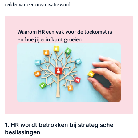
redder van een organisatie wordt.
Waarom HR een vak voor de toekomst is
En hoe jij erin kunt groeien
1. HR wordt betrokken bij strategische
beslissingen