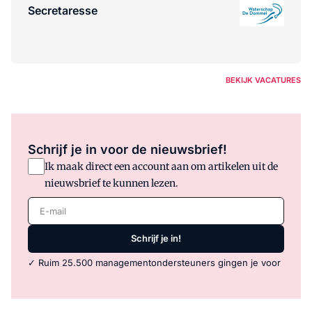
Secretaresse
BEKIJK VACATURES
Schrijf je in voor de nieuwsbrief!
Ik maak direct een account aan om artikelen uit de
nieuwsbrief te kunnen lezen.
E-mail
Schrijf je in!
✓ Ruim 25.500 managementondersteuners gingen je voor