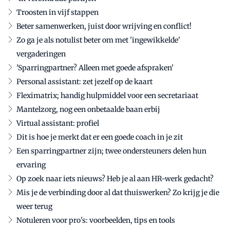
Troosten in vijf stappen
Beter samenwerken, juist door wrijving en conflict!
Zo ga je als notulist beter om met 'ingewikkelde'
vergaderingen
'Sparringpartner? Alleen met goede afspraken'
Personal assistant: zet jezelf op de kaart
Fleximatrix; handig hulpmiddel voor een secretariaat
Mantelzorg, nog een onbetaalde baan erbij
Virtual assistant: profiel
Dit is hoe je merkt dat er een goede coach in je zit
Een sparringpartner zijn; twee ondersteuners delen hun
ervaring
Op zoek naar iets nieuws? Heb je al aan HR-werk gedacht?
Mis je de verbinding door al dat thuiswerken? Zo krijg je die
weer terug
Notuleren voor pro's: voorbeelden, tips en tools