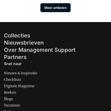
Meer artikelen
Collecties
Nieuwsbrieven
Over Management Support
Partners
Snel naar
Nieuws & inspiratie
Checklists
Digitale Magazine
Boeken
Blogs
Vacatures