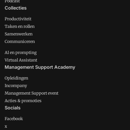
Podcast
Collecties
Productiviteit
Taken en rollen
Samenwerken
Communiceren
AI en prompting
Virtual Assistant
Management Support Academy
Opleidingen
Incompany
Management Support event
Acties & promoties
Socials
Facebook
x