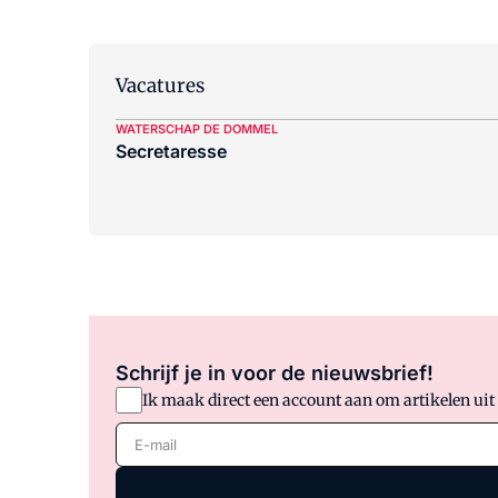
Vacatures
WATERSCHAP DE DOMMEL
Secretaresse
Schrijf je in voor de nieuwsbrief!
Ik maak direct een account aan om artikelen uit
E-mail