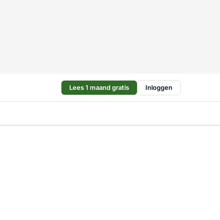
Lees 1 maand gratis
Inloggen