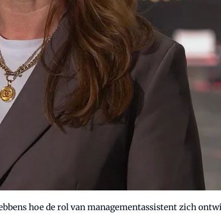
Rebbens hoe de rol van managementassistent zich ontwik