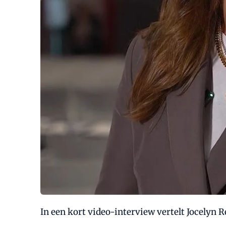
In een kort video-interview vertelt Jocelyn 