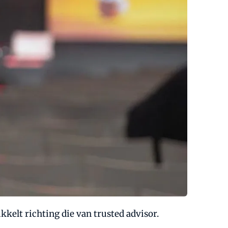
kelt richting die van trusted advisor.