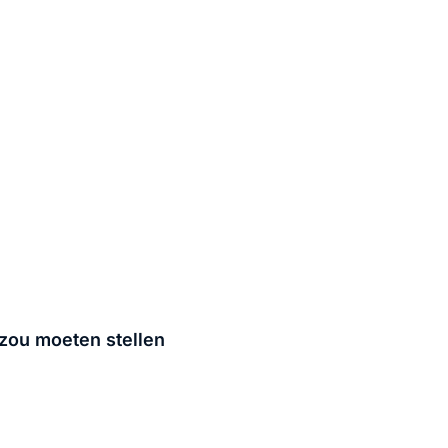
zou moeten stellen