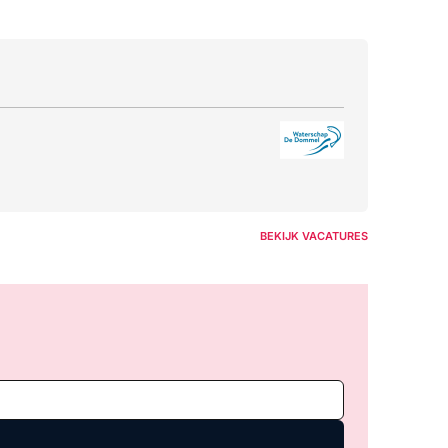
BEKIJK VACATURES