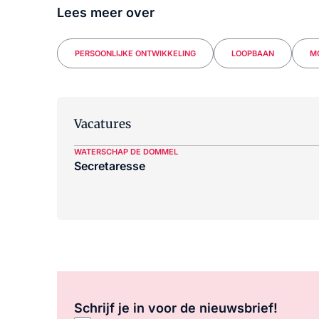
Lees meer over
PERSOONLIJKE ONTWIKKELING
LOOPBAAN
M
Vacatures
WATERSCHAP DE DOMMEL
Secretaresse
Schrijf je in voor de nieuwsbrief!