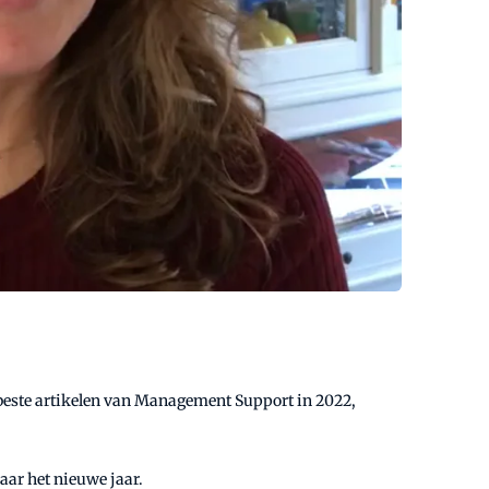
lerbeste artikelen van Management Support in 2022,
naar het nieuwe jaar.