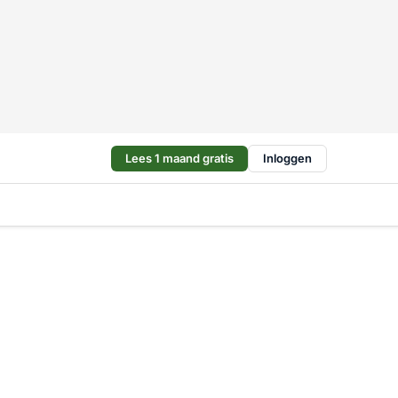
Lees 1 maand gratis
Inloggen