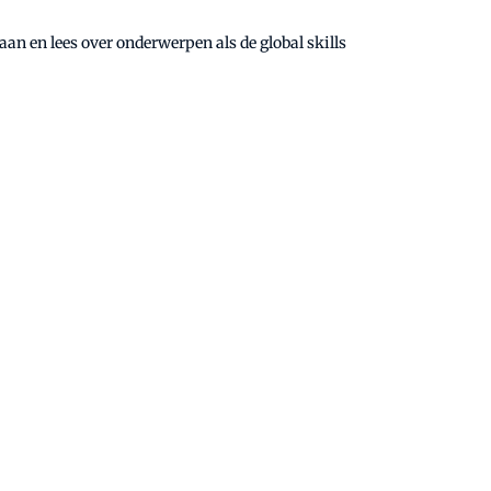
an en lees over onderwerpen als de global skills