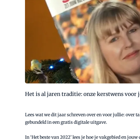
Het is al jaren traditie: onze kerstwens voor 
Lees wat we dit jaar schreven over en voor jullie: over 
gebundeld in een gratis digitale uitgave.
In ‘Het beste van 2022’ lees je hoe je vakgebied en jouw