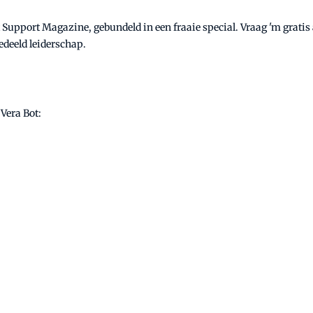
Support Magazine, gebundeld in een fraaie special. Vraag 'm gratis a
deeld leiderschap.
Vera Bot: