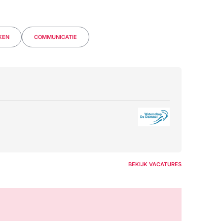
KEN
COMMUNICATIE
BEKIJK VACATURES