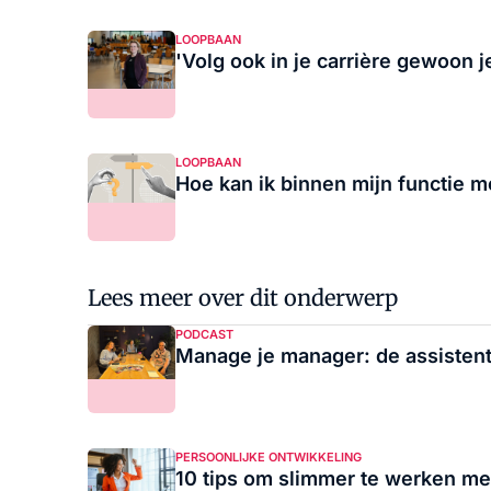
LOOPBAAN
'Volg ook in je carrière gewoon je
LOOPBAAN
Hoe kan ik binnen mijn functie m
Lees meer over dit onderwerp
PODCAST
Manage je manager: de assistent 
PERSOONLIJKE ONTWIKKELING
10 tips om slimmer te werken me