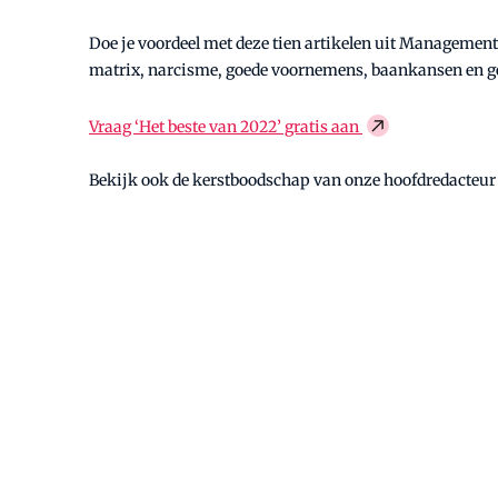
Doe je voordeel met deze tien artikelen uit Management 
matrix, narcisme, goede voornemens, baankansen en ge
Vraag ‘Het beste van 2022’ gratis aan
Bekijk ook de kerstboodschap van onze hoofdredacteur 