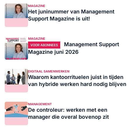
MAGAZINE
Het juninummer van Management
Support Magazine is uit!
MAGAZINE
Management Support
VOOR ABONNEES
Magazine juni 2026
DIGITAAL SAMENWERKEN
Waarom kantoorrituelen juist in tijden
van hybride werken hard nodig blijven
MANAGEMENT
De controleur: werken met een
manager die overal bovenop zit