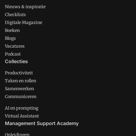
Nieuws & inspiratie
Checklists
Digitale Magazine
Boeken
Blogs
Vacatures
Podcast
Collecties
Productiviteit
Taken en rollen
Samenwerken
Communiceren
AI en prompting
Virtual Assistant
Management Support Academy
Opleidingen