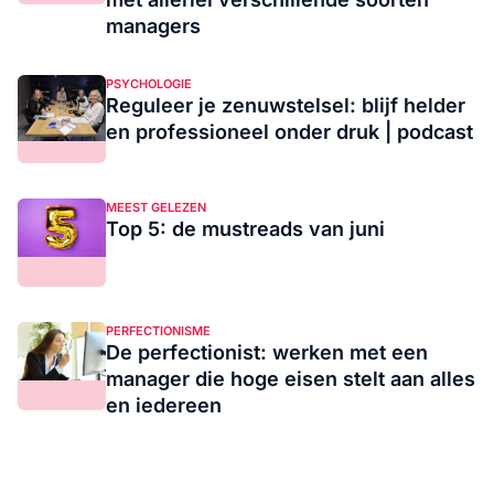
managers
PSYCHOLOGIE
Reguleer je zenuwstelsel: blijf helder
en professioneel onder druk | podcast
MEEST GELEZEN
Top 5: de mustreads van juni
PERFECTIONISME
De perfectionist: werken met een
manager die hoge eisen stelt aan alles
en iedereen