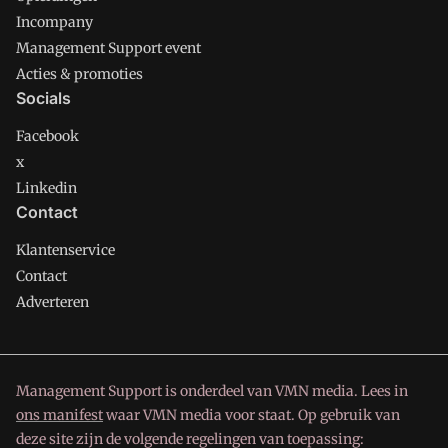
Incompany
Management Support event
Acties & promoties
Socials
Facebook
x
Linkedin
Contact
Klantenservice
Contact
Adverteren
Management Support is onderdeel van VMN media. Lees in
ons manifest
waar VMN media voor staat. Op gebruik van
deze site zijn de volgende regelingen van toepassing: