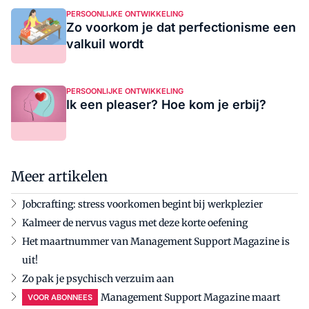
PERSOONLIJKE ONTWIKKELING
Zo voorkom je dat perfectionisme een
valkuil wordt
PERSOONLIJKE ONTWIKKELING
Ik een pleaser? Hoe kom je erbij?
Meer artikelen
Jobcrafting: stress voorkomen begint bij werkplezier
Kalmeer de nervus vagus met deze korte oefening
Het maartnummer van Management Support Magazine is
uit!
Zo pak je psychisch verzuim aan
Management Support Magazine maart
VOOR ABONNEES