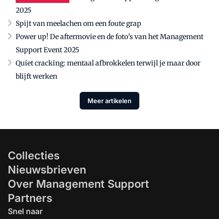
2025
Spijt van meelachen om een foute grap
Power up! De aftermovie en de foto's van het Management
Support Event 2025
Quiet cracking: mentaal afbrokkelen terwijl je maar door
blijft werken
Meer artikelen
Collecties
Nieuwsbrieven
Over Management Support
Partners
Snel naar