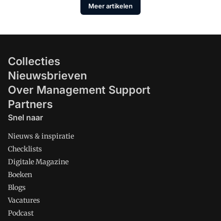
Meer artikelen
Collecties
Nieuwsbrieven
Over Management Support
Partners
Snel naar
Nieuws & inspiratie
Checklists
Digitale Magazine
Boeken
Blogs
Vacatures
Podcast