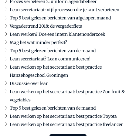
Proces verbeteren 2: uniform agendabeheer
Lean secretariaat: vijf processen die je kunt verbeteren
Top 5 best gelezen berichten van afgelopen maand
Vergadertrend 2018: de vergaderfiets
Lean werken? Doe een intern klantenonderzoek
Mag het wat minder perfect?
Top 5 best gelezen berichten van de maand
Lean secretariaat? Lean communiceren!
Lean werken op het secretariaat: best practice
Hanzehogeschool Groningen
Discussie over lean
Lean werken op het secretariaat: best practice Zon fruit &
vegetables
Top 5 best gelezen berichten van de maand
Lean werken op het secretariaat: best practice Toyota
Lean werken op het secretariaat: best practice freelancer