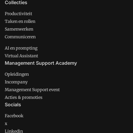
Collecties
Productiviteit
Taken en rollen
Samenwerken
Communiceren
AI en prompting
Virtual Assistant
Management Support Academy
Opleidingen
Incompany
Management Support event
Acties & promoties
Socials
Facebook
x
Linkedin