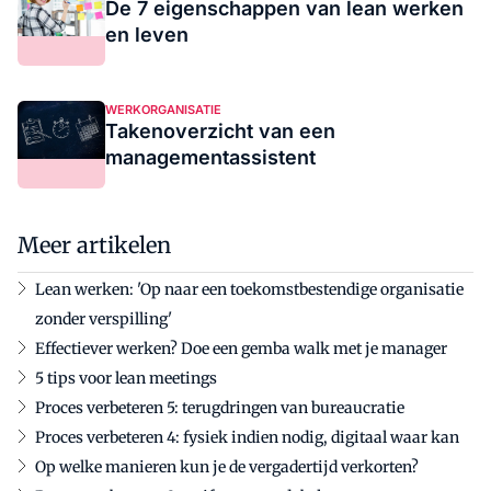
De 7 eigenschappen van lean werken
en leven
WERKORGANISATIE
Takenoverzicht van een
managementassistent
Meer artikelen
Lean werken: 'Op naar een toekomstbestendige organisatie
zonder verspilling'
Effectiever werken? Doe een gemba walk met je manager
5 tips voor lean meetings
Proces verbeteren 5: terugdringen van bureaucratie
Proces verbeteren 4: fysiek indien nodig, digitaal waar kan
Op welke manieren kun je de vergadertijd verkorten?