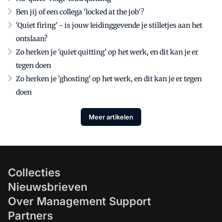
Ben jij of een collega 'locked at the job'?
'Quiet firing' - is jouw leidinggevende je stilletjes aan het
ontslaan?
Zo herken je 'quiet quitting' op het werk, en dit kan je er
tegen doen
Zo herken je 'ghosting' op het werk, en dit kan je er tegen
doen
Meer artikelen
Collecties
Nieuwsbrieven
Over Management Support
Partners