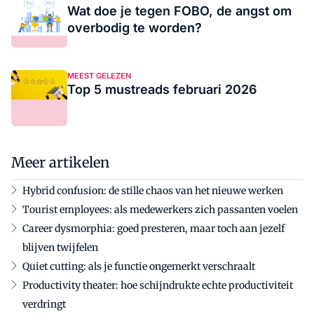
Wat doe je tegen FOBO, de angst om
overbodig te worden?
MEEST GELEZEN
Top 5 mustreads februari 2026
Meer artikelen
Hybrid confusion: de stille chaos van het nieuwe werken
Tourist employees: als medewerkers zich passanten voelen
Career dysmorphia: goed presteren, maar toch aan jezelf
blijven twijfelen
Quiet cutting: als je functie ongemerkt verschraalt
Productivity theater: hoe schijndrukte echte productiviteit
verdringt