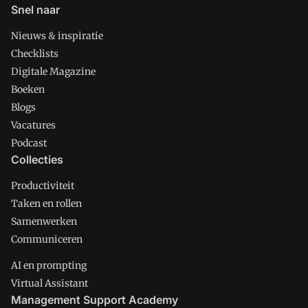
Snel naar
Nieuws & inspiratie
Checklists
Digitale Magazine
Boeken
Blogs
Vacatures
Podcast
Collecties
Productiviteit
Taken en rollen
Samenwerken
Communiceren
AI en prompting
Virtual Assistant
Management Support Academy