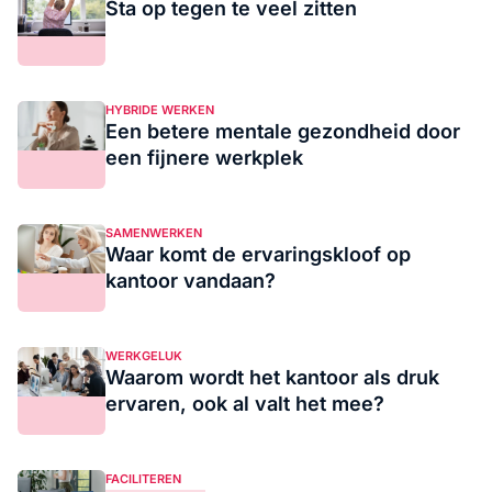
Sta op tegen te veel zitten
HYBRIDE WERKEN
Een betere mentale gezondheid door
een fijnere werkplek
SAMENWERKEN
Waar komt de ervaringskloof op
kantoor vandaan?
WERKGELUK
Waarom wordt het kantoor als druk
ervaren, ook al valt het mee?
FACILITEREN