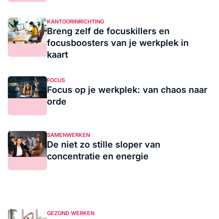
KANTOORINRICHTING
Breng zelf de focuskillers en
focusboosters van je werkplek in
kaart
FOCUS
Focus op je werkplek: van chaos naar
orde
SAMENWERKEN
De niet zo stille sloper van
concentratie en energie
GEZOND WERKEN