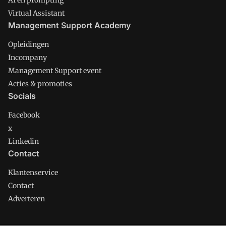
AI en prompting
Virtual Assistant
Management Support Academy
Opleidingen
Incompany
Management Support event
Acties & promoties
Socials
Facebook
x
Linkedin
Contact
Klantenservice
Contact
Adverteren