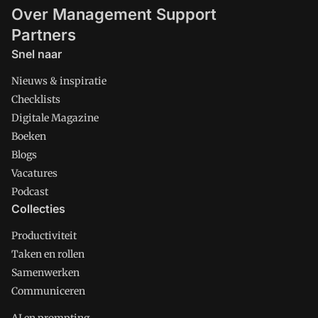
Over Management Support
Partners
Snel naar
Nieuws & inspiratie
Checklists
Digitale Magazine
Boeken
Blogs
Vacatures
Podcast
Collecties
Productiviteit
Taken en rollen
Samenwerken
Communiceren