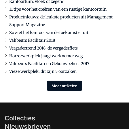
Kantoortuin: vloek of zegen?
11 tips voor het creëren van een rustige kantoortuin
Productnieuws; de leukste producten uit Management
Support Magazine
Zo ziet het kantoor van de toekomst er uit
Vakbeurs Facilitair 2018
Vergadertrend 2018: de vergaderfiets
Horrorwerkplek jaagt werknemer weg
Vakbeurs Facilitair en Gebouwbeheer 2017
Vieze werkplek: dit zijn 5 oorzaken
Meer artikelen
Collecties
Nieuwsbrieven