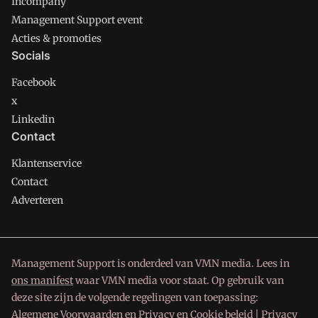
Incompany
Management Support event
Acties & promoties
Socials
Facebook
x
Linkedin
Contact
Klantenservice
Contact
Adverteren
Management Support is onderdeel van VMN media. Lees in
ons manifest
waar VMN media voor staat. Op gebruik van
deze site zijn de volgende regelingen van toepassing:
Algemene Voorwaarden
en
Privacy en Cookie beleid
|
Privacy