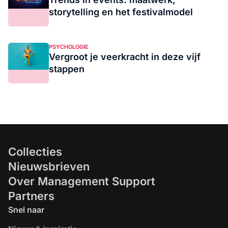
storytelling en het festivalmodel
PSYCHOLOGIE
Vergroot je veerkracht in deze vijf
stappen
Collecties
Nieuwsbrieven
Over Management Support
Partners
Snel naar