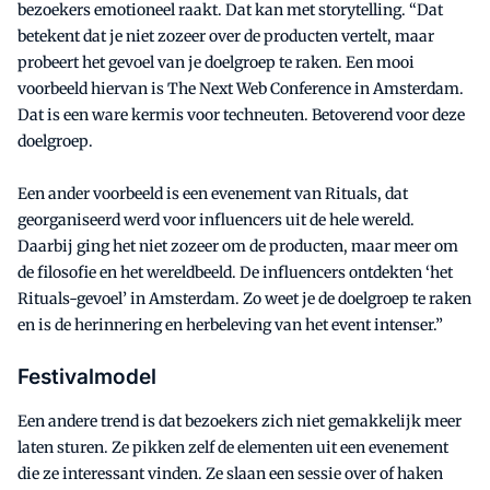
bezoekers emotioneel raakt. Dat kan met storytelling. “Dat
betekent dat je niet zozeer over de producten vertelt, maar
probeert het gevoel van je doelgroep te raken. Een mooi
voorbeeld hiervan is The Next Web Conference in Amsterdam.
Dat is een ware kermis voor techneuten. Betoverend voor deze
doelgroep.
Een ander voorbeeld is een evenement van Rituals, dat
georganiseerd werd voor influencers uit de hele wereld.
Daarbij ging het niet zozeer om de producten, maar meer om
de filosofie en het wereldbeeld. De influencers ontdekten ‘het
Rituals-gevoel’ in Amsterdam. Zo weet je de doelgroep te raken
en is de herinnering en herbeleving van het event intenser.”
Festivalmodel
Een andere trend is dat bezoekers zich niet gemakkelijk meer
laten sturen. Ze pikken zelf de elementen uit een evenement
die ze interessant vinden. Ze slaan een sessie over of haken