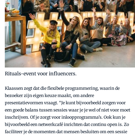
Rituals-event voor influencers.
Klaassen zegt dat die flexibele programmering, waarin de
bezoeker zijn eigen keuze maakt, om andere
presentatievormen vraagt. “Je kunt bijvoorbeeld zorgen voor
een goede balans tussen sessies waar je je wel of niet voor moet
inschrijven. Of je zorgt voor inloopprogramma’s. Ook kun je
bijvoorbeeld een netwerkcafé inrichten dat continu open is. Zo
faciliteer je de momenten dat mensen besluiten om een sessie