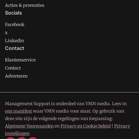
Acties & promoties
Socials
Facebook
x
Linkedin
Contact
Klantenservice
Contact
Adverteren
Management Support is onderdeel van VMN media. Lees in
ons manifest
waar VMN media voor staat. Op gebruik van
deze site zijn de volgende regelingen van toepassing:
Algemene Voorwaarden
en
Privacy en Cookie beleid
|
Privacy
instellingen