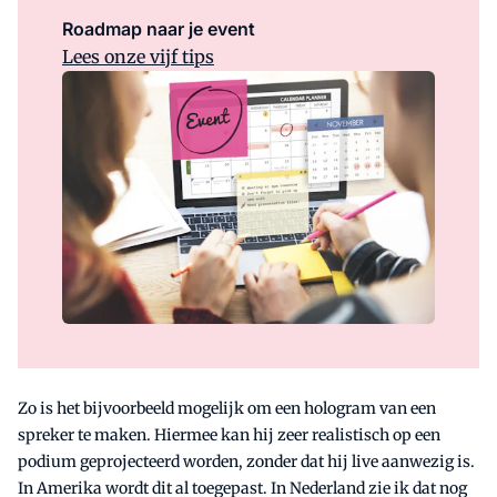
Roadmap naar je event
Lees onze vijf tips
Zo is het bijvoorbeeld mogelijk om een hologram van een
spreker te maken. Hiermee kan hij zeer realistisch op een
podium geprojecteerd worden, zonder dat hij live aanwezig is.
In Amerika wordt dit al toegepast. In Nederland zie ik dat nog