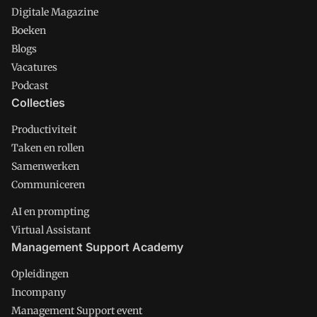
Digitale Magazine
Boeken
Blogs
Vacatures
Podcast
Collecties
Productiviteit
Taken en rollen
Samenwerken
Communiceren
AI en prompting
Virtual Assistant
Management Support Academy
Opleidingen
Incompany
Management Support event