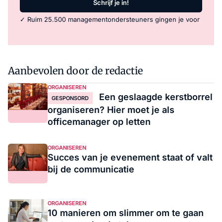
Schrijf je in!
✓ Ruim 25.500 managementondersteuners gingen je voor
Aanbevolen door de redactie
ORGANISEREN
Een geslaagde kerstborrel
GESPONSORD
organiseren? Hier moet je als
officemanager op letten
ORGANISEREN
Succes van je evenement staat of valt
bij de communicatie
ORGANISEREN
10 manieren om slimmer om te gaan