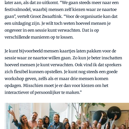
later aan, als dat zo uitkomt. “We gaan steeds meer naar een
festivalmodel, waarbij mensen zelf kiezen waar ze naartoe
gaan”, vertelt Groot Zwaaftink. “Voor de organisatie kan dat
een uitdaging zijn. Je wilt toch weten hoeveel mensen je
ongeveer in een sessie kunt verwachten. Dat is op
verschillende manieren op te lossen.
Je kunt bijvoorbeeld mensen kaartjes laten pakken voor de
sessie waar ze naartoe willen gaan. Zo kun je beter inschatten
hoeveel mensen je kunt verwachten. Ook vind ik dat sprekers
zich flexibel kunnen opstellen. Je kunt nog steeds een goede
workshop geven, zelfs als er maar drie mensen komen
opdagen. Misschien moet je er dan voor kiezen om het
interactiever of persoonlijker te maken.”