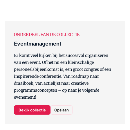
ONDERDEEL VAN DE COLLECTIE
Eventmanagement
Er komt veel kijken bij het succesvol organiseren
van een event. Of het nu een kleinschalige
personeelsbijeenkomst is, een groot congres of een
inspirerende conferentie. Van roadmap naar
draaiboek, van actielijst naar creatieve
programmaconcepten – op naar je volgende
evenement!
Bekijk collectie
Opslaan