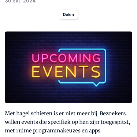
30 okt. 2024
Delen
Met hagel schieten is er niet meer bij. Bezoekers
willen events die specifiek op hen zijn toegespitst,
met ruime programmakeuzes en apps.