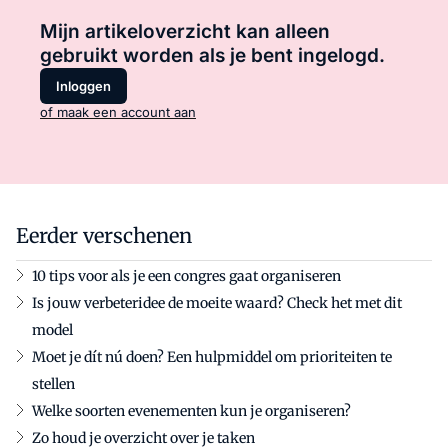
Mijn artikeloverzicht kan alleen
gebruikt worden als je bent ingelogd.
Inloggen
of maak een account aan
Eerder verschenen
10 tips voor als je een congres gaat organiseren
Is jouw verbeteridee de moeite waard? Check het met dit
model
Moet je dít nú doen? Een hulpmiddel om prioriteiten te
stellen
Welke soorten evenementen kun je organiseren?
Zo houd je overzicht over je taken