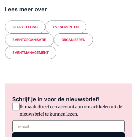
Lees meer over
STORYTELLING
EVENEMENTEN
EVENTORGANISATIE
ORGANISEREN
EVENTMANAGEMENT
Schrijf je in voor de nieuwsbrief!
Ik maak direct een account aan om artikelen uit de
nieuwsbrief te kunnen lezen.
E-mail