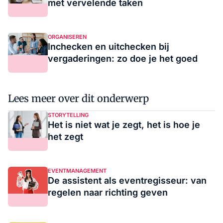
met vervelende taken
ORGANISEREN
Inchecken en uitchecken bij
vergaderingen: zo doe je het goed
Lees meer over dit onderwerp
STORYTELLING
Het is niet wat je zegt, het is hoe je
het zegt
EVENTMANAGEMENT
De assistent als eventregisseur: van
regelen naar richting geven