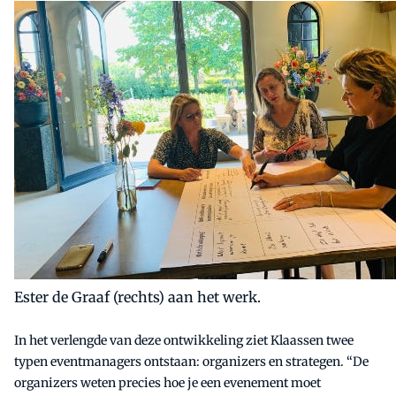
Ester de Graaf (rechts) aan het werk.
In het verlengde van deze ontwikkeling ziet Klaassen twee
typen eventmanagers ontstaan: organizers en strategen. “De
organizers weten precies hoe je een evenement moet