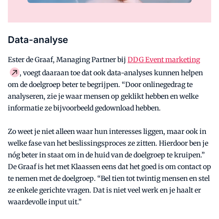
Data-analyse
Ester de Graaf, Managing Partner bij
DDG Event marketing
, voegt daaraan toe dat ook data-analyses kunnen helpen
om de doelgroep beter te begrijpen. “Door onlinegedrag te
analyseren, zie je waar mensen op geklikt hebben en welke
informatie ze bijvoorbeeld gedownload hebben.
Zo weet je niet alleen waar hun interesses liggen, maar ook in
welke fase van het beslissingsproces ze zitten. Hierdoor ben je
nóg beter in staat om in de huid van de doelgroep te kruipen.”
De Graaf is het met Klaassen eens dat het goed is om contact op
te nemen met de doelgroep. “Bel tien tot twintig mensen en stel
ze enkele gerichte vragen. Dat is niet veel werk en je haalt er
waardevolle input uit.”