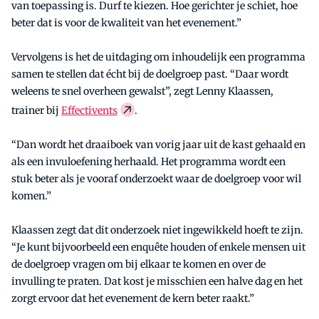
van toepassing is. Durf te kiezen. Hoe gerichter je schiet, hoe
beter dat is voor de kwaliteit van het evenement.”
Vervolgens is het de uitdaging om inhoudelijk een programma
samen te stellen dat écht bij de doelgroep past. “Daar wordt
weleens te snel overheen gewalst”, zegt Lenny Klaassen,
trainer bij
Effectivents
.
“Dan wordt het draaiboek van vorig jaar uit de kast gehaald en
als een invuloefening herhaald. Het programma wordt een
stuk beter als je vooraf onderzoekt waar de doelgroep voor wil
komen.”
Klaassen zegt dat dit onderzoek niet ingewikkeld hoeft te zijn.
“Je kunt bijvoorbeeld een enquête houden of enkele mensen uit
de doelgroep vragen om bij elkaar te komen en over de
invulling te praten. Dat kost je misschien een halve dag en het
zorgt ervoor dat het evenement de kern beter raakt.”