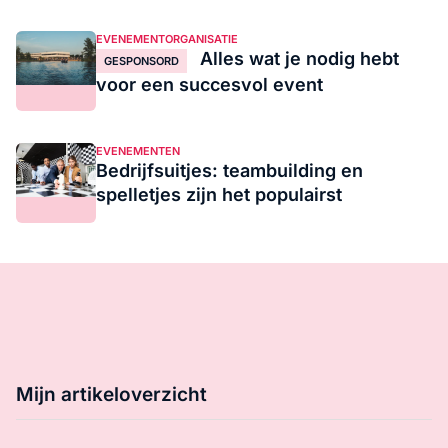
EVENEMENTORGANISATIE
Alles wat je nodig hebt
GESPONSORD
voor een succesvol event
EVENEMENTEN
Bedrijfsuitjes: teambuilding en
spelletjes zijn het populairst
Mijn artikeloverzicht