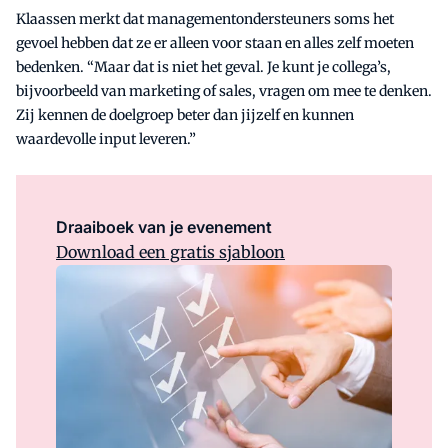
Klaassen merkt dat managementondersteuners soms het
gevoel hebben dat ze er alleen voor staan en alles zelf moeten
bedenken. “Maar dat is niet het geval. Je kunt je collega’s,
bijvoorbeeld van marketing of sales, vragen om mee te denken.
Zij kennen de doelgroep beter dan jijzelf en kunnen
waardevolle input leveren.”
Draaiboek van je evenement
Download een gratis sjabloon