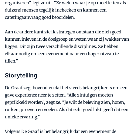
organiseren”, legt ze uit. “Ze weten waar je op moet letten als
duizend mensen tegelijk inchecken en kunnen een
cateringaanvraag goed beoordelen.
Aan de andere kant zie ik strategen ontstaan die zich goed
kunnen inleven in de doelgroep en weten waar zij wakker van
liggen. Dit zijn twee verschillende disciplines. Ze hebben
elkaar nodig om een evenement naar een hoger niveau te
tillen.”
Storytelling
De Graaf zegt bovendien dat het steeds belangrijker is om een
gave experience neer te zetten. “Alle zintuigen moeten
geprikkeld worden”, zegt ze. “Je wilt de beleving zien, horen,
ruiken, proeven en voelen. Als dat echt goed lukt, geeft dat een
unieke ervaring.”
Volgens De Graaf is het belangrijk dat een evenement de