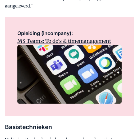
aangeleverd.”
Opleiding (incompany):
MS Teams: To do's & timemanagement
Basistechnieken