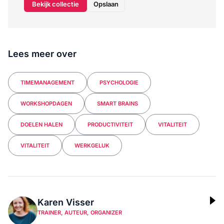
Bekijk collectie
Opslaan
Lees meer over
TIMEMANAGEMENT
PSYCHOLOGIE
WORKSHOPDAGEN
SMART BRAINS
DOELEN HALEN
PRODUCTIVITEIT
VITALITEIT
VITALITEIT
WERKGELUK
Karen Visser
TRAINER, AUTEUR, ORGANIZER