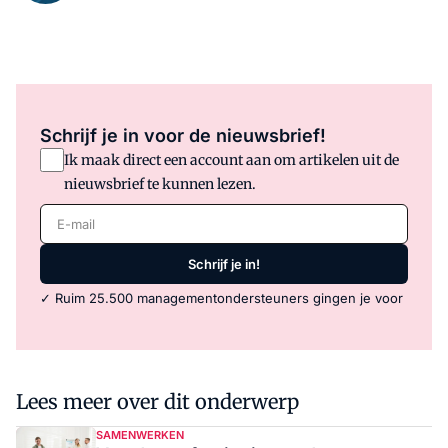
Schrijf je in voor de nieuwsbrief!
Ik maak direct een account aan om artikelen uit de
nieuwsbrief te kunnen lezen.
E-mail
Schrijf je in!
✓ Ruim 25.500 managementondersteuners gingen je voor
Lees meer over dit onderwerp
SAMENWERKEN