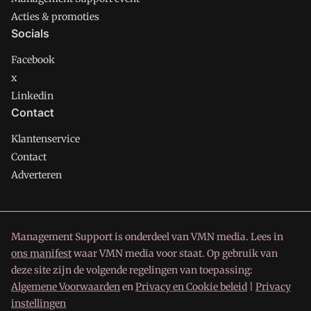
Acties & promoties
Socials
Facebook
x
Linkedin
Contact
Klantenservice
Contact
Adverteren
Management Support is onderdeel van VMN media. Lees in
ons manifest
waar VMN media voor staat. Op gebruik van
deze site zijn de volgende regelingen van toepassing:
Algemene Voorwaarden
en
Privacy en Cookie beleid
|
Privacy
instellingen