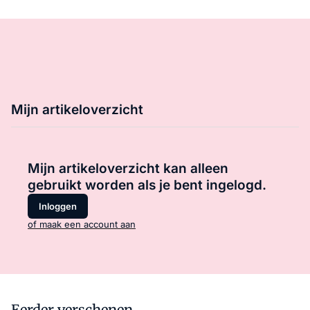
Mijn artikeloverzicht
Mijn artikeloverzicht kan alleen
gebruikt worden als je bent ingelogd.
Inloggen
of maak een account aan
Eerder verschenen