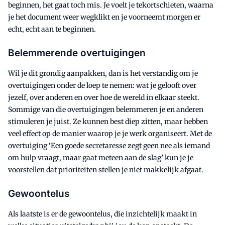
beginnen, het gaat toch mis. Je voelt je tekortschieten, waarna
je het document weer wegklikt en je voorneemt morgen er
echt, echt aan te beginnen.
Belemmerende overtuigingen
Wil je dit grondig aanpakken, dan is het verstandig om je
overtuigingen onder de loep te nemen: wat je gelooft over
jezelf, over anderen en over hoe de wereld in elkaar steekt.
Sommige van die overtuigingen belemmeren je en anderen
stimuleren je juist. Ze kunnen best diep zitten, maar hebben
veel effect op de manier waarop je je werk organiseert. Met de
overtuiging ‘Een goede secretaresse zegt geen nee als iemand
om hulp vraagt, maar gaat meteen aan de slag’ kun je je
voorstellen dat prioriteiten stellen je niet makkelijk afgaat.
Gewoontelus
Als laatste is er de gewoontelus, die inzichtelijk maakt in