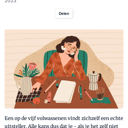
2023
Delen
Een op de vijf volwassenen vindt zichzelf een echte
uitsteller. Alle kans dus dat je - als je het zelf niet