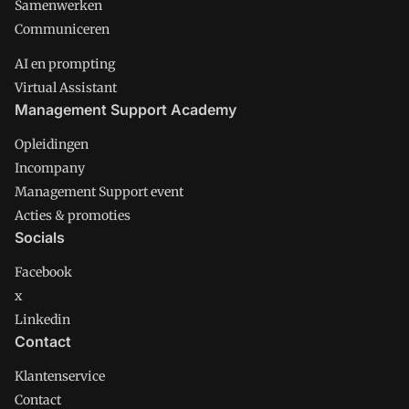
Samenwerken
Communiceren
AI en prompting
Virtual Assistant
Management Support Academy
Opleidingen
Incompany
Management Support event
Acties & promoties
Socials
Facebook
x
Linkedin
Contact
Klantenservice
Contact