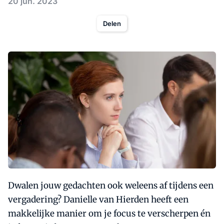
20 jun. 2023
Delen
Dwalen jouw gedachten ook weleens af tijdens een
vergadering? Danielle van Hierden heeft een
makkelijke manier om je focus te verscherpen én