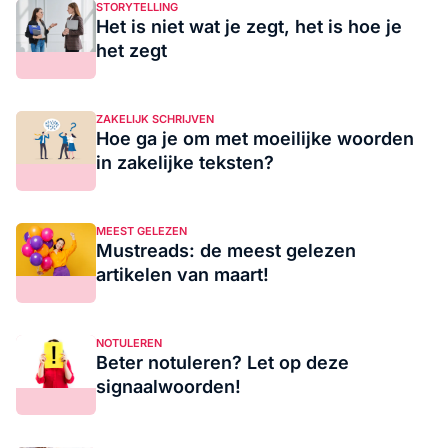
STORYTELLING
Het is niet wat je zegt, het is hoe je
het zegt
ZAKELIJK SCHRIJVEN
Hoe ga je om met moeilijke woorden
in zakelijke teksten?
MEEST GELEZEN
Mustreads: de meest gelezen
artikelen van maart!
NOTULEREN
Beter notuleren? Let op deze
signaalwoorden!