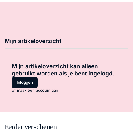
Mijn artikeloverzicht
Mijn artikeloverzicht kan alleen
gebruikt worden als je bent ingelogd.
Inloggen
of maak een account aan
Eerder verschenen