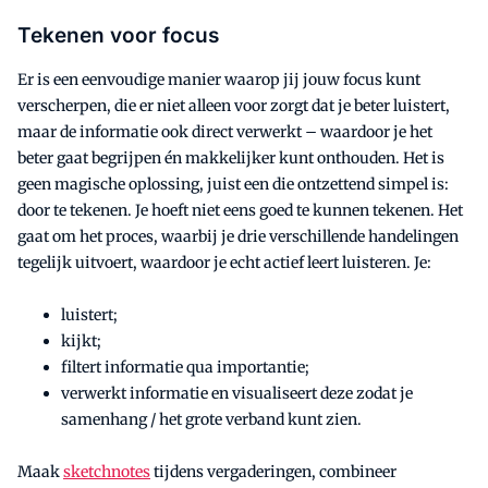
Tekenen voor focus
Er is een eenvoudige manier waarop jij jouw focus kunt
verscherpen, die er niet alleen voor zorgt dat je beter luistert,
maar de informatie ook direct verwerkt – waardoor je het
beter gaat begrijpen én makkelijker kunt onthouden. Het is
geen magische oplossing, juist een die ontzettend simpel is:
door te tekenen. Je hoeft niet eens goed te kunnen tekenen. Het
gaat om het proces, waarbij je drie verschillende handelingen
tegelijk uitvoert, waardoor je echt actief leert luisteren. Je:
luistert;
kijkt;
filtert informatie qua importantie;
verwerkt informatie en visualiseert deze zodat je
samenhang / het grote verband kunt zien.
Maak
sketchnotes
tijdens vergaderingen, combineer