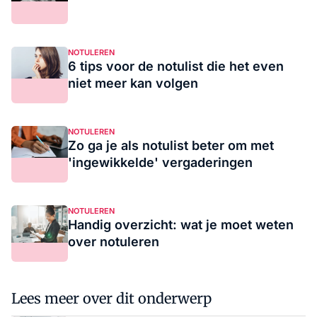
NOTULEREN
6 tips voor de notulist die het even
niet meer kan volgen
NOTULEREN
Zo ga je als notulist beter om met
'ingewikkelde' vergaderingen
NOTULEREN
Handig overzicht: wat je moet weten
over notuleren
Lees meer over dit onderwerp