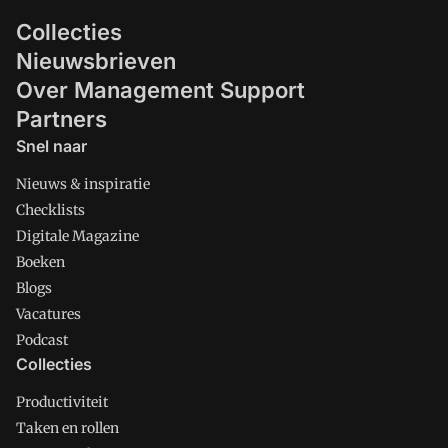
Collecties
Nieuwsbrieven
Over Management Support
Partners
Snel naar
Nieuws & inspiratie
Checklists
Digitale Magazine
Boeken
Blogs
Vacatures
Podcast
Collecties
Productiviteit
Taken en rollen