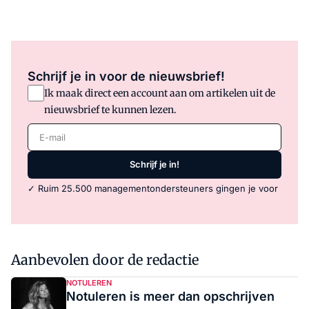
Schrijf je in voor de nieuwsbrief!
Ik maak direct een account aan om artikelen uit de
nieuwsbrief te kunnen lezen.
E-mail
Schrijf je in!
✓ Ruim 25.500 managementondersteuners gingen je voor
Aanbevolen door de redactie
NOTULEREN
Notuleren is meer dan opschrijven