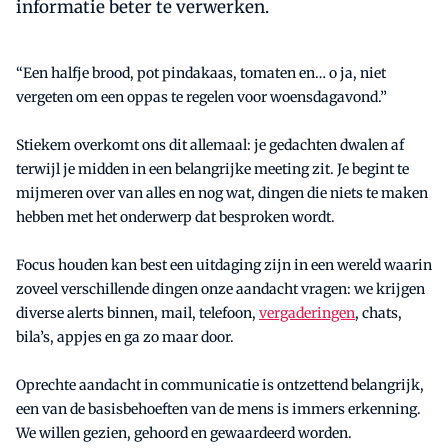
informatie beter te verwerken.
“Een halfje brood, pot pindakaas, tomaten en… o ja, niet
vergeten om een oppas te regelen voor woensdagavond.”
Stiekem overkomt ons dit allemaal: je gedachten dwalen af
terwijl je midden in een belangrijke meeting zit. Je begint te
mijmeren over van alles en nog wat, dingen die niets te maken
hebben met het onderwerp dat besproken wordt.
Focus houden kan best een uitdaging zijn in een wereld waarin
zoveel verschillende dingen onze aandacht vragen: we krijgen
diverse alerts binnen, mail, telefoon,
vergaderingen
, chats,
bila’s, appjes en ga zo maar door.
Oprechte aandacht in communicatie is ontzettend belangrijk,
een van de basisbehoeften van de mens is immers erkenning.
We willen gezien, gehoord en gewaardeerd worden.