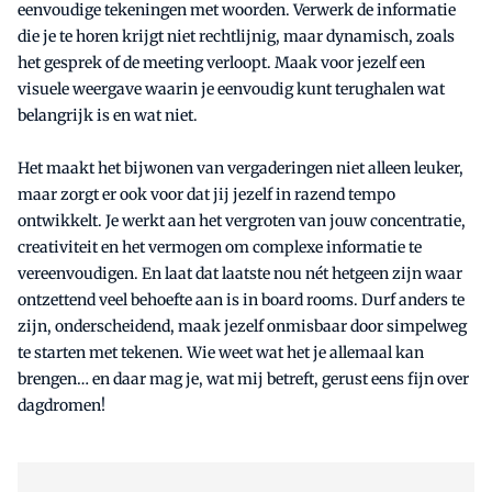
eenvoudige tekeningen met woorden. Verwerk de informatie
die je te horen krijgt niet rechtlijnig, maar dynamisch, zoals
het gesprek of de meeting verloopt. Maak voor jezelf een
visuele weergave waarin je eenvoudig kunt terughalen wat
belangrijk is en wat niet.
Het maakt het bijwonen van vergaderingen niet alleen leuker,
maar zorgt er ook voor dat jij jezelf in razend tempo
ontwikkelt. Je werkt aan het vergroten van jouw concentratie,
creativiteit en het vermogen om complexe informatie te
vereenvoudigen. En laat dat laatste nou nét hetgeen zijn waar
ontzettend veel behoefte aan is in board rooms. Durf anders te
zijn, onderscheidend, maak jezelf onmisbaar door simpelweg
te starten met tekenen. Wie weet wat het je allemaal kan
brengen… en daar mag je, wat mij betreft, gerust eens fijn over
dagdromen!