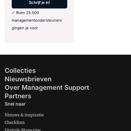
Schrijf je in!
✓ Ruim 25.500
managementondersteuners
gingen je voor
Collecties
Nieuwsbrieven
Over Management Support
Partners
Snel naar
Nieuws & inspiratie
Checklists
Digitale Magazine