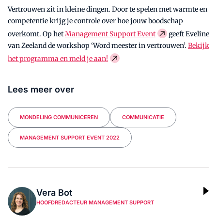
Vertrouwen zit in kleine dingen. Door te spelen met warmte en
competentie krijg je controle over hoe jouw boodschap
overkomt. Op het
Management Support Event
geeft Eveline
van Zeeland de workshop ‘Word meester in vertrouwen’.
Bekijk
het programma en meld je aan!
Lees meer over
MONDELING COMMUNICEREN
COMMUNICATIE
MANAGEMENT SUPPORT EVENT 2022
Vera Bot
HOOFDREDACTEUR MANAGEMENT SUPPORT