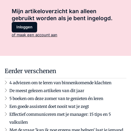
Mijn artikeloverzicht kan alleen
gebruikt worden als je bent ingelogd.
Inloggen
of maak een account aan
Eerder verschenen
4 adviezen om te leren van binnenkomende klachten
De meest gelezen artikelen van dit jaar
5 boeken om deze zomer van te genieten én leren
Een goede assistent doet nooit wat je zegt
Effectief communiceren met je manager: 15 tips en 5
valkuilen
Met de vraag 'kan ik nog ergens mee helpen' laat je iemand