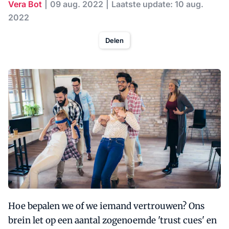
Vera Bot
09 aug. 2022
Laatste update: 10 aug.
2022
Delen
Hoe bepalen we of we iemand vertrouwen? Ons
brein let op een aantal zogenoemde 'trust cues' en