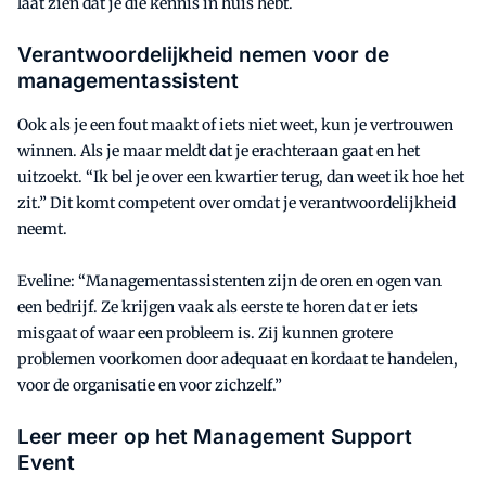
laat zien dat je die kennis in huis hebt.
Verantwoordelijkheid nemen voor de
managementassistent
Ook als je een fout maakt of iets niet weet, kun je vertrouwen
winnen. Als je maar meldt dat je erachteraan gaat en het
uitzoekt. “Ik bel je over een kwartier terug, dan weet ik hoe het
zit.” Dit komt competent over omdat je verantwoordelijkheid
neemt.
Eveline: “Managementassistenten zijn de oren en ogen van
een bedrijf. Ze krijgen vaak als eerste te horen dat er iets
misgaat of waar een probleem is. Zij kunnen grotere
problemen voorkomen door adequaat en kordaat te handelen,
voor de organisatie en voor zichzelf.”
Leer meer op het Management Support
Event