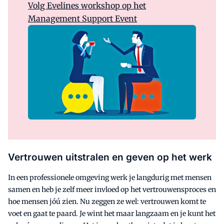
Volg Evelines workshop op het
Management Support Event
Vertrouwen uitstralen en geven op het werk
In een professionele omgeving werk je langdurig met mensen
samen en heb je zelf meer invloed op het vertrouwensproces en
hoe mensen jóú zien. Nu zeggen ze wel: vertrouwen komt te
voet en gaat te paard. Je wint het maar langzaam en je kunt het