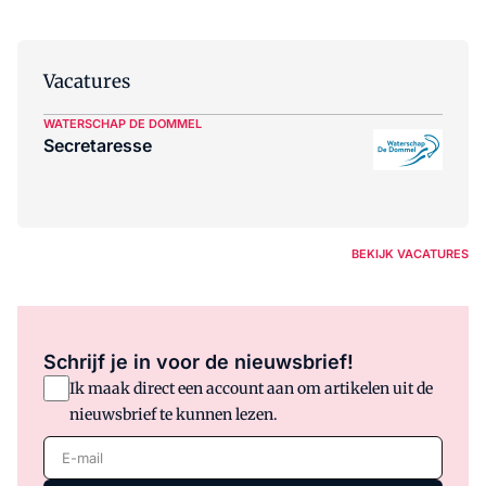
Vacatures
WATERSCHAP DE DOMMEL
Secretaresse
BEKIJK VACATURES
Schrijf je in voor de nieuwsbrief!
Ik maak direct een account aan om artikelen uit de
nieuwsbrief te kunnen lezen.
E-mail