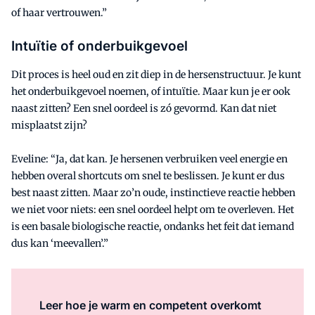
of haar vertrouwen.”
Intuïtie of onderbuikgevoel
Dit proces is heel oud en zit diep in de hersenstructuur. Je kunt
het onderbuikgevoel noemen, of intuïtie. Maar kun je er ook
naast zitten? Een snel oordeel is zó gevormd. Kan dat niet
misplaatst zijn?
Eveline: “Ja, dat kan. Je hersenen verbruiken veel energie en
hebben overal shortcuts om snel te beslissen. Je kunt er dus
best naast zitten. Maar zo’n oude, instinctieve reactie hebben
we niet voor niets: een snel oordeel helpt om te overleven. Het
is een basale biologische reactie, ondanks het feit dat iemand
dus kan ‘meevallen’.”
Leer hoe je warm en competent overkomt