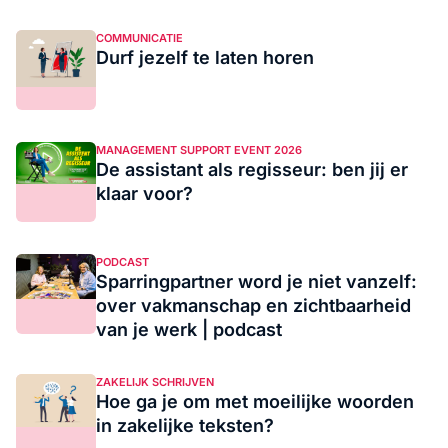
COMMUNICATIE
Durf jezelf te laten horen
MANAGEMENT SUPPORT EVENT 2026
De assistant als regisseur: ben jij er
klaar voor?
PODCAST
Sparringpartner word je niet vanzelf:
over vakmanschap en zichtbaarheid
van je werk | podcast
ZAKELIJK SCHRIJVEN
Hoe ga je om met moeilijke woorden
in zakelijke teksten?