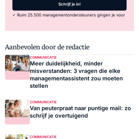
Schrijf je in!
✓ Ruim 25.500 managementondersteuners gingen je voor
Aanbevolen door de redactie
COMMUNICATIE
Meer duidelijkheid, minder
misverstanden: 3 vragen die elke
managementassistent zou moeten
stellen
COMMUNICATIE
Van peuterpraat naar puntige mail: zo
schrijf je overtuigend
COMMUNICATIE