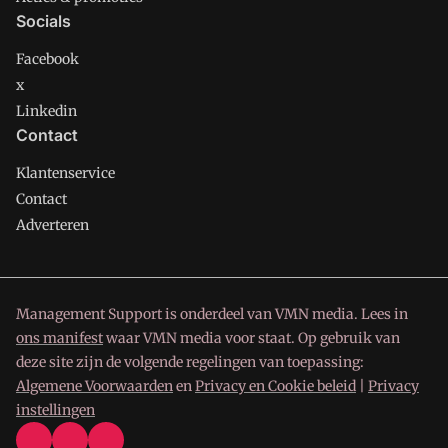
Socials
Facebook
x
Linkedin
Contact
Klantenservice
Contact
Adverteren
Management Support is onderdeel van VMN media. Lees in
ons manifest
waar VMN media voor staat. Op gebruik van
deze site zijn de volgende regelingen van toepassing:
Algemene Voorwaarden
en
Privacy en Cookie beleid
|
Privacy
instellingen