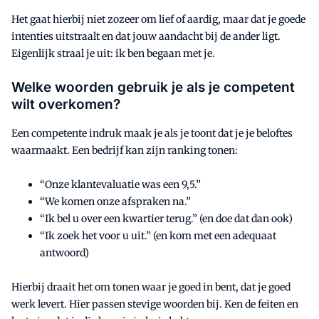
Het gaat hierbij niet zozeer om lief of aardig, maar dat je goede
intenties uitstraalt en dat jouw aandacht bij de ander ligt.
Eigenlijk straal je uit: ik ben begaan met je.
Welke woorden gebruik je als je competent
wilt overkomen?
Een competente indruk maak je als je toont dat je je beloftes
waarmaakt. Een bedrijf kan zijn ranking tonen:
“Onze klantevaluatie was een 9,5.”
“We komen onze afspraken na.”
“Ik bel u over een kwartier terug.” (en doe dat dan ook)
“Ik zoek het voor u uit.” (en kom met een adequaat
antwoord)
Hierbij draait het om tonen waar je goed in bent, dat je goed
werk levert. Hier passen stevige woorden bij. Ken de feiten en