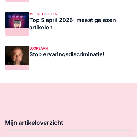
MEEST GELEZEN
Top 5 april 2026: meest gelezen
artikelen
LOOPBAAN
Stop ervaringsdiscriminatie!
Mijn artikeloverzicht