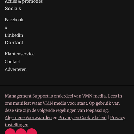
Acties & promoties
Socials
Facebook
x
Linkedin
Contact
Klantenservice
Contact
Adverteren
Management Support is onderdeel van VMN media. Lees in
ons manifest
waar VMN media voor staat. Op gebruik van
deze site zijn de volgende regelingen van toepassing:
Algemene Voorwaarden
en
Privacy en Cookie beleid
|
Privacy
instellingen