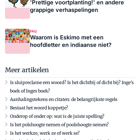
'Prettige voortplanting!' en andere
grappige verhaspelingen
FAQ
Waarom is Eskimo met een
hoofdletter en indiaanse niet?
Meer artikelen
Is sluipreclame een woord? Is het dichtbij of dicht bij? Inge's
boek of Inges boek?
Aanhalingstekens en citaten: de belangrijkste regels
Bestaat het woord koppetje?
Onderop of onder op: wat is de juiste spelling?
Is het polshoogte nemen of poolshoogte nemen?
Is het werkze, werk ze of werk se?