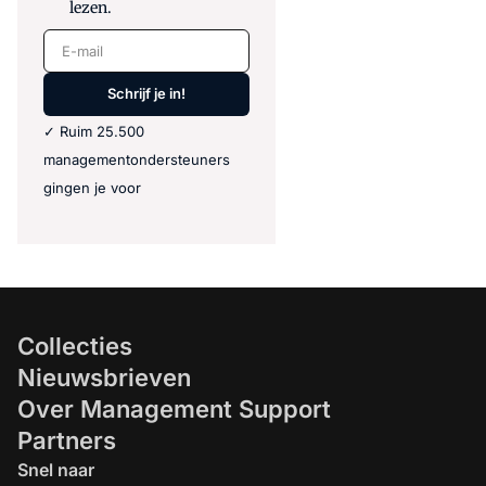
lezen.
E-mail
Schrijf je in!
✓ Ruim 25.500
managementondersteuners
gingen je voor
Collecties
Nieuwsbrieven
Over Management Support
Partners
Snel naar