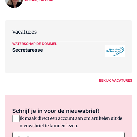
Vacatures
WATERSCHAP DE DOMMEL
Secretaresse
BEKIJK VACATURES
Schrijf je in voor de nieuwsbrief!
Ik maak direct een account aan om artikelen uit de
nieuwsbrief te kunnen lezen.
E-mail