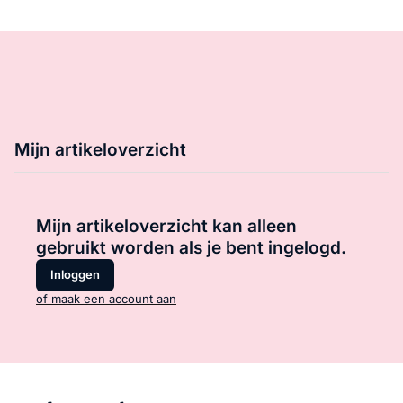
Mijn artikeloverzicht
Mijn artikeloverzicht kan alleen
gebruikt worden als je bent ingelogd.
Inloggen
of maak een account aan