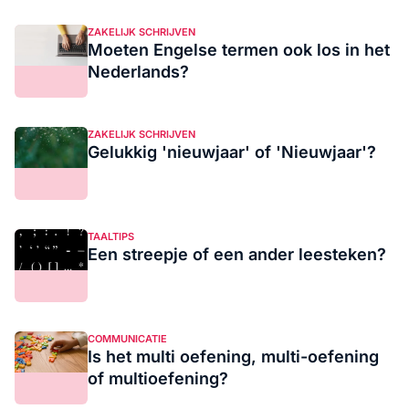
ZAKELIJK SCHRIJVEN
Moeten Engelse termen ook los in het
Nederlands?
ZAKELIJK SCHRIJVEN
Gelukkig 'nieuwjaar' of 'Nieuwjaar'?
TAALTIPS
Een streepje of een ander leesteken?
COMMUNICATIE
Is het multi oefening, multi-oefening
of multioefening?