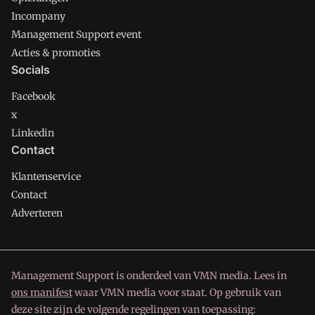
Incompany
Management Support event
Acties & promoties
Socials
Facebook
x
Linkedin
Contact
Klantenservice
Contact
Adverteren
Management Support is onderdeel van VMN media. Lees in
ons manifest
waar VMN media voor staat. Op gebruik van
deze site zijn de volgende regelingen van toepassing: