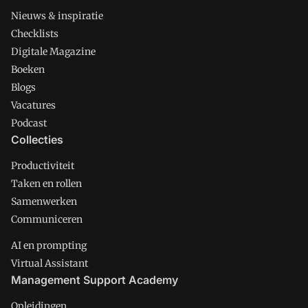
Nieuws & inspiratie
Checklists
Digitale Magazine
Boeken
Blogs
Vacatures
Podcast
Collecties
Productiviteit
Taken en rollen
Samenwerken
Communiceren
AI en prompting
Virtual Assistant
Management Support Academy
Opleidingen