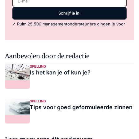
Schrijf je in!
✓ Ruim 25.500 managementondersteuners gingen je voor
Aanbevolen door de redactie
SPELLING
Is het kan je of kun je?
SPELLING
Tips voor goed geformuleerde zinnen