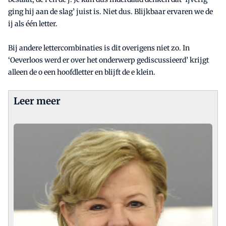
ging hij aan de slag’ juist is. Niet dus. Blijkbaar ervaren we de
ij als één letter.
Bij andere lettercombinaties is dit overigens niet zo. In
‘Oeverloos werd er over het onderwerp gediscussieerd’ krijgt
alleen de o een hoofdletter en blijft de e klein.
Leer meer