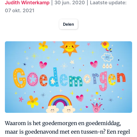
Judith Winterkamp
30 jun. 2020
Laatste update:
07 okt. 2021
Delen
Waarom is het goedemorgen en goedemiddag,
maar is goedenavond met een tussen-n? Een regel