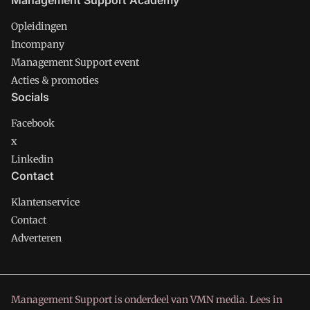
Opleidingen
Incompany
Management Support event
Acties & promoties
Socials
Facebook
x
Linkedin
Contact
Klantenservice
Contact
Adverteren
Management Support is onderdeel van VMN media. Lees in