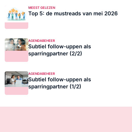
MEEST GELEZEN
Top 5: de mustreads van mei 2026
AGENDABEHEER
Subtiel follow-uppen als
sparringpartner (2/2)
AGENDABEHEER
Subtiel follow-uppen als
sparringpartner (1/2)