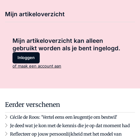
Mijn artikeloverzicht
Mijn artikeloverzicht kan alleen
gebruikt worden als je bent ingelogd.
Inloggen
of maak een account aan
Eerder verschenen
Cécile de Roos: 'Vertel eens een leugentje om bestwil'
Je deed wat je kon met de kennis die je op dat moment had
Reflecteer op jouw persoonlijkheid met het model van