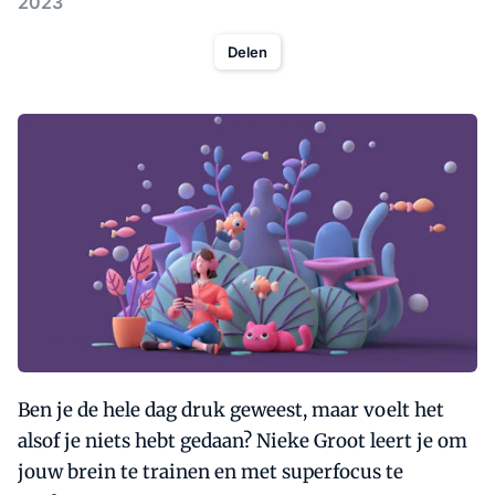
2023
Delen
Ben je de hele dag druk geweest, maar voelt het
alsof je niets hebt gedaan? Nieke Groot leert je om
jouw brein te trainen en met superfocus te