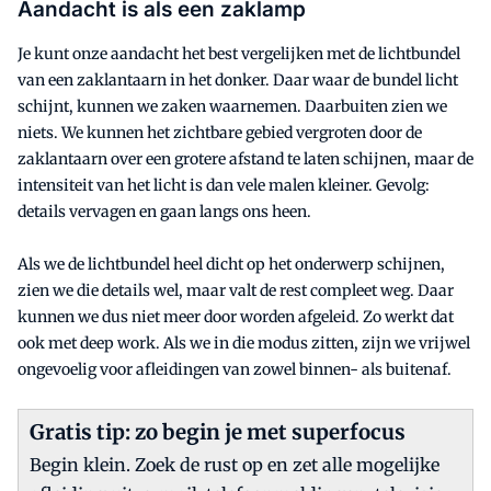
Aandacht is als een zaklamp
Je kunt onze aandacht het best vergelijken met de lichtbundel
van een zaklantaarn in het donker. Daar waar de bundel licht
schijnt, kunnen we zaken waarnemen. Daarbuiten zien we
niets. We kunnen het zichtbare gebied vergroten door de
zaklantaarn over een grotere afstand te laten schijnen, maar de
intensiteit van het licht is dan vele malen kleiner. Gevolg:
details vervagen en gaan langs ons heen.
Als we de lichtbundel heel dicht op het onderwerp schijnen,
zien we die details wel, maar valt de rest compleet weg. Daar
kunnen we dus niet meer door worden afgeleid. Zo werkt dat
ook met deep work. Als we in die modus zitten, zijn we vrijwel
ongevoelig voor afleidingen van zowel binnen- als buitenaf.
Gratis tip: zo begin je met superfocus
Begin klein. Zoek de rust op en zet alle mogelijke