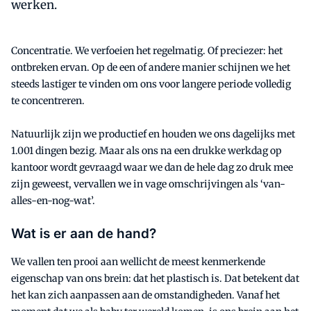
werken.
Concentratie. We verfoeien het regelmatig. Of preciezer: het
ontbreken ervan. Op de een of andere manier schijnen we het
steeds lastiger te vinden om ons voor langere periode volledig
te concentreren.
Natuurlijk zijn we productief en houden we ons dagelijks met
1.001 dingen bezig. Maar als ons na een drukke werkdag op
kantoor wordt gevraagd waar we dan de hele dag zo druk mee
zijn geweest, vervallen we in vage omschrijvingen als ‘van-
alles-en-nog-wat’.
Wat is er aan de hand?
We vallen ten prooi aan wellicht de meest kenmerkende
eigenschap van ons brein: dat het plastisch is. Dat betekent dat
het kan zich aanpassen aan de omstandigheden. Vanaf het