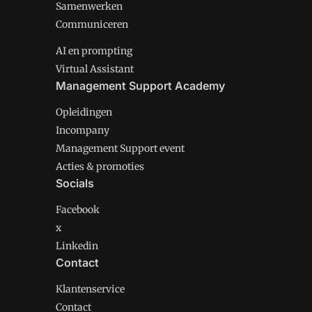
Samenwerken
Communiceren
AI en prompting
Virtual Assistant
Management Support Academy
Opleidingen
Incompany
Management Support event
Acties & promoties
Socials
Facebook
x
Linkedin
Contact
Klantenservice
Contact