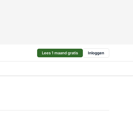
Lees 1 maand gratis
Inloggen