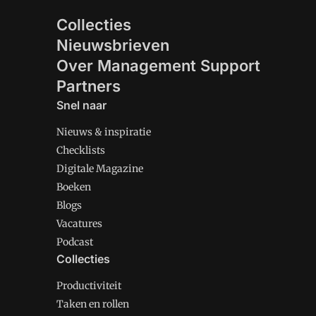
Collecties
Nieuwsbrieven
Over Management Support
Partners
Snel naar
Nieuws & inspiratie
Checklists
Digitale Magazine
Boeken
Blogs
Vacatures
Podcast
Collecties
Productiviteit
Taken en rollen