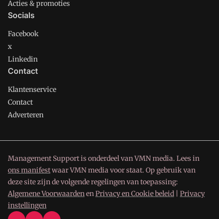
Acties & promoties
Socials
Facebook
x
Linkedin
Contact
Klantenservice
Contact
Adverteren
Management Support is onderdeel van VMN media. Lees in
ons manifest
waar VMN media voor staat. Op gebruik van
deze site zijn de volgende regelingen van toepassing:
Algemene Voorwaarden
en
Privacy en Cookie beleid
|
Privacy
instellingen