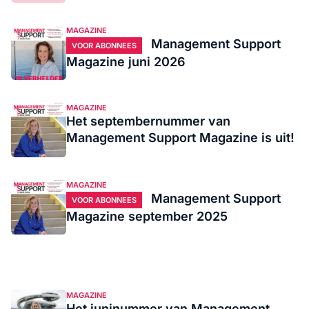
MAGAZINE
Management Support
VOOR ABONNEES
Magazine juni 2026
MAGAZINE
Het septembernummer van
Management Support Magazine is uit!
MAGAZINE
Management Support
VOOR ABONNEES
Magazine september 2025
MAGAZINE
Het juninummer van Management