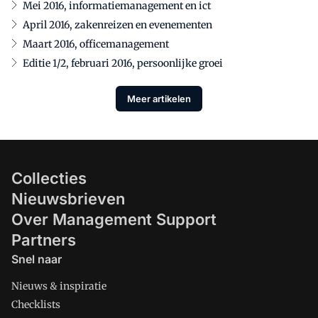
Mei 2016, informatiemanagement en ict
April 2016, zakenreizen en evenementen
Maart 2016, officemanagement
Editie 1/2, februari 2016, persoonlijke groei
Meer artikelen
Collecties
Nieuwsbrieven
Over Management Support
Partners
Snel naar
Nieuws & inspiratie
Checklists