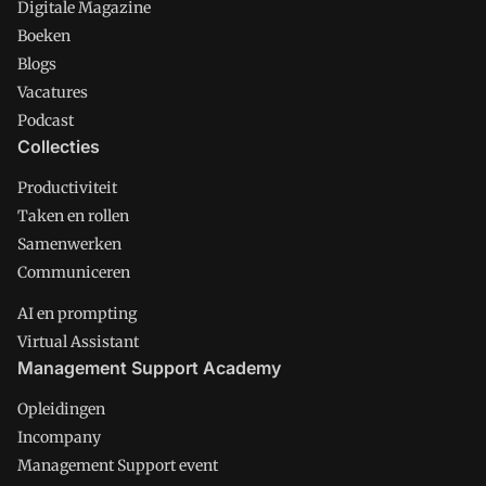
Digitale Magazine
Boeken
Blogs
Vacatures
Podcast
Collecties
Productiviteit
Taken en rollen
Samenwerken
Communiceren
AI en prompting
Virtual Assistant
Management Support Academy
Opleidingen
Incompany
Management Support event