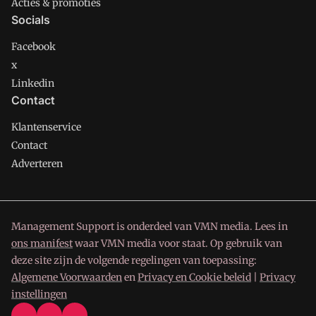
Acties & promoties
Socials
Facebook
x
Linkedin
Contact
Klantenservice
Contact
Adverteren
Management Support is onderdeel van VMN media. Lees in
ons manifest
waar VMN media voor staat. Op gebruik van
deze site zijn de volgende regelingen van toepassing:
Algemene Voorwaarden
en
Privacy en Cookie beleid
|
Privacy
instellingen