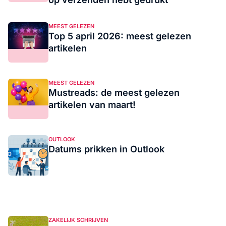
MEEST GELEZEN
Top 5 april 2026: meest gelezen
artikelen
MEEST GELEZEN
Mustreads: de meest gelezen
artikelen van maart!
OUTLOOK
Datums prikken in Outlook
ZAKELIJK SCHRIJVEN