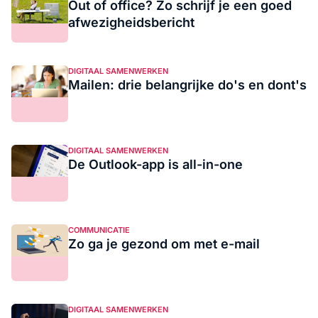
Out of office? Zo schrijf je een goed
afwezigheidsbericht
DIGITAAL SAMENWERKEN
Mailen: drie belangrijke do's en dont's
DIGITAAL SAMENWERKEN
De Outlook-app is all-in-one
COMMUNICATIE
Zo ga je gezond om met e-mail
DIGITAAL SAMENWERKEN