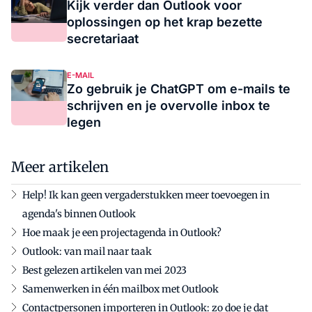
Kijk verder dan Outlook voor
oplossingen op het krap bezette
secretariaat
E-MAIL
Zo gebruik je ChatGPT om e-mails te
schrijven en je overvolle inbox te
legen
Meer artikelen
Help! Ik kan geen vergaderstukken meer toevoegen in
agenda's binnen Outlook
Hoe maak je een projectagenda in Outlook?
Outlook: van mail naar taak
Best gelezen artikelen van mei 2023
Samenwerken in één mailbox met Outlook
Contactpersonen importeren in Outlook: zo doe je dat