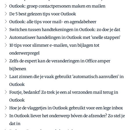
Outlook: groep contactpersonen maken en mailen
De 5 best gelezen tips voor Outlook
Outlook: alle tips voor mail- en agendabeheer
Switchen tussen handtekeningen in Outlook: zo doe je dat
Automatiseer handelingen in Outlook met 'snelle stappen'
10 tips voor slimmer e-mailen, van bijlagen tot
onderwerpregel
Zelfs de expert kan de veranderingen in Office amper
bijbenen
Laat zinnen die je vaak gebruikt 'automatisch aanvullen' in
Outlook
Foutje, bedankt! Zo trek je een al verzonden mail terug in
Outlook
Hoe je de vlaggetjes in Outlook gebruikt voor een lege inbox
In Outlook liever het onderwerp bóven de afzender? Zo stel je
dat in