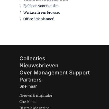
Sjabloon voor notulen
Werken in een browser
Office 365: planner!
Collecties
Nieuwsbrieven
Over Management Support
Partners
Snel naar
Nieuws & inspiratie
Checklists
Digitale Magazine