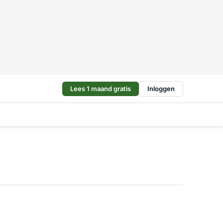
Lees 1 maand gratis
Inloggen