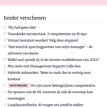
Eerder verschenen
'Hij had geen idee'
Teamleider secretariaat: 3 competenties en 10 tips
Virtual Assistant worden? Volg deze stappen!
'Hoe word ik sparringpartner van mijn manager' - de
adviezen van lezers
Welke taal spreek jij in de nieuwe modekleuren van 2024?
Mis niets met Management Support Collecties
Hybride onboarden: 'Beter te vaak dan te weinig naar
kantoor'
Dit zijn jouw belangrijkste competenties
GESPONSORD
De opmars van de VA: waarom jij ook de overstap kan
overwegen
Loopbaanreflectie: 10 vragen om jezelf te stellen