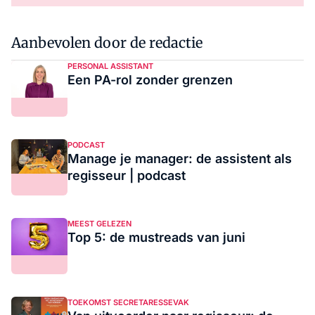
Aanbevolen door de redactie
PERSONAL ASSISTANT
Een PA-rol zonder grenzen
PODCAST
Manage je manager: de assistent als
regisseur | podcast
MEEST GELEZEN
Top 5: de mustreads van juni
TOEKOMST SECRETARESSEVAK