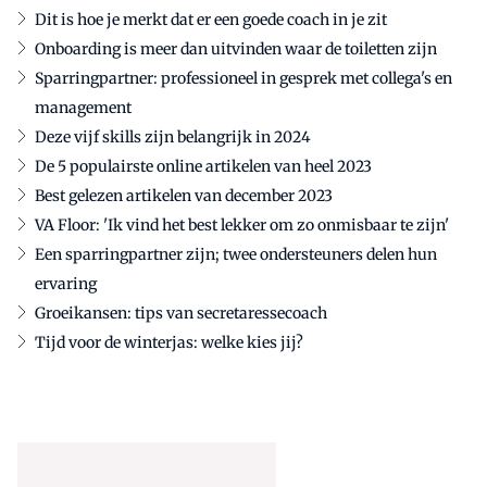
Dit is hoe je merkt dat er een goede coach in je zit
Onboarding is meer dan uitvinden waar de toiletten zijn
Sparringpartner: professioneel in gesprek met collega's en
management
Deze vijf skills zijn belangrijk in 2024
De 5 populairste online artikelen van heel 2023
Best gelezen artikelen van december 2023
VA Floor: 'Ik vind het best lekker om zo onmisbaar te zijn'
Een sparringpartner zijn; twee ondersteuners delen hun
ervaring
Groeikansen: tips van secretaressecoach
Tijd voor de winterjas: welke kies jij?