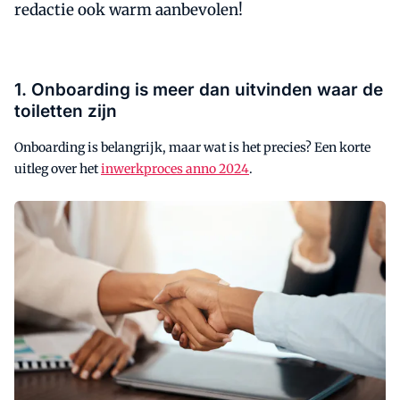
redactie ook warm aanbevolen!
1. Onboarding is meer dan uitvinden waar de
toiletten zijn
Onboarding is belangrijk, maar wat is het precies? Een korte
uitleg over het
inwerkproces anno 2024
.