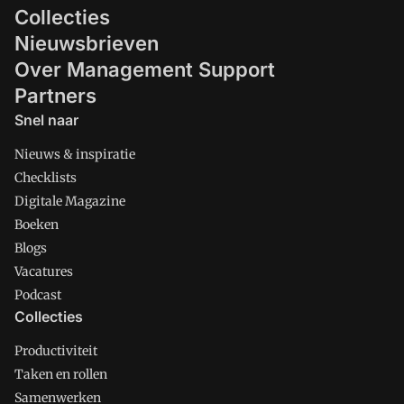
Collecties
Nieuwsbrieven
Over Management Support
Partners
Snel naar
Nieuws & inspiratie
Checklists
Digitale Magazine
Boeken
Blogs
Vacatures
Podcast
Collecties
Productiviteit
Taken en rollen
Samenwerken