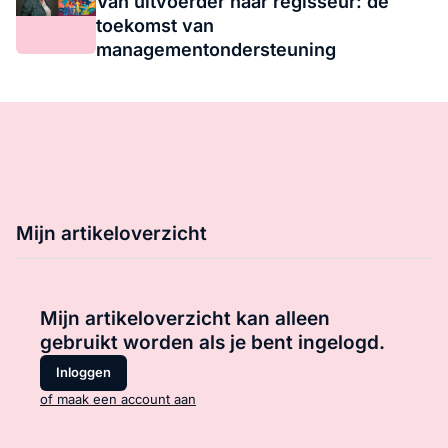
Van uitvoerder naar regisseur: de
toekomst van
managementondersteuning
Mijn artikeloverzicht
Mijn artikeloverzicht kan alleen
gebruikt worden als je bent ingelogd.
Inloggen
of maak een account aan