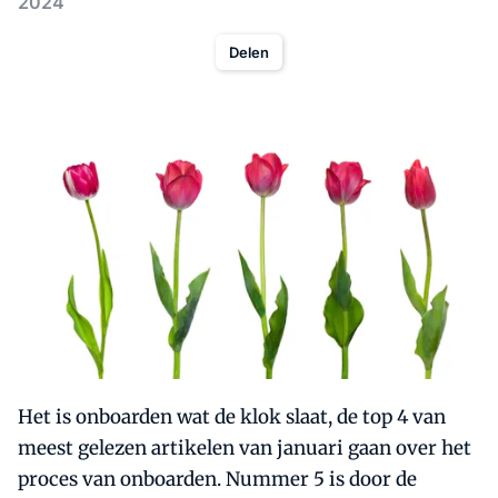
2024
Delen
Het is onboarden wat de klok slaat, de top 4 van
meest gelezen artikelen van januari gaan over het
proces van onboarden. Nummer 5 is door de