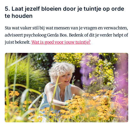
5. Laat jezelf bloeien door je tuintje op orde
te houden
Sta wat vaker stil bij wat mensen van je vragen en verwachten,
adviseert psycholoog Gerda Bos. Bedenk of dit je verder helpt of
juist beknelt.
Wat is goed voor jouw tuintje?