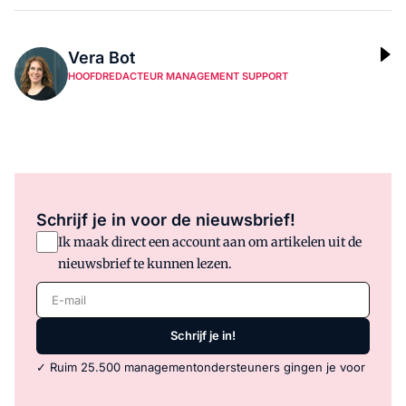
Vera Bot
HOOFDREDACTEUR MANAGEMENT SUPPORT
Schrijf je in voor de nieuwsbrief!
Ik maak direct een account aan om artikelen uit de
nieuwsbrief te kunnen lezen.
E-mail
Schrijf je in!
✓ Ruim 25.500 managementondersteuners gingen je voor