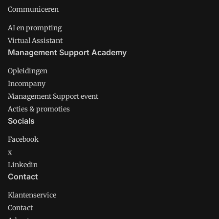
Communiceren
AI en prompting
Virtual Assistant
Management Support Academy
Opleidingen
Incompany
Management Support event
Acties & promoties
Socials
Facebook
x
Linkedin
Contact
Klantenservice
Contact