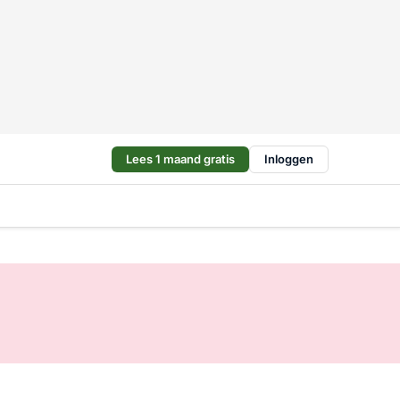
Lees 1 maand gratis
Inloggen