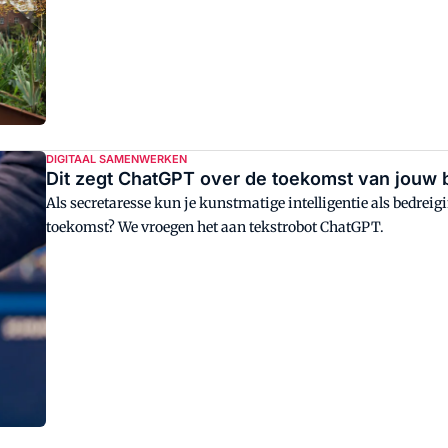
DIGITAAL SAMENWERKEN
Dit zegt ChatGPT over de toekomst van jouw
Als secretaresse kun je kunstmatige intelligentie als bedreig
toekomst? We vroegen het aan tekstrobot ChatGPT.