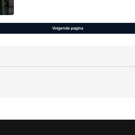
Volgende pagina