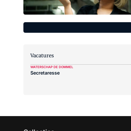
Vacatures
WATERSCHAP DE DOMMEL
Secretaresse