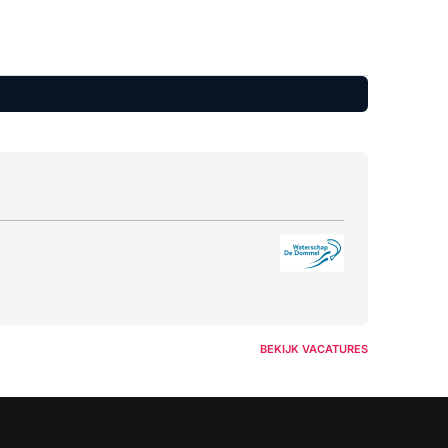
BEKIJK VACATURES