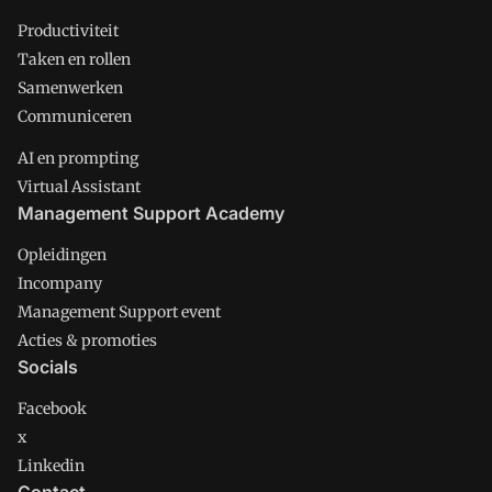
Productiviteit
Taken en rollen
Samenwerken
Communiceren
AI en prompting
Virtual Assistant
Management Support Academy
Opleidingen
Incompany
Management Support event
Acties & promoties
Socials
Facebook
x
Linkedin