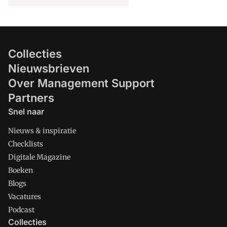
Collecties
Nieuwsbrieven
Over Management Support
Partners
Snel naar
Nieuws & inspiratie
Checklists
Digitale Magazine
Boeken
Blogs
Vacatures
Podcast
Collecties