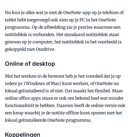
Nu kun je alles wat je met de OneNote-app op je telefoon of
tablet hebt toegevoegd ook zien op je PC in het OneNote
programma. Op de afbeelding zie je precies waarmee een
notitieblok is verbonden. Het standaard notitieblok staat
gewoon op je computer; het notitieblok in het voorbeeld is
gekoppeld met Onedrive.
Online of desktop
Met het werken in de browser heb je het voordeel dat je op
iedere pc (Windows of Mac) kunt werken, of OneNote nu
lokaal geïnstalleerd is of niet. Dat maakt het flexibel. Maar
online office apps staan er ook om bekend heel wat minder
functionaliteit te hebben. Daarom heeft de online versie ook
een knop waarbij je de notitie offline kunt openen met het
lokaal geïnstalleerde OneNote programma.
Koppelingen