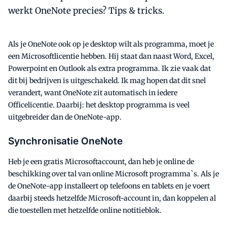
werkt OneNote precies? Tips & tricks.
Als je OneNote ook op je desktop wilt als programma, moet je
een Microsoftlicentie hebben. Hij staat dan naast Word, Excel,
Powerpoint en Outlook als extra programma. Ik zie vaak dat
dit bij bedrijven is uitgeschakeld. Ik mag hopen dat dit snel
verandert, want OneNote zit automatisch in iedere
Officelicentie. Daarbij: het desktop programma is veel
uitgebreider dan de OneNote-app.
Synchronisatie OneNote
Heb je een gratis Microsoftaccount, dan heb je online de
beschikking over tal van online Microsoft programma`s. Als je
de OneNote-app installeert op telefoons en tablets en je voert
daarbij steeds hetzelfde Microsoft-account in, dan koppelen al
die toestellen met hetzelfde online notitieblok.