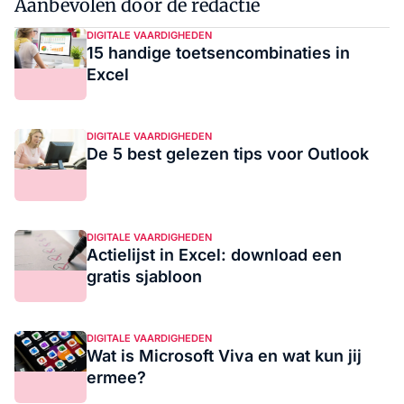
Aanbevolen door de redactie
DIGITALE VAARDIGHEDEN
15 handige toetsencombinaties in
Excel
DIGITALE VAARDIGHEDEN
De 5 best gelezen tips voor Outlook
DIGITALE VAARDIGHEDEN
Actielijst in Excel: download een
gratis sjabloon
DIGITALE VAARDIGHEDEN
Wat is Microsoft Viva en wat kun jij
ermee?