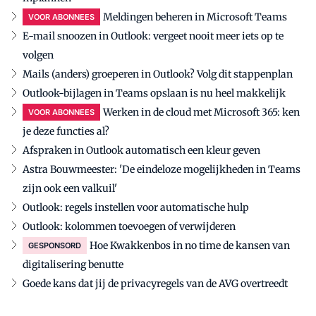
Meldingen beheren in Microsoft Teams
VOOR ABONNEES
E-mail snoozen in Outlook: vergeet nooit meer iets op te
volgen
Mails (anders) groeperen in Outlook? Volg dit stappenplan
Outlook-bijlagen in Teams opslaan is nu heel makkelijk
Werken in de cloud met Microsoft 365: ken
VOOR ABONNEES
je deze functies al?
Afspraken in Outlook automatisch een kleur geven
Astra Bouwmeester: 'De eindeloze mogelijkheden in Teams
zijn ook een valkuil'
Outlook: regels instellen voor automatische hulp
Outlook: kolommen toevoegen of verwijderen
Hoe Kwakkenbos in no time de kansen van
GESPONSORD
digitalisering benutte
Goede kans dat jij de privacyregels van de AVG overtreedt