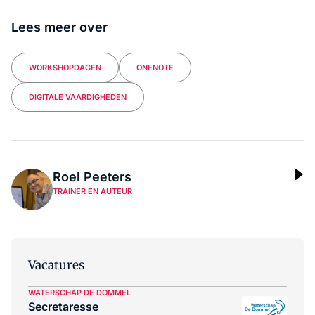
Lees meer over
WORKSHOPDAGEN
ONENOTE
DIGITALE VAARDIGHEDEN
Roel Peeters
TRAINER EN AUTEUR
Vacatures
WATERSCHAP DE DOMMEL
Secretaresse