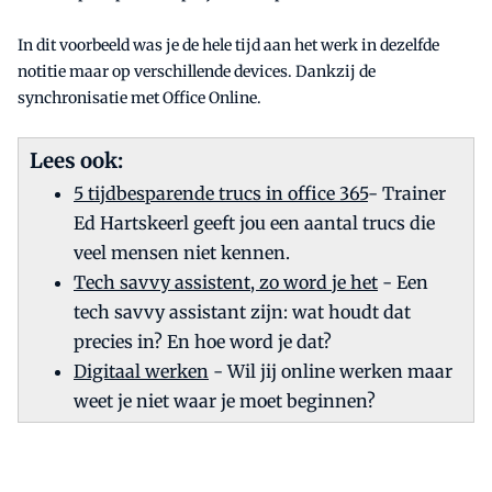
In dit voorbeeld was je de hele tijd aan het werk in dezelfde
notitie maar op verschillende devices. Dankzij de
synchronisatie met Office Online.
Lees ook:
5 tijdbesparende trucs in office 365
- Trainer
Ed Hartskeerl geeft jou een aantal trucs die
veel mensen niet kennen.
Tech savvy assistent, zo word je het
- Een
tech savvy assistant zijn: wat houdt dat
precies in? En hoe word je dat?
Digitaal werken
- Wil jij online werken maar
weet je niet waar je moet beginnen?