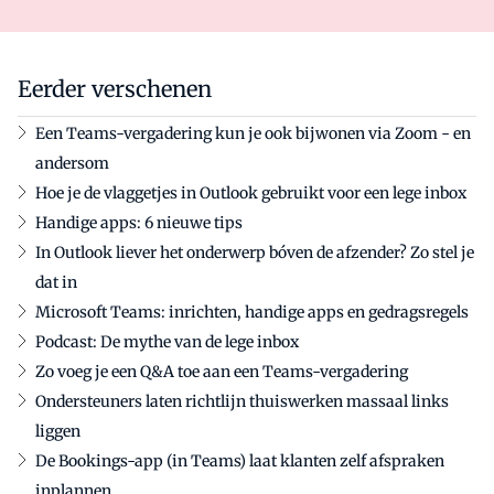
Eerder verschenen
Een Teams-vergadering kun je ook bijwonen via Zoom - en
andersom
Hoe je de vlaggetjes in Outlook gebruikt voor een lege inbox
Handige apps: 6 nieuwe tips
In Outlook liever het onderwerp bóven de afzender? Zo stel je
dat in
Microsoft Teams: inrichten, handige apps en gedragsregels
Podcast: De mythe van de lege inbox
Zo voeg je een Q&A toe aan een Teams-vergadering
Ondersteuners laten richtlijn thuiswerken massaal links
liggen
De Bookings-app (in Teams) laat klanten zelf afspraken
inplannen