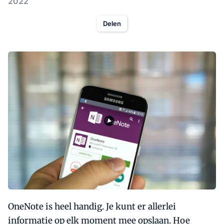
2022
Delen
OneNote is heel handig. Je kunt er allerlei
informatie op elk moment mee opslaan. Hoe