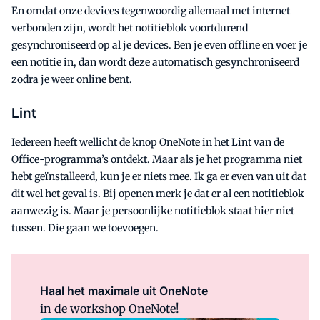
En omdat onze devices tegenwoordig allemaal met internet
verbonden zijn, wordt het notitieblok voortdurend
gesynchroniseerd op al je devices. Ben je even offline en voer je
een notitie in, dan wordt deze automatisch gesynchroniseerd
zodra je weer online bent.
Lint
Iedereen heeft wellicht de knop OneNote in het Lint van de
Office-programma’s ontdekt. Maar als je het programma niet
hebt geïnstalleerd, kun je er niets mee. Ik ga er even van uit dat
dit wel het geval is. Bij openen merk je dat er al een notitieblok
aanwezig is. Maar je persoonlijke notitieblok staat hier niet
tussen. Die gaan we toevoegen.
Haal het maximale uit OneNote
in de workshop OneNote!