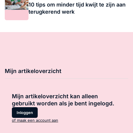
10 tips om minder tijd kwijt te zijn aan
terugkerend werk
Mijn artikeloverzicht
Mijn artikeloverzicht kan alleen
gebruikt worden als je bent ingelogd.
Inloggen
of maak een account aan