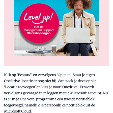
Klik op ‘Bestand’ en vervolgens ‘Openen’. Staat je eigen
OneDrive-locatie er nog niet bij, dan zoek je deze op via
‘Locatie toevoegen’ en kies je voor ‘Onedrive’. Er wordt
vervolgens gevraagd in te loggen met je Microsoft-account. Nu
is er in je OneNote-programma een tweede notitieblok
toegevoegd, namelijk je persoonlijke notitieblok uit de
Microsoft Cloud.