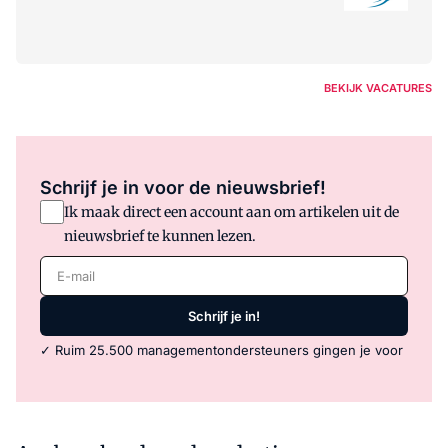
BEKIJK VACATURES
Schrijf je in voor de nieuwsbrief!
Ik maak direct een account aan om artikelen uit de
nieuwsbrief te kunnen lezen.
E-mail
Schrijf je in!
✓ Ruim 25.500 managementondersteuners gingen je voor