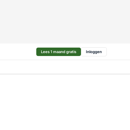
Lees 1 maand gratis
Inloggen