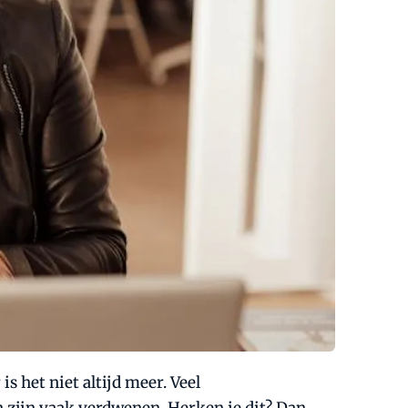
 het niet altijd meer. Veel