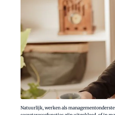
Natuurlijk, werken als managementondersteune