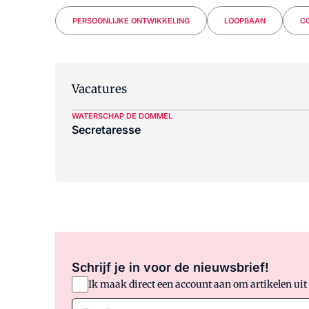
PERSOONLIJKE ONTWIKKELING
LOOPBAAN
C
Vacatures
WATERSCHAP DE DOMMEL
Secretaresse
Schrijf je in voor de nieuwsbrief!
Ik maak direct een account aan om artikelen uit
E-mail