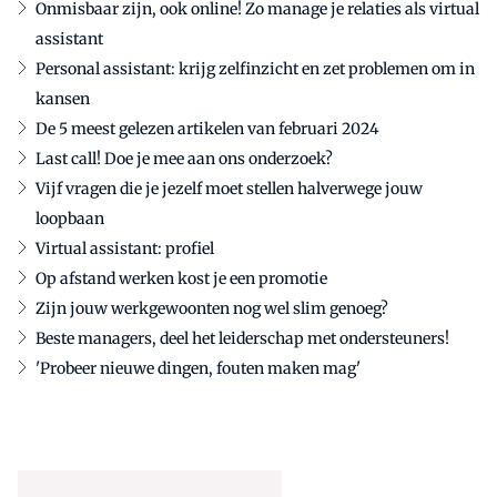
Onmisbaar zijn, ook online! Zo manage je relaties als virtual
assistant
Personal assistant: krijg zelfinzicht en zet problemen om in
kansen
De 5 meest gelezen artikelen van februari 2024
Last call! Doe je mee aan ons onderzoek?
Vijf vragen die je jezelf moet stellen halverwege jouw
loopbaan
Virtual assistant: profiel
Op afstand werken kost je een promotie
Zijn jouw werkgewoonten nog wel slim genoeg?
Beste managers, deel het leiderschap met ondersteuners!
'Probeer nieuwe dingen, fouten maken mag'