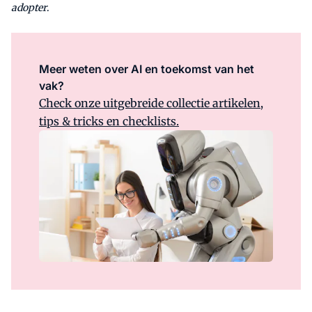
adopter
.
Meer weten over AI en toekomst van het
vak?
Check onze uitgebreide collectie artikelen,
tips & tricks en checklists.