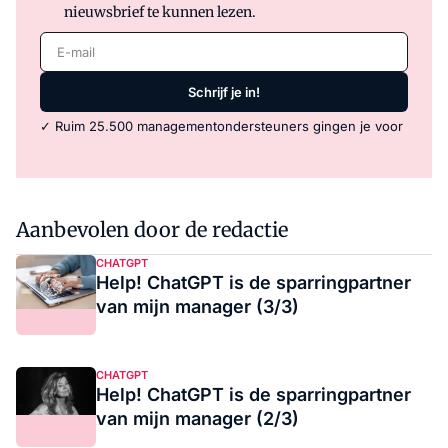
nieuwsbrief te kunnen lezen.
E-mail
Schrijf je in!
✓ Ruim 25.500 managementondersteuners gingen je voor
Aanbevolen door de redactie
CHATGPT
Help! ChatGPT is de sparringpartner
van mijn manager (3/3)
CHATGPT
Help! ChatGPT is de sparringpartner
van mijn manager (2/3)