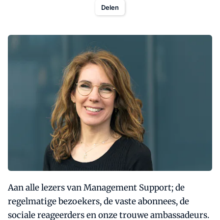
Delen
Aan alle lezers van Management Support; de
regelmatige bezoekers, de vaste abonnees, de
sociale reageerders en onze trouwe ambassadeurs.