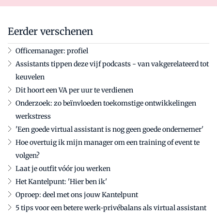
Eerder verschenen
Officemanager: profiel
Assistants tippen deze vijf podcasts - van vakgerelateerd tot
keuvelen
Dit hoort een VA per uur te verdienen
Onderzoek: zo beïnvloeden toekomstige ontwikkelingen
werkstress
'Een goede virtual assistant is nog geen goede ondernemer'
Hoe overtuig ik mijn manager om een training of event te
volgen?
Laat je outfit vóór jou werken
Het Kantelpunt: 'Hier ben ik'
Oproep: deel met ons jouw Kantelpunt
5 tips voor een betere werk-privébalans als virtual assistant