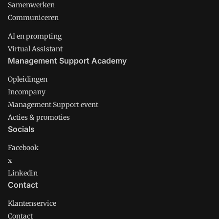
Samenwerken
Communiceren
AI en prompting
Virtual Assistant
Management Support Academy
Opleidingen
Incompany
Management Support event
Acties & promoties
Socials
Facebook
x
Linkedin
Contact
Klantenservice
Contact