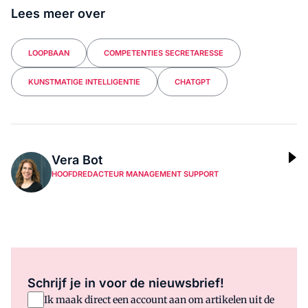
Lees meer over
LOOPBAAN
COMPETENTIES SECRETARESSE
KUNSTMATIGE INTELLIGENTIE
CHATGPT
Vera Bot
HOOFDREDACTEUR MANAGEMENT SUPPORT
Schrijf je in voor de nieuwsbrief!
Ik maak direct een account aan om artikelen uit de