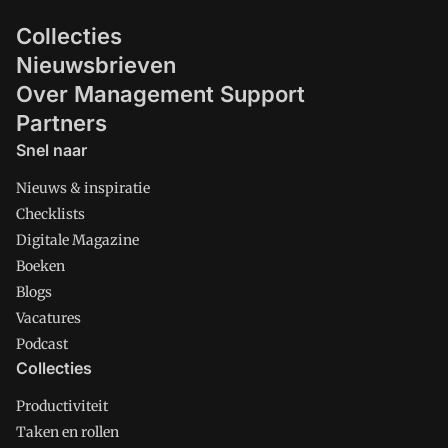
Collecties
Nieuwsbrieven
Over Management Support
Partners
Snel naar
Nieuws & inspiratie
Checklists
Digitale Magazine
Boeken
Blogs
Vacatures
Podcast
Collecties
Productiviteit
Taken en rollen