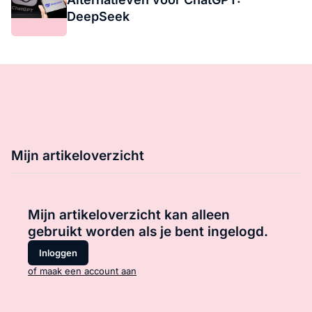
DeepSeek
Mijn artikeloverzicht
Mijn artikeloverzicht kan alleen
gebruikt worden als je bent ingelogd.
Inloggen
of maak een account aan