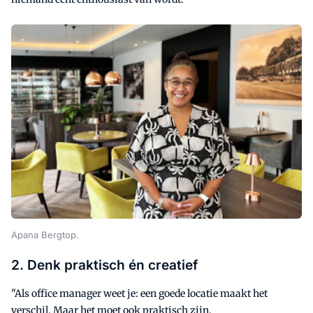
Apana Bergtop.
2. Denk praktisch én creatief
"Als office manager weet je: een goede locatie maakt het
verschil. Maar het moet ook praktisch zijn.