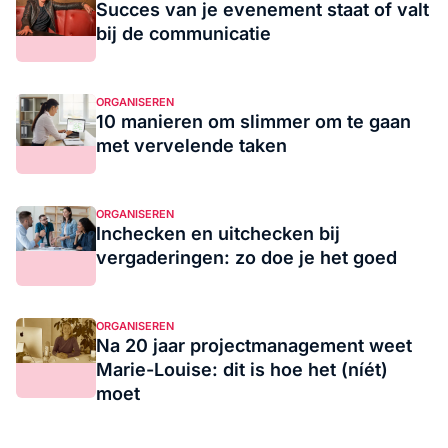
Succes van je evenement staat of valt
bij de communicatie
ORGANISEREN
10 manieren om slimmer om te gaan
met vervelende taken
ORGANISEREN
Inchecken en uitchecken bij
vergaderingen: zo doe je het goed
ORGANISEREN
Na 20 jaar projectmanagement weet
Marie-Louise: dit is hoe het (níét)
moet