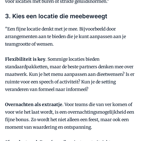
voor locaties met buren of strikte geluidsnormen."
3. Kies een locatie die meebeweegt
"Een fijne locatie denkt met je mee. Bijvoorbeeld door
arrangementen aan te bieden die je kunt aanpassen aan je
teamgrootte of wensen.
Flexibiliteit is key
. Sommige locaties bieden
standaardpakketten, maar de beste partners denken mee over
maatwerk. Kun je het menu aanpassen aan dieetwensen? Is er
ruimte voor een speech of activiteit? Kun je de setting
veranderen van formeel naar informeel?
Overnachten als extraatje
. Voor teams die van ver komen of
voor wie het laat wordt, is een overnachtingsmogelijkheid een
fijne bonus. Zo wordt het niet alleen een feest, maar ook een
moment van waardering en ontspanning.