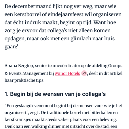
De decembermaand lijkt nog ver weg, maar wie
een kerstborrel of eindejaarsfeest wil organiseren
dat écht indruk maakt, begint op tijd. Want hoe
zorg je ervoor dat collega's niet alleen komen
opdagen, maar ook met een glimlach naar huis
gaan?
Apana Bergtop, senior teamcoördinator op de afdeling Groups
& Events Management bij
Minor Hotels
, deelt in dit artikel
haar praktische tips.
1. Begin bij de wensen van je collega’s
"Een geslaagd evenement begint bij de mensen voor wie je het
organiseert", zegt . De traditionele borrel met bitterballen en
kerstkransjes maakt steeds vaker plaats voor een beleving.
Denk aan een walking dinner met uitzicht over de stad, een