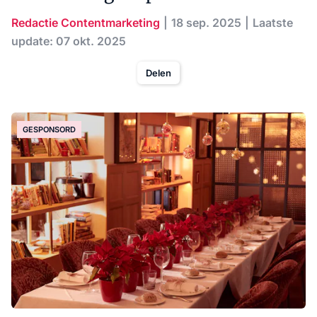
Redactie Contentmarketing
18 sep. 2025
Laatste
update: 07 okt. 2025
Delen
GESPONSORD