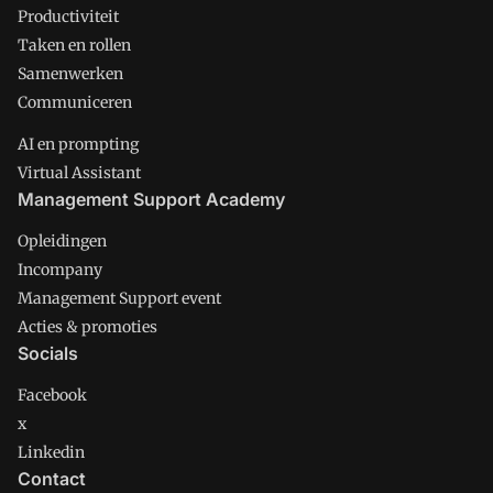
Productiviteit
Taken en rollen
Samenwerken
Communiceren
AI en prompting
Virtual Assistant
Management Support Academy
Opleidingen
Incompany
Management Support event
Acties & promoties
Socials
Facebook
x
Linkedin
Contact