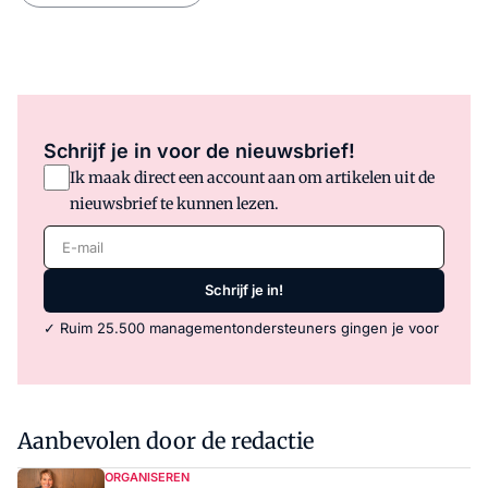
Schrijf je in voor de nieuwsbrief!
Ik maak direct een account aan om artikelen uit de
nieuwsbrief te kunnen lezen.
E-mail
Schrijf je in!
✓ Ruim 25.500 managementondersteuners gingen je voor
Aanbevolen door de redactie
ORGANISEREN