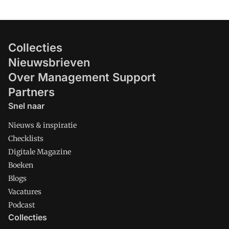
Collecties
Nieuwsbrieven
Over Management Support
Partners
Snel naar
Nieuws & inspiratie
Checklists
Digitale Magazine
Boeken
Blogs
Vacatures
Podcast
Collecties