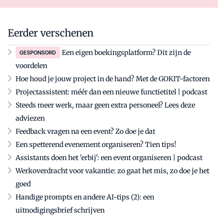
Eerder verschenen
Een eigen boekingsplatform? Dit zijn de
GESPONSORD
voordelen
Hoe houd je jouw project in de hand? Met de GOKIT-factoren
Projectassistent: méér dan een nieuwe functietitel | podcast
Steeds meer werk, maar geen extra personeel? Lees deze
adviezen
Feedback vragen na een event? Zo doe je dat
Een spetterend evenement organiseren? Tien tips!
Assistants doen het 'erbij': een event organiseren | podcast
Werkoverdracht voor vakantie: zo gaat het mis, zo doe je het
goed
Handige prompts en andere AI-tips (2): een
uitnodigingsbrief schrijven