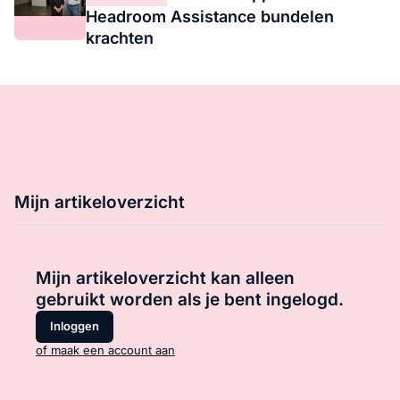
Headroom Assistance bundelen
krachten
Mijn artikeloverzicht
Mijn artikeloverzicht kan alleen
gebruikt worden als je bent ingelogd.
Inloggen
of maak een account aan