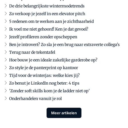
De drie belangrijkste wintermodetrends
Zo verkoop je jezelf in een elevator pitch
5 redenen om te werken aan je zichtbaarheid
Ik voel me niet gehoord! Ken je dat gevoel?
Jezelf profileren zonder opscheppen
Ben je introvert? Zo sla je een brug naar extraverte collega's
Terug naar de tekentafel
Hoe bouw je een ideale zakelijke garderobe op?
Zo style je de panterprint op kantoor
Tijd voor de winterjas: welke kies jij?
Zo benut je LinkedIn nog beter: 4 tips
'Zonder soft skills kom je de ladder niet op'
Onderhandelen vanuit je rol
Meer artikelen