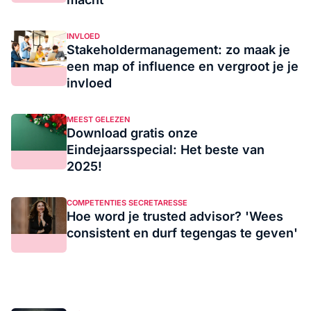
INVLOED
Stakeholdermanagement: zo maak je
een map of influence en vergroot je je
invloed
MEEST GELEZEN
Download gratis onze
Eindejaarsspecial: Het beste van
2025!
COMPETENTIES SECRETARESSE
Hoe word je trusted advisor? 'Wees
consistent en durf tegengas te geven'