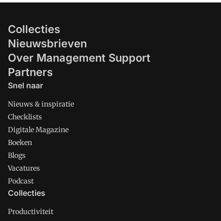
Collecties
Nieuwsbrieven
Over Management Support
Partners
Snel naar
Nieuws & inspiratie
Checklists
Digitale Magazine
Boeken
Blogs
Vacatures
Podcast
Collecties
Productiviteit