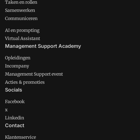
Taken en rollen
Samenwerken
Communiceren
AI en prompting
Virtual Assistant
Management Support Academy
Opleidingen
Incompany
Management Support event
Acties & promoties
Socials
Facebook
x
Linkedin
Contact
Klantenservice