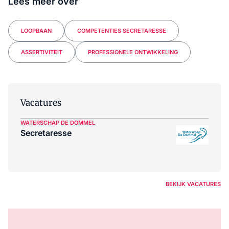
Lees meer over
LOOPBAAN
COMPETENTIES SECRETARESSE
ASSERTIVITEIT
PROFESSIONELE ONTWIKKELING
Vacatures
WATERSCHAP DE DOMMEL
Secretaresse
BEKIJK VACATURES