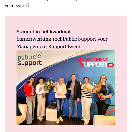
voor bedrijf?”
Support in het kwadraat
Samenwerking met Public Support voor
Management Support Event