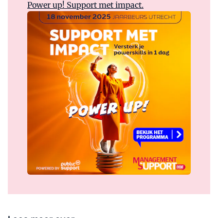
Power up! Support met impact.