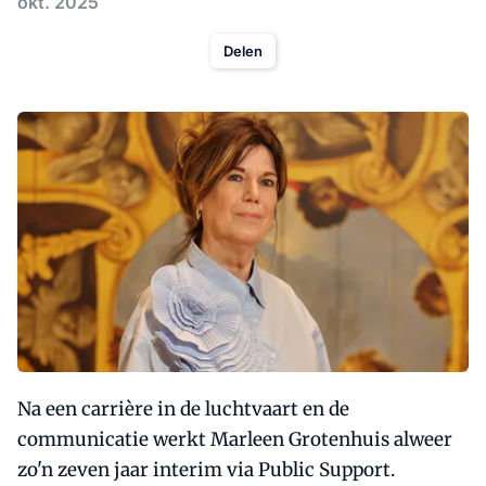
okt. 2025
Delen
Na een carrière in de luchtvaart en de
communicatie werkt Marleen Grotenhuis alweer
zo'n zeven jaar interim via Public Support.