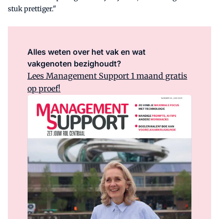
stuk prettiger."
Alles weten over het vak en wat
vakgenoten bezighoudt?
Lees Management Support 1 maand gratis
op proef!