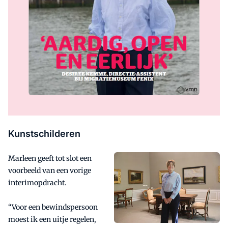
Kunstschilderen
Marleen geeft tot slot een
voorbeeld van een vorige
interimopdracht.
“Voor een bewindspersoon
moest ik een uitje regelen,