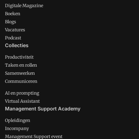
Digitale Magazine
Boeken
Blogs
Vacatures
Podcast
Collecties
Productiviteit
Taken en rollen
Samenwerken
Communiceren
AI en prompting
Virtual Assistant
Management Support Academy
Opleidingen
Incompany
Management Support event