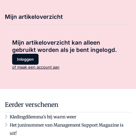
Mijn artikeloverzicht
Mijn artikeloverzicht kan alleen
gebruikt worden als je bent ingelogd.
Inloggen
of maak een account aan
Eerder verschenen
Kledingdilemma's bij warm weer
Het juninummer van Management Support Magazine is
uit!