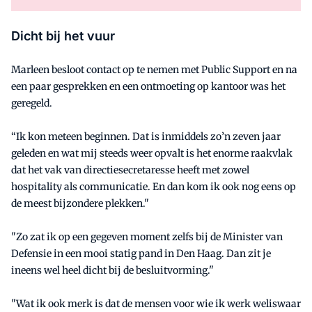
Dicht bij het vuur
Marleen besloot contact op te nemen met Public Support en na
een paar gesprekken en een ontmoeting op kantoor was het
geregeld.
“Ik kon meteen beginnen. Dat is inmiddels zo’n zeven jaar
geleden en wat mij steeds weer opvalt is het enorme raakvlak
dat het vak van directiesecretaresse heeft met zowel
hospitality als communicatie. En dan kom ik ook nog eens op
de meest bijzondere plekken."
"Zo zat ik op een gegeven moment zelfs bij de Minister van
Defensie in een mooi statig pand in Den Haag. Dan zit je
ineens wel heel dicht bij de besluitvorming."
"Wat ik ook merk is dat de mensen voor wie ik werk weliswaar