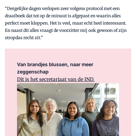
“Dergelijke dagen verlopen zeer volgens protocol met een
draaiboek dat tot op de minuut is afgepast en waarin alles
perfect moet kloppen. Het is veel, maar echt heel interessant.
En naast dit alles vraagt de voorzitter mij ook gewoon of zijn
stropdas recht zit.”
Van brandjes blussen, naar meer
zeggenschap
Dit is het secretariaat van de IND.