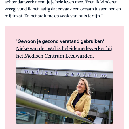
achter dat werk neem je je hele leven mee. Toen ik kinderen
kreeg, vond ik het lastig dat er vaak een oceaan tussen hen en
mij inzat. En het brak me op vaak van huis te zijn.”
'Gewoon je gezond verstand gebruiken'
Nieke van der Wal is beleidsmedewerker bij
het Medisch Centrum Leeuwarden.