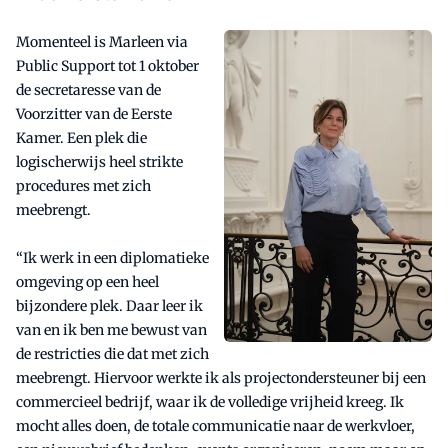
Momenteel is Marleen via
Public Support tot 1 oktober
de secretaresse van de
Voorzitter van de Eerste
Kamer. Een plek die
logischerwijs heel strikte
procedures met zich
meebrengt.
“Ik werk in een diplomatieke
omgeving op een heel
bijzondere plek. Daar leer ik
van en ik ben me bewust van
de restricties die dat met zich
meebrengt. Hiervoor werkte ik als projectondersteuner bij een
commercieel bedrijf, waar ik de volledige vrijheid kreeg. Ik
mocht alles doen, de totale communicatie naar de werkvloer,