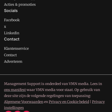
Acties & promoties
Socials
Facebook
x
Linkedin
Contact
Klantenservice
Contact
Adverteren
Management Support is onderdeel van VMN media. Lees in
ons manifest
waar VMN media voor staat. Op gebruik van
deze site zijn de volgende regelingen van toepassing:
Algemene Voorwaarden
en
Privacy en Cookie beleid
|
Privacy
instellingen