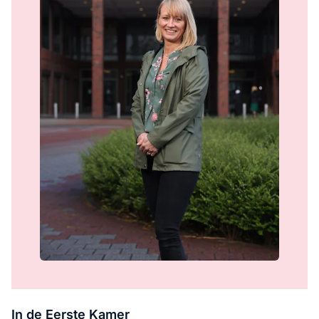
In de Eerste Kamer