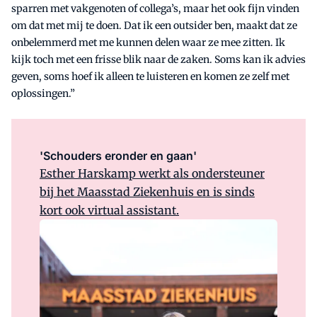
sparren met vakgenoten of collega’s, maar het ook fijn vinden
om dat met mij te doen. Dat ik een outsider ben, maakt dat ze
onbelemmerd met me kunnen delen waar ze mee zitten. Ik
kijk toch met een frisse blik naar de zaken. Soms kan ik advies
geven, soms hoef ik alleen te luisteren en komen ze zelf met
oplossingen.”
'Schouders eronder en gaan'
Esther Harskamp werkt als ondersteuner
bij het Maasstad Ziekenhuis en is sinds
kort ook virtual assistant.