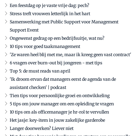
Een feestdag op je vaste vrije dag: pech?
Stress treft vrouwen letterlijk in het hart
Samenwerking met Public Support voor Management
Support Event
Ongewenst gedrag op een bedrijfsuitje, wat nu?
10 tips voor goed taakmanagement
'Ze waren heel blij met me, maar ik kreeg geen vast contract'
6 vragen over burn-out bij jongeren - met tips
Top 5: de must reads van april
'Ik droom ervan dat managers eerst de agenda van de
assistant checken' | podcast
Tien tips voor persoonlijke groei en ontwikkeling
5 tips om jouw manager om een opleiding te vragen
10 tips om als officemanager je hr-rol te vervullen
Het jasje: key-item in jouw zakelijke garderobe
Langer doorwerken? Liever niet