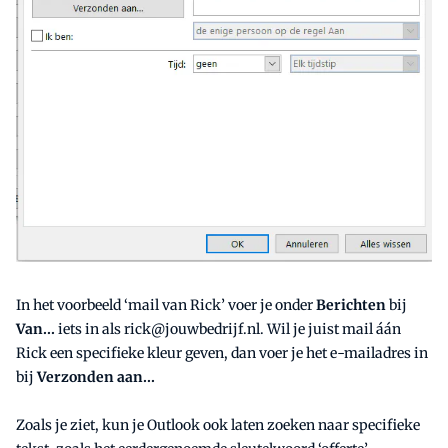
In het voorbeeld ‘mail van Rick’ voer je onder
Berichten
bij
Van...
iets in als rick@jouwbedrijf.nl. Wil je juist mail áán
Rick een specifieke kleur geven, dan voer je het e-mailadres in
bij
Verzonden aan...
Zoals je ziet, kun je Outlook ook laten zoeken naar specifieke