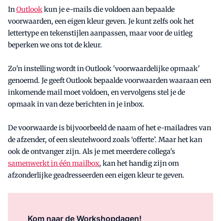
In
Outlook
kun je e-mails die voldoen aan bepaalde
voorwaarden, een eigen kleur geven. Je kunt zelfs ook het
lettertype en tekenstijlen aanpassen, maar voor de uitleg
beperken we ons tot de kleur.
Zo'n instelling wordt in Outlook 'voorwaardelijke opmaak'
genoemd. Je geeft Outlook bepaalde voorwaarden waaraan een
inkomende mail moet voldoen, en vervolgens stel je de
opmaak in van deze berichten in je inbox.
De voorwaarde is bijvoorbeeld de naam of het e-mailadres van
de afzender, of een sleutelwoord zoals ‘offerte’. Maar het kan
ook de ontvanger zijn. Als je met meerdere collega's
samenwerkt in één mailbox
, kan het handig zijn om
afzonderlijke geadresseerden een eigen kleur te geven.
Kom naar de Workshopdagen!