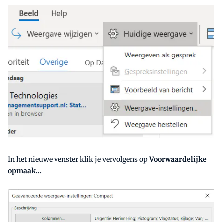
In het nieuwe venster klik je vervolgens op
Voorwaardelijke
opmaak...