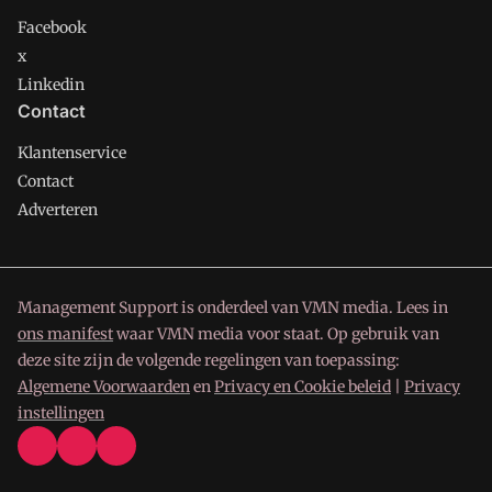
Facebook
x
Linkedin
Contact
Klantenservice
Contact
Adverteren
Management Support is onderdeel van VMN media. Lees in
ons manifest
waar VMN media voor staat. Op gebruik van
deze site zijn de volgende regelingen van toepassing:
Algemene Voorwaarden
en
Privacy en Cookie beleid
|
Privacy
instellingen