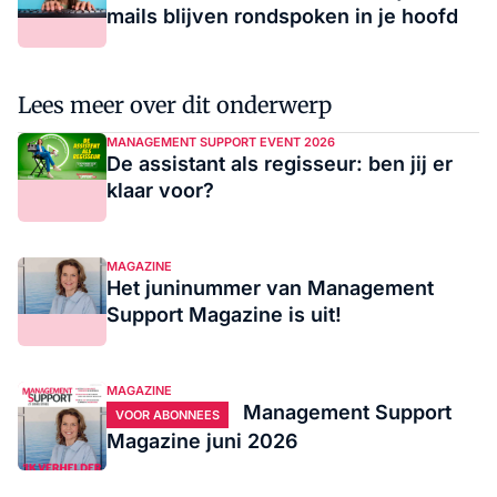
mails blijven rondspoken in je hoofd
Lees meer over dit onderwerp
MANAGEMENT SUPPORT EVENT 2026
De assistant als regisseur: ben jij er
klaar voor?
MAGAZINE
Het juninummer van Management
Support Magazine is uit!
MAGAZINE
Management Support
VOOR ABONNEES
Magazine juni 2026