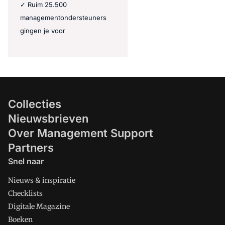
✓ Ruim 25.500
managementondersteuners
gingen je voor
Collecties
Nieuwsbrieven
Over Management Support
Partners
Snel naar
Nieuws & inspiratie
Checklists
Digitale Magazine
Boeken