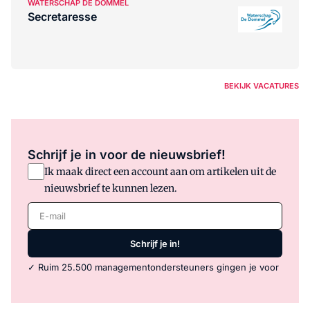
WATERSCHAP DE DOMMEL
Secretaresse
BEKIJK VACATURES
Schrijf je in voor de nieuwsbrief!
Ik maak direct een account aan om artikelen uit de
nieuwsbrief te kunnen lezen.
E-mail
Schrijf je in!
✓ Ruim 25.500 managementondersteuners gingen je voor