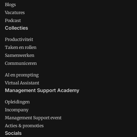
Blogs
Vacatures
Podcast
Collecties
Productiviteit
Taken en rollen
Samenwerken
Communiceren
AI en prompting
Virtual Assistant
Management Support Academy
Opleidingen
Incompany
Management Support event
Acties & promoties
Socials