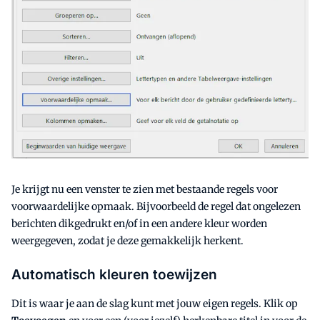
Je krijgt nu een venster te zien met bestaande regels voor
voorwaardelijke opmaak. Bijvoorbeeld de regel dat ongelezen
berichten dikgedrukt en/of in een andere kleur worden
weergegeven, zodat je deze gemakkelijk herkent.
Automatisch kleuren toewijzen
Dit is waar je aan de slag kunt met jouw eigen regels. Klik op