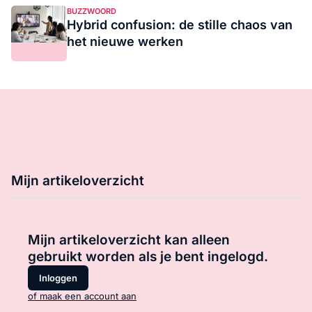
BUZZWOORD
Hybrid confusion: de stille chaos van
het nieuwe werken
Mijn artikeloverzicht
Mijn artikeloverzicht kan alleen
gebruikt worden als je bent ingelogd.
Inloggen
of maak een account aan