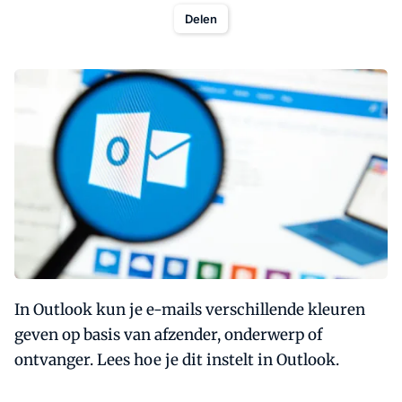
Delen
In Outlook kun je e-mails verschillende kleuren
geven op basis van afzender, onderwerp of
ontvanger. Lees hoe je dit instelt in Outlook.