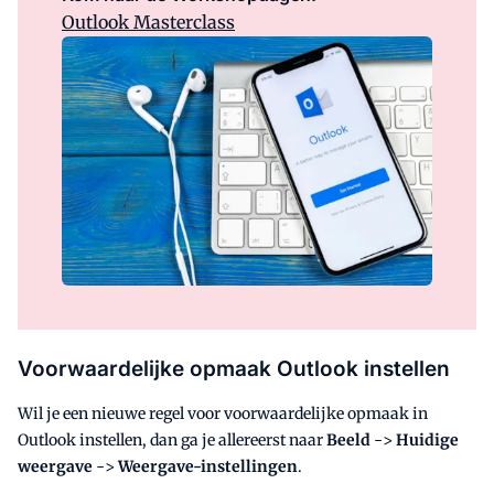
Outlook Masterclass
Voorwaardelijke opmaak Outlook instellen
Wil je een nieuwe regel voor voorwaardelijke opmaak in
Outlook instellen, dan ga je allereerst naar
Beeld
->
Huidige
weergave
->
Weergave-instellingen
.