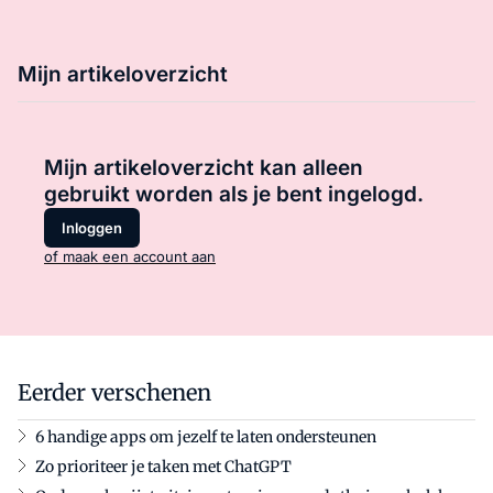
Mijn artikeloverzicht
Mijn artikeloverzicht kan alleen
gebruikt worden als je bent ingelogd.
Inloggen
of maak een account aan
Eerder verschenen
6 handige apps om jezelf te laten ondersteunen
Zo prioriteer je taken met ChatGPT