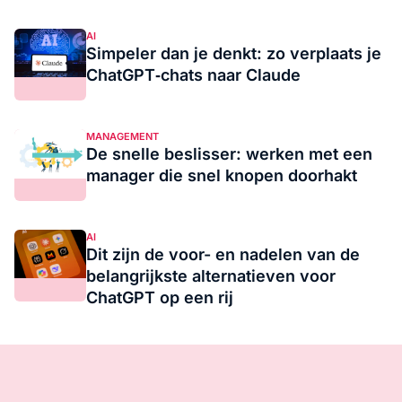
AI
Simpeler dan je denkt: zo verplaats je
ChatGPT‑chats naar Claude
MANAGEMENT
De snelle beslisser: werken met een
manager die snel knopen doorhakt
AI
Dit zijn de voor- en nadelen van de
belangrijkste alternatieven voor
ChatGPT op een rij