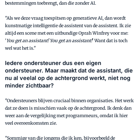
bestemmingen toebrengt, dan die zonder AI.
"Als we deze vraag toespitsen op generatieve AI, dan wordt
kunstmatige intelligentie de assistent van de assistent. Ik zie
altijd een scene met een uitbundige Oprah Winfrey voor me:
'
You get an assistant! You get an assistant!
' Want dat is toch
wel wat het is."
Iedere ondersteuner dus een eigen
ondersteuner. Maar maakt dat de assistant, die
nu al veelal op de achtergrond werkt, niet nog
minder zichtbaar?
"Ondersteuners blijven cruciaal binnen organisaties. Het werk
dat ze doen is misschien vaak op de achtergrond. Ik denk dan
weer aan de vergelijking met programmeurs, omdat ik hier
veel overeenkomsten zie.
"Sommige van die jongens die ik ken, bijvoorbeeld de