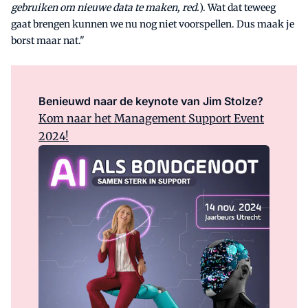
gebruiken om nieuwe data te maken, red.
). Wat dat teweeg
gaat brengen kunnen we nu nog niet voorspellen. Dus maak je
borst maar nat."
Benieuwd naar de keynote van Jim Stolze?
Kom naar het Management Support Event
2024!