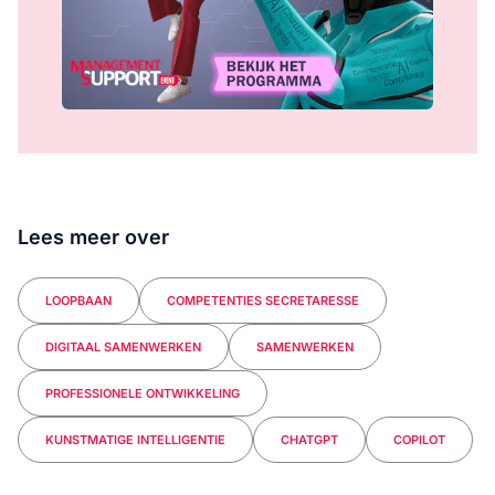
Lees meer over
LOOPBAAN
COMPETENTIES SECRETARESSE
DIGITAAL SAMENWERKEN
SAMENWERKEN
PROFESSIONELE ONTWIKKELING
KUNSTMATIGE INTELLIGENTIE
CHATGPT
COPILOT