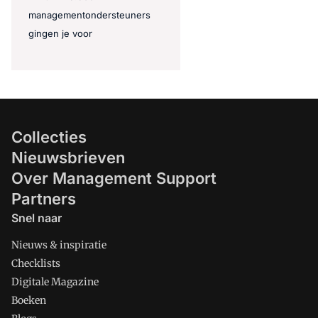
managementondersteuners
gingen je voor
Collecties
Nieuwsbrieven
Over Management Support
Partners
Snel naar
Nieuws & inspiratie
Checklists
Digitale Magazine
Boeken