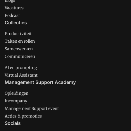
Blogs
Vacatures
Podcast
Collecties
Productiviteit
Taken en rollen
Samenwerken
Communiceren
AI en prompting
Virtual Assistant
Management Support Academy
Opleidingen
Incompany
Management Support event
Acties & promoties
Socials