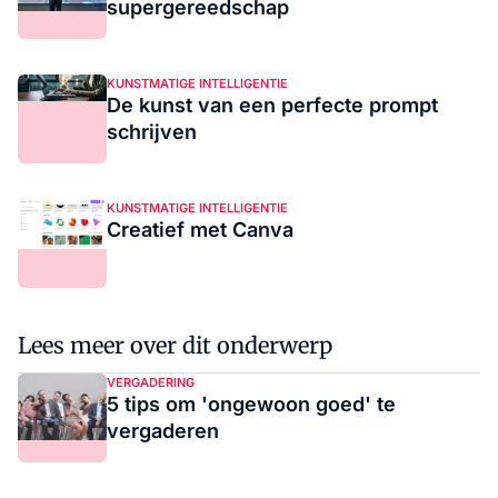
supergereedschap
KUNSTMATIGE INTELLIGENTIE
De kunst van een perfecte prompt
schrijven
KUNSTMATIGE INTELLIGENTIE
Creatief met Canva
Lees meer over dit onderwerp
VERGADERING
5 tips om 'ongewoon goed' te
vergaderen