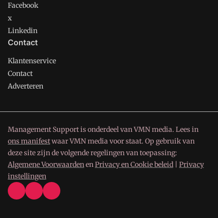
Facebook
x
Linkedin
Contact
Klantenservice
Contact
Adverteren
Management Support is onderdeel van VMN media. Lees in
ons manifest
waar VMN media voor staat. Op gebruik van
deze site zijn de volgende regelingen van toepassing:
Algemene Voorwaarden
en
Privacy en Cookie beleid
|
Privacy
instellingen