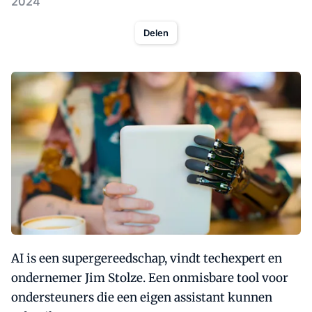
2024
Delen
AI is een supergereedschap, vindt techexpert en
ondernemer Jim Stolze. Een onmisbare tool voor
ondersteuners die een eigen assistant kunnen