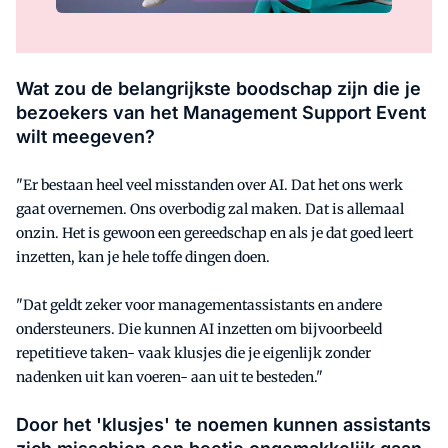
Wat zou de belangrijkste boodschap zijn die je
bezoekers van het Management Support Event
wilt meegeven?
"Er bestaan heel veel misstanden over AI. Dat het ons werk
gaat overnemen. Ons overbodig zal maken. Dat is allemaal
onzin. Het is gewoon een gereedschap en als je dat goed leert
inzetten, kan je hele toffe dingen doen.
"Dat geldt zeker voor managementassistants en andere
ondersteuners. Die kunnen AI inzetten om bijvoorbeeld
repetitieve taken- vaak klusjes die je eigenlijk zonder
nadenken uit kan voeren- aan uit te besteden."
Door het 'klusjes' te noemen kunnen assistants