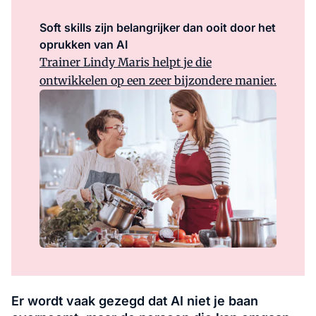
Soft skills zijn belangrijker dan ooit door het
oprukken van AI
Trainer Lindy Maris helpt je die
ontwikkelen op een zeer bijzondere manier.
Er wordt vaak gezegd dat AI niet je baan