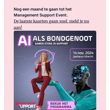
Nog een maand te gaan tot het
Management Support Event.
De laatste kaarten gaan snel, meld je nu
aan!