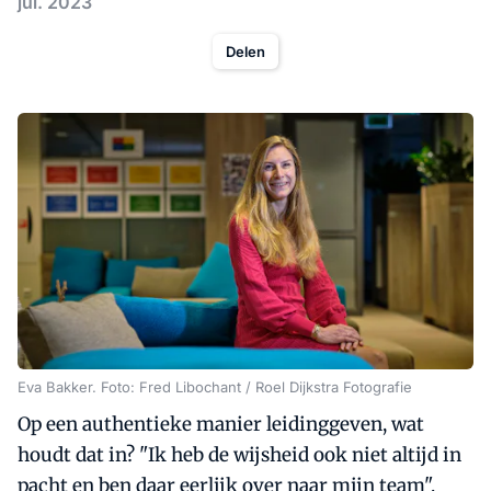
jul. 2023
Delen
Eva Bakker. Foto: Fred Libochant / Roel Dijkstra Fotografie
Op een authentieke manier leidinggeven, wat
houdt dat in? "Ik heb de wijsheid ook niet altijd in
pacht en ben daar eerlijk over naar mijn team",