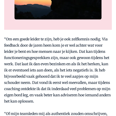
“Om een goede leider te zijn, heb je ook zelfkennis nodig. Via
feedback door de jaren heen kom je er wel achter wat voor
leider je bent en hoe mensen naar je kijken. Dat kan tijdens
functioneringsgesprekken zijn, maar ook gewoon tijdens het
werk. Dat laat ik dan even bezinken en als ik het herken, kan
ik er eventueel iets aan doen, als het iets negatiefs is. Ik heb
bijvoorbeeld vaak gehoord dat ik te veel aapjes op mijn
schouder neem. Dat vond ik eerst wel meevallen, maar tijdens
coaching ontdekte ik dat ik inderdaad veel problemen op mijn
eigen bord leg, en vaak beter kan adviseren hoe iemand anders
het kan oplossen.
“Of mijn teamleden mij als authentiek zouden omschrijven,