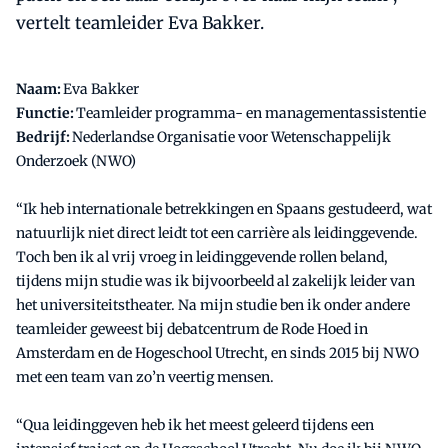
vertelt teamleider Eva Bakker.
Naam:
Eva Bakker
Functie:
Teamleider programma- en managementassistentie
Bedrijf:
Nederlandse Organisatie voor Wetenschappelijk
Onderzoek (NWO)
“Ik heb internationale betrekkingen en Spaans gestudeerd, wat
natuurlijk niet direct leidt tot een carrière als leidinggevende.
Toch ben ik al vrij vroeg in leidinggevende rollen beland,
tijdens mijn studie was ik bijvoorbeeld al zakelijk leider van
het universiteitstheater. Na mijn studie ben ik onder andere
teamleider geweest bij debatcentrum de Rode Hoed in
Amsterdam en de Hogeschool Utrecht, en sinds 2015 bij NWO
met een team van zo’n veertig mensen.
“Qua leidinggeven heb ik het meest geleerd tijdens een