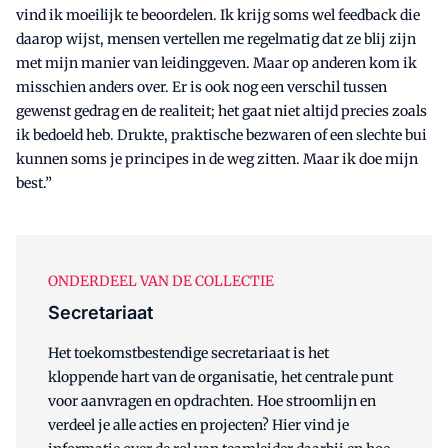
vind ik moeilijk te beoordelen. Ik krijg soms wel feedback die
daarop wijst, mensen vertellen me regelmatig dat ze blij zijn
met mijn manier van leidinggeven. Maar op anderen kom ik
misschien anders over. Er is ook nog een verschil tussen
gewenst gedrag en de realiteit; het gaat niet altijd precies zoals
ik bedoeld heb. Drukte, praktische bezwaren of een slechte bui
kunnen soms je principes in de weg zitten. Maar ik doe mijn
best.”
ONDERDEEL VAN DE COLLECTIE
Secretariaat
Het toekomstbestendige secretariaat is het
kloppende hart van de organisatie, het centrale punt
voor aanvragen en opdrachten. Hoe stroomlijn en
verdeel je alle acties en projecten? Hier vind je