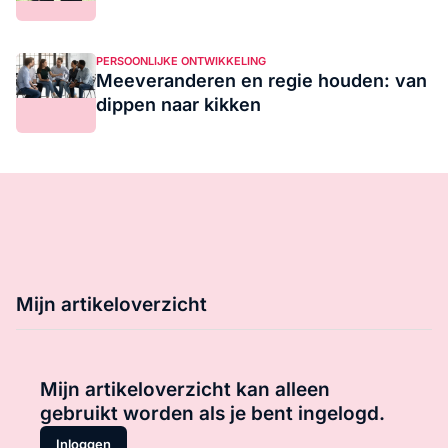
PERSOONLIJKE ONTWIKKELING
Meeveranderen en regie houden: van
dippen naar kikken
Mijn artikeloverzicht
Mijn artikeloverzicht kan alleen
gebruikt worden als je bent ingelogd.
Inloggen