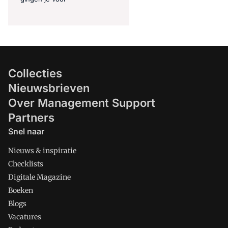
Collecties
Nieuwsbrieven
Over Management Support
Partners
Snel naar
Nieuws & inspiratie
Checklists
Digitale Magazine
Boeken
Blogs
Vacatures