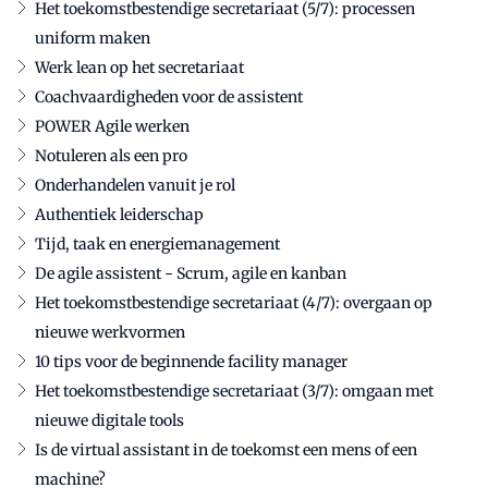
Het toekomstbestendige secretariaat (5/7): processen
uniform maken
Werk lean op het secretariaat
Coachvaardigheden voor de assistent
POWER Agile werken
Notuleren als een pro
Onderhandelen vanuit je rol
Authentiek leiderschap
Tijd, taak en energiemanagement
De agile assistent - Scrum, agile en kanban
Het toekomstbestendige secretariaat (4/7): overgaan op
nieuwe werkvormen
10 tips voor de beginnende facility manager
Het toekomstbestendige secretariaat (3/7): omgaan met
nieuwe digitale tools
Is de virtual assistant in de toekomst een mens of een
machine?