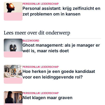
PERSOONLIJK LEIDERSCHAP
Personal assistant: krijg zelfinzicht en
zet problemen om in kansen
Lees meer over dit onderwerp
BUZZWOORD
Ghost management: als je manager er
wél is, maar niets doet
PERSOONLIJK LEIDERSCHAP
Hoe herken je een goede kandidaat
voor een leidinggevende rol?
PERSOONLIJK LEIDERSCHAP
Niet klagen maar graven