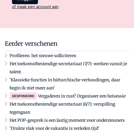
of maak een account aan
Eerder verschenen
Profileren: het nieuwe solliciteren
Het toekomstbestendige secretariaat (7/7): werken vanuit je
talent
'Klassieke functies in hiërarchische verhoudingen, daar
begin ik niet meer aan'
Vergaderen in rust? Organiseer een heisessie
GESPONSORD
Het toekomstbestendige secretariaat (6/7): verspilling
tegengaan
Het POP-gesprek is een lastig moment voor ondersteuners
'Drukte vlak voor de vakantie is verleden tijd'