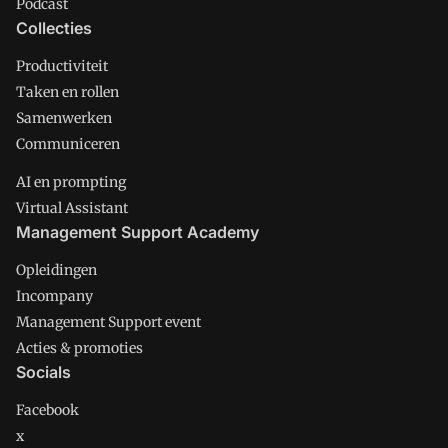
Podcast
Collecties
Productiviteit
Taken en rollen
Samenwerken
Communiceren
AI en prompting
Virtual Assistant
Management Support Academy
Opleidingen
Incompany
Management Support event
Acties & promoties
Socials
Facebook
x