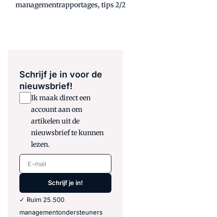
managementrapportages, tips 2/2
Schrijf je in voor de
nieuwsbrief!
Ik maak direct een
account aan om
artikelen uit de
nieuwsbrief te kunnen
lezen.
E-mail
Schrijf je in!
✓ Ruim 25.500
managementondersteuners