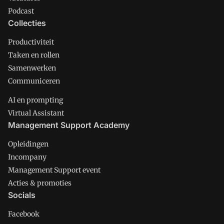
Podcast
Collecties
Productiviteit
Taken en rollen
Samenwerken
Communiceren
AI en prompting
Virtual Assistant
Management Support Academy
Opleidingen
Incompany
Management Support event
Acties & promoties
Socials
Facebook