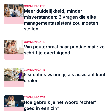
COMMUNICATIE
Meer duidelijkheid, minder
misverstanden: 3 vragen die elke
managementassistent zou moeten
stellen
COMMUNICATIE
Van peuterpraat naar puntige mail: zo
schrijf je overtuigend
COMMUNICATIE
5 situaties waarin jij als assistant kunt
stralen
COMMUNICATIE
Hoe gebruik je het woord 'echter'
goed in een zin?