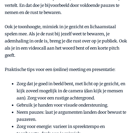
vertelt. En dat doe je bijvoorbeeld door voldoende pauzes te
nemen en de rust te bewaren.
Ook je toonhoogte, mimiek in je gezicht en lichaamstaal
spelen mee. Als je de rust bij jezelf weet te bewaren, je
ademhaling in orde is, breng je die rust over op je publiek. Ook
als je in een videocall aan het woord bent of een korte pitch
geeft.
Praktische tips voor een (online) meeting en presentatie:
Zorg dat je goed in beeld bent, met licht op je gezicht, en
kijk zoveel mogelijk in de camera (dan kijk je mensen
aan). Zorg voor een rustige achtergrond.
Gebruik je handen voor visuele ondersteuning.
Neem pauzes: laat je argumenten landen door bewust te
pauzeren.
Zorg voor energie: varieer in spreektempo en