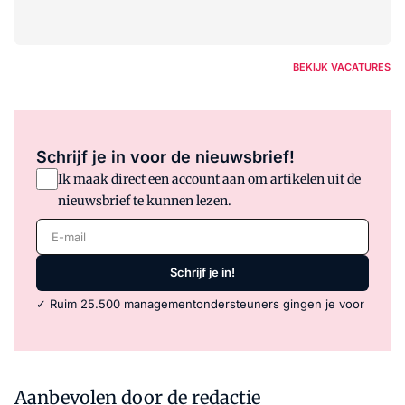
BEKIJK VACATURES
Schrijf je in voor de nieuwsbrief!
Ik maak direct een account aan om artikelen uit de
nieuwsbrief te kunnen lezen.
E-mail
Schrijf je in!
✓ Ruim 25.500 managementondersteuners gingen je voor
Aanbevolen door de redactie