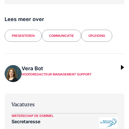
Lees meer over
PRESENTEREN
COMMUNICATIE
OPLEIDING
Vera Bot
HOOFDREDACTEUR MANAGEMENT SUPPORT
Vacatures
WATERSCHAP DE DOMMEL
Secretaresse