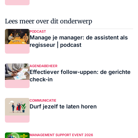
Lees meer over dit onderwerp
PODCAST
Manage je manager: de assistent als
regisseur | podcast
AGENDABEHEER
Effectiever follow-uppen: de gerichte
check-in
COMMUNICATIE
Durf jezelf te laten horen
MANAGEMENT SUPPORT EVENT 2026