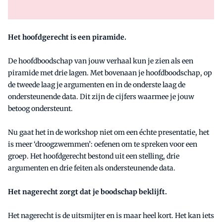
Het hoofdgerecht is een piramide.
De hoofdboodschap van jouw verhaal kun je zien als een
piramide met drie lagen. Met bovenaan je hoofdboodschap, op
de tweede laag je argumenten en in de onderste laag de
ondersteunende data. Dit zijn de cijfers waarmee je jouw
betoog ondersteunt.
Nu gaat het in de workshop niet om een échte presentatie, het
is meer ‘droogzwemmen’: oefenen om te spreken voor een
groep. Het hoofdgerecht bestond uit een stelling, drie
argumenten en drie feiten als ondersteunende data.
Het nagerecht zorgt dat je boodschap beklijft.
Het nagerecht is de uitsmijter en is maar heel kort. Het kan iets