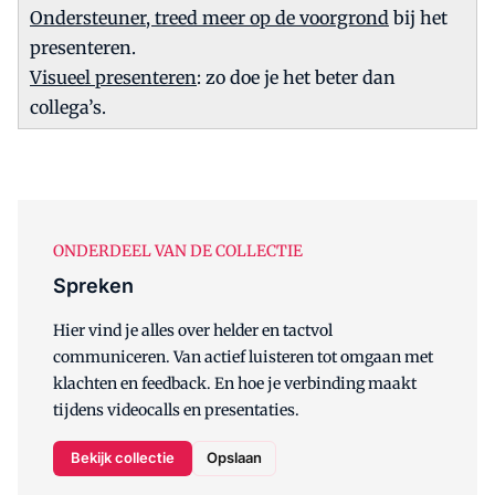
Ondersteuner, treed meer op de voorgrond
bij het
presenteren.
Visueel presenteren
: zo doe je het beter dan
collega’s.
ONDERDEEL VAN DE COLLECTIE
Spreken
Hier vind je alles over helder en tactvol
communiceren. Van actief luisteren tot omgaan met
klachten en feedback. En hoe je verbinding maakt
tijdens videocalls en presentaties.
Bekijk collectie
Opslaan