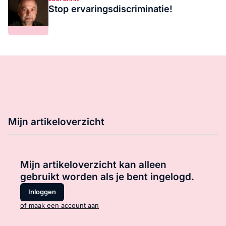
Stop ervaringsdiscriminatie!
Mijn artikeloverzicht
Mijn artikeloverzicht kan alleen
gebruikt worden als je bent ingelogd.
Inloggen
of maak een account aan