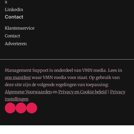
x
Linkedin
Contact
Klantenservice
Contact
Adverteren
Management Support is onderdeel van VMN media. Lees in
ons manifest
waar VMN media voor staat. Op gebruik van
deze site zijn de volgende regelingen van toepassing:
Algemene Voorwaarden
en
Privacy en Cookie beleid
|
Privacy
instellingen