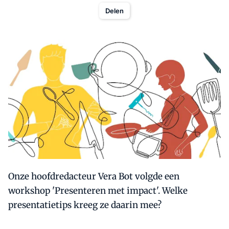
Delen
Onze hoofdredacteur Vera Bot volgde een
workshop 'Presenteren met impact'. Welke
presentatietips kreeg ze daarin mee?