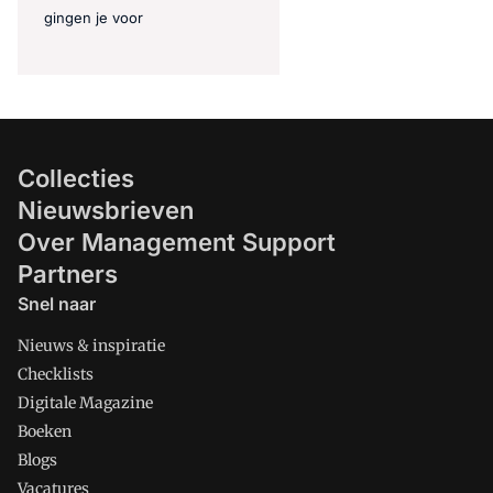
gingen je voor
Collecties
Nieuwsbrieven
Over Management Support
Partners
Snel naar
Nieuws & inspiratie
Checklists
Digitale Magazine
Boeken
Blogs
Vacatures