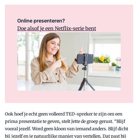
Online presenteren?
Doe alsof je een Netflix-serie bent
Ook hoef je echt geen volleerd TED-spreker te zijn om een
prima presentatie te geven, stelt Jette de groep gerust. “Blijf
vooral jezelf. Word geen kloon van iemand anders. Blijf dicht
bij jezelf en je natuurlijke manier van vertellen. Dat past bij