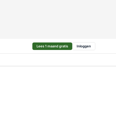
Lees 1 maand gratis
Inloggen