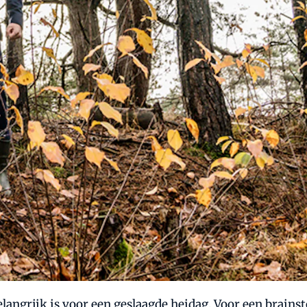
 belangrijk is voor een geslaagde heidag. Voor een brain