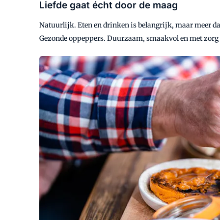
Liefde gaat écht door de maag
Natuurlijk. Eten en drinken is belangrijk, maar meer d
Gezonde oppeppers. Duurzaam, smaakvol en met zorg 