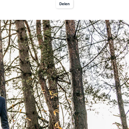
Delen