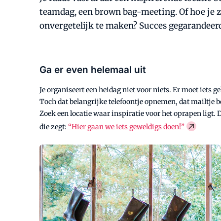
teamdag, een brown bag-meeting. Of hoe je z
onvergetelijk te maken? Succes gegarandeerd
Ga er even helemaal uit
Je organiseert een heidag niet voor niets. Er moet iets 
Toch dat belangrijke telefoontje opnemen, dat mailtje b
Zoek een locatie waar inspiratie voor het oprapen ligt. 
die zegt:
“Hier gaan we iets geweldigs doen!”