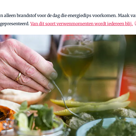
an alleen brandstof voor de dag die energiedips voorkomen. Maak va
gepresenteerd.
Van dit soort verwenmomenten wordt iedereen blij.