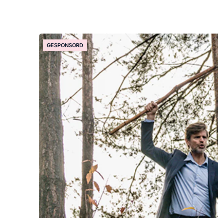
GESPONSORD