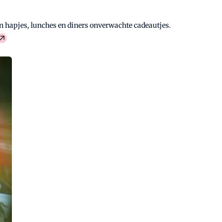
n hapjes, lunches en diners onverwachte cadeautjes.