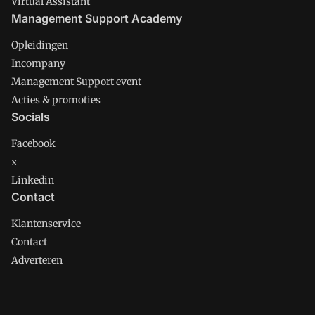
Virtual Assistant
Management Support Academy
Opleidingen
Incompany
Management Support event
Acties & promoties
Socials
Facebook
x
Linkedin
Contact
Klantenservice
Contact
Adverteren