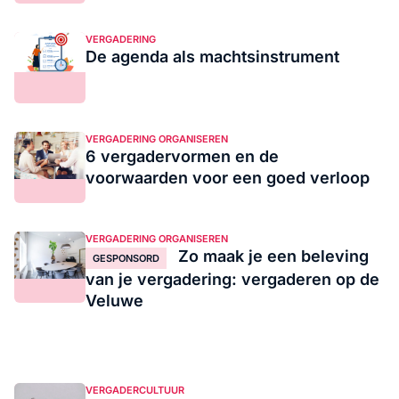
VERGADERING
De agenda als machtsinstrument
VERGADERING ORGANISEREN
6 vergadervormen en de
voorwaarden voor een goed verloop
VERGADERING ORGANISEREN
Zo maak je een beleving
GESPONSORD
van je vergadering: vergaderen op de
Veluwe
VERGADERCULTUUR