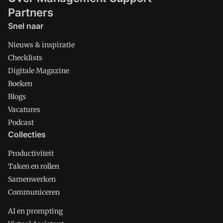
Partners
Snel naar
Nieuws & inspiratie
Checklists
Digitale Magazine
Boeken
Blogs
Vacatures
Podcast
Collecties
Productiviteit
Taken en rollen
Samenwerken
Communiceren
AI en prompting