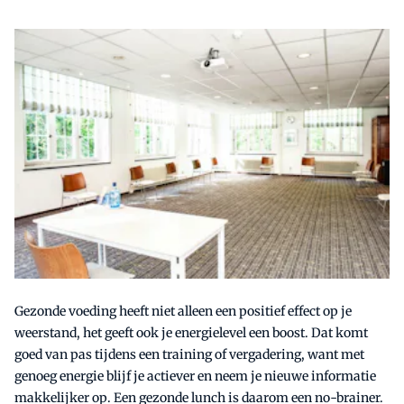
Gezonde voeding heeft niet alleen een positief effect op je
weerstand, het geeft ook je energielevel een boost. Dat komt
goed van pas tijdens een training of vergadering, want met
genoeg energie blijf je actiever en neem je nieuwe informatie
makkelijker op. Een gezonde lunch is daarom een no-brainer.