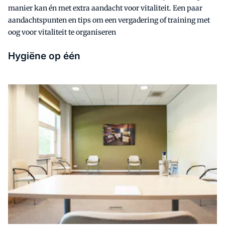
manier kan én met extra aandacht voor vitaliteit. Een paar
aandachtspunten en tips om een vergadering of training met
oog voor vitaliteit te organiseren
Hygiëne op één