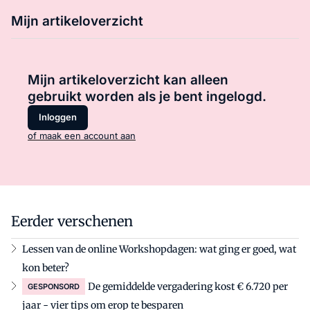
Mijn artikeloverzicht
Mijn artikeloverzicht kan alleen
gebruikt worden als je bent ingelogd.
Inloggen
of maak een account aan
Eerder verschenen
Lessen van de online Workshopdagen: wat ging er goed, wat
kon beter?
De gemiddelde vergadering kost € 6.720 per
GESPONSORD
jaar - vier tips om erop te besparen