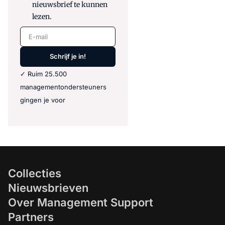
nieuwsbrief te kunnen
lezen.
E-mail
Schrijf je in!
✓ Ruim 25.500
managementondersteuners
gingen je voor
Collecties
Nieuwsbrieven
Over Management Support
Partners