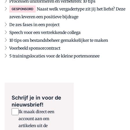
Processen uniformeren en verbeteren: 10 tips
Naast welk vergadertype zit jij het liefst? Deze
GESPONSORD
zeven leveren een positieve bijdrage
De zes fases in een project
Speech voor een vertrekkende collega
10 tips om bestandsbeheer gemakkelijker te maken
Voorbeeld sponsorcontract
5 trainingslocaties voor de kleine portemonnee
Schrijf je in voor de
nieuwsbrief!
Ik maak direct een
account aan om
artikelen uit de