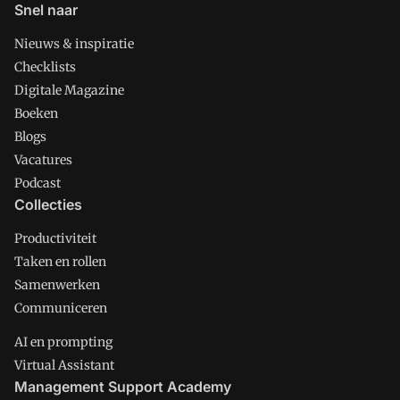
Snel naar
Nieuws & inspiratie
Checklists
Digitale Magazine
Boeken
Blogs
Vacatures
Podcast
Collecties
Productiviteit
Taken en rollen
Samenwerken
Communiceren
AI en prompting
Virtual Assistant
Management Support Academy