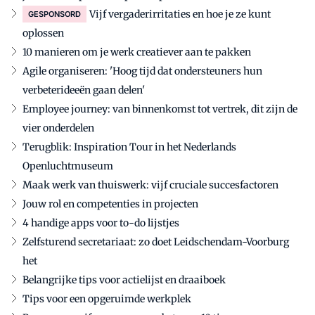
Vijf vergaderirritaties en hoe je ze kunt
GESPONSORD
oplossen
10 manieren om je werk creatiever aan te pakken
Agile organiseren: 'Hoog tijd dat ondersteuners hun
verbeterideeën gaan delen'
Employee journey: van binnenkomst tot vertrek, dit zijn de
vier onderdelen
Terugblik: Inspiration Tour in het Nederlands
Openluchtmuseum
Maak werk van thuiswerk: vijf cruciale succesfactoren
Jouw rol en competenties in projecten
4 handige apps voor to-do lijstjes
Zelfsturend secretariaat: zo doet Leidschendam-Voorburg
het
Belangrijke tips voor actielijst en draaiboek
Tips voor een opgeruimde werkplek