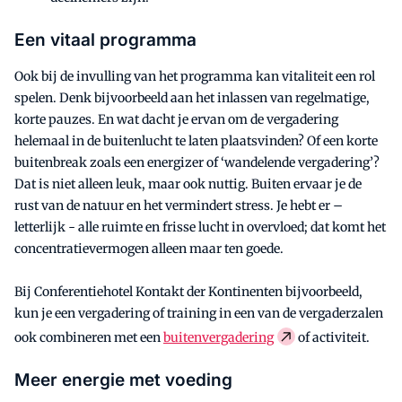
Een vitaal programma
Ook bij de invulling van het programma kan vitaliteit een rol
spelen. Denk bijvoorbeeld aan het inlassen van regelmatige,
korte pauzes. En wat dacht je ervan om de vergadering
helemaal in de buitenlucht te laten plaatsvinden? Of een korte
buitenbreak zoals een energizer of ‘wandelende vergadering’?
Dat is niet alleen leuk, maar ook nuttig. Buiten ervaar je de
rust van de natuur en het vermindert stress. Je hebt er –
letterlijk - alle ruimte en frisse lucht in overvloed; dat komt het
concentratievermogen alleen maar ten goede.
Bij Conferentiehotel Kontakt der Kontinenten bijvoorbeeld,
kun je een vergadering of training in een van de vergaderzalen
ook combineren met een
buitenvergadering
of activiteit.
Meer energie met voeding