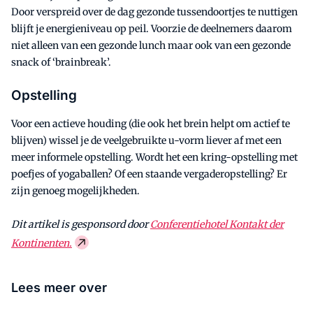
Door verspreid over de dag gezonde tussendoortjes te nuttigen
blijft je energieniveau op peil. Voorzie de deelnemers daarom
niet alleen van een gezonde lunch maar ook van een gezonde
snack of ‘brainbreak’.
Opstelling
Voor een actieve houding (die ook het brein helpt om actief te
blijven) wissel je de veelgebruikte u-vorm liever af met een
meer informele opstelling. Wordt het een kring-opstelling met
poefjes of yogaballen? Of een staande vergaderopstelling? Er
zijn genoeg mogelijkheden.
Dit artikel is gesponsord door
Conferentiehotel Kontakt der
Kontinenten.
Lees meer over