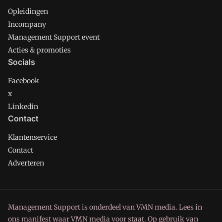
Opleidingen
Incompany
Management Support event
Acties & promoties
Socials
Facebook
x
Linkedin
Contact
Klantenservice
Contact
Adverteren
Management Support is onderdeel van VMN media. Lees in
ons manifest
waar VMN media voor staat. Op gebruik van