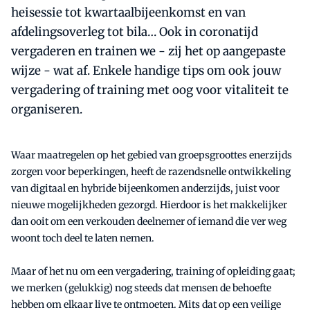
heisessie tot kwartaalbijeenkomst en van
afdelingsoverleg tot bila… Ook in coronatijd
vergaderen en trainen we - zij het op aangepaste
wijze - wat af. Enkele handige tips om ook jouw
vergadering of training met oog voor vitaliteit te
organiseren.
Waar maatregelen op het gebied van groepsgroottes enerzijds
zorgen voor beperkingen, heeft de razendsnelle ontwikkeling
van digitaal en hybride bijeenkomen anderzijds, juist voor
nieuwe mogelijkheden gezorgd. Hierdoor is het makkelijker
dan ooit om een verkouden deelnemer of iemand die ver weg
woont toch deel te laten nemen.
Maar of het nu om een vergadering, training of opleiding gaat;
we merken (gelukkig) nog steeds dat mensen de behoefte
hebben om elkaar live te ontmoeten. Mits dat op een veilige