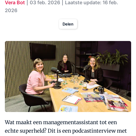
Vera Bot
03 feb. 2026
Laatste update: 16 feb.
2026
Delen
Wat maakt een managementassistant tot een
echte superheld? Dit is een podcastinterview met