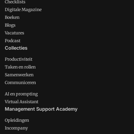
Checklists
Digitale Magazine
Boeken
Blogs
Vacatures
Podcast
Collecties
Productiviteit
Taken en rollen
Samenwerken
Communiceren
AI en prompting
Virtual Assistant
Management Support Academy
Opleidingen
Incompany