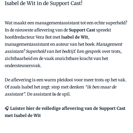
Isabel de Wit in de Support Cast!
Wat maakt een managementassistant tot een echte superheld?
In de nieuwste aflevering van de
Support Cast
spreekt
hoofdredacteur Vera Bot met
Isabel de Wit
,
managementassistant en auteur van het boek
Management
assistant? Superheld van het bedrijf
. Een gesprek over trots,
zichtbaarheid en de vaak onzichtbare kracht van het
ondersteunersvak.
De aflevering is een warm pleidooi voor meer trots op het vak.
Of zoals Isabel het zegt: stop met denken
“ik ben maar de
assistant”
. De assistant
is
de spil.
🎧
Luister hier de volledige aflevering van de Support Cast
met Isabel de Wit