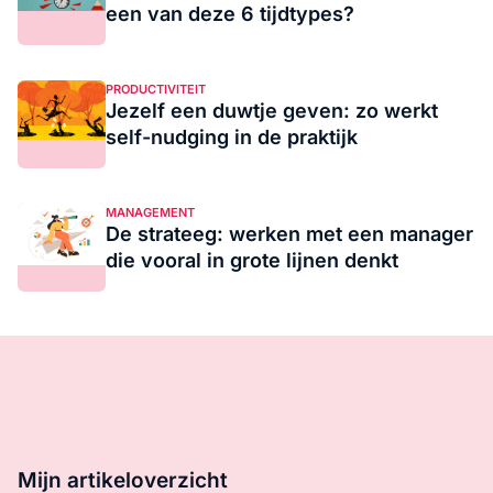
een van deze 6 tijdtypes?
PRODUCTIVITEIT
Jezelf een duwtje geven: zo werkt
self-nudging in de praktijk
MANAGEMENT
De strateeg: werken met een manager
die vooral in grote lijnen denkt
Mijn artikeloverzicht