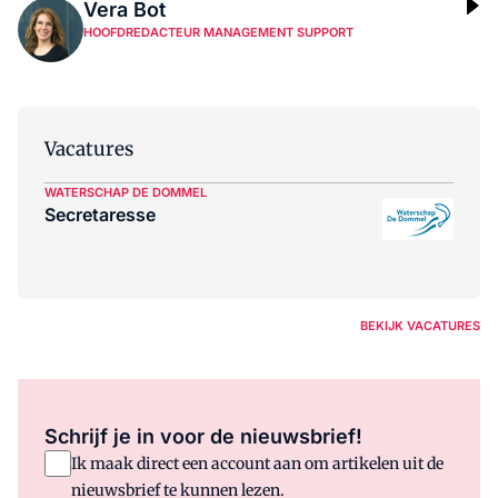
Vera Bot
HOOFDREDACTEUR MANAGEMENT SUPPORT
Vacatures
WATERSCHAP DE DOMMEL
Secretaresse
BEKIJK VACATURES
Schrijf je in voor de nieuwsbrief!
Ik maak direct een account aan om artikelen uit de
nieuwsbrief te kunnen lezen.