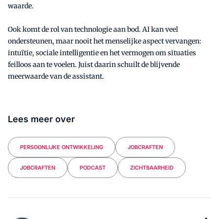
waarde.
Ook komt de rol van technologie aan bod. AI kan veel
ondersteunen, maar nooit het menselijke aspect vervangen:
intuïtie, sociale intelligentie en het vermogen om situaties
feilloos aan te voelen. Juist daarin schuilt de blijvende
meerwaarde van de assistant.
Lees meer over
PERSOONLIJKE ONTWIKKELING
JOBCRAFTEN
JOBCRAFTEN
PODCAST
ZICHTBAARHEID