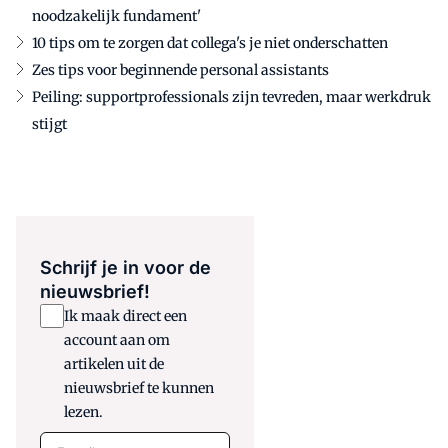
noodzakelijk fundament'
10 tips om te zorgen dat collega's je niet onderschatten
Zes tips voor beginnende personal assistants
Peiling: supportprofessionals zijn tevreden, maar werkdruk
stijgt
Schrijf je in voor de
nieuwsbrief!
Ik maak direct een
account aan om
artikelen uit de
nieuwsbrief te kunnen
lezen.
E-mail