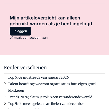
Mijn artikeloverzicht kan alleen
gebruikt worden als je bent ingelogd.
Inloggen
of maak een account aan
Eerder verschenen
Top 5: de mustreads van januari 2026
Talent hoarding: waarom organisaties hun eigen groei
blokkeren
Trends 2026; claim je rol in een veranderende wereld
Top 5: de meest gelezen artikelen van december