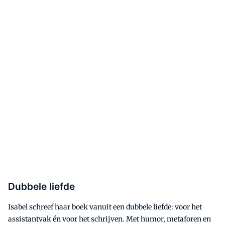
Dubbele liefde
Isabel schreef haar boek vanuit een dubbele liefde: voor het
assistantvak én voor het schrijven. Met humor, metaforen en