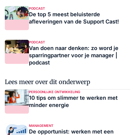
PODCAST
De top 5 meest beluisterde
afleveringen van de Support Cast!
PODCAST
Van doen naar denken: zo word je
sparringpartner voor je manager |
podcast
Lees meer over dit onderwerp
PERSOONLIJKE ONTWIKKELING
10 tips om slimmer te werken met
minder energie
MANAGEMENT
De opportunist: werken met een