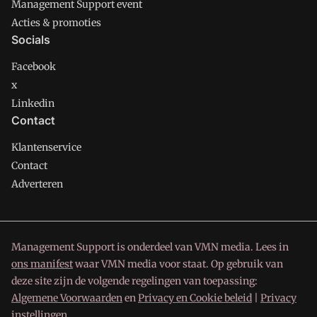
Management Support event
Acties & promoties
Socials
Facebook
x
Linkedin
Contact
Klantenservice
Contact
Adverteren
Management Support is onderdeel van VMN media. Lees in
ons manifest
waar VMN media voor staat. Op gebruik van
deze site zijn de volgende regelingen van toepassing:
Algemene Voorwaarden
en
Privacy en Cookie beleid
|
Privacy
instellingen